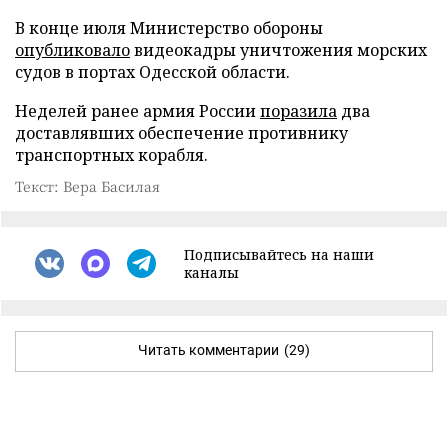
В конце июля Министерство обороны
опубликовало
видеокадры уничтожения морских
судов в портах Одесской области.
Неделей ранее армия России
поразила
два
доставлявших обеспечение противнику
транспортных корабля.
Текст: Вера Басилая
Подписывайтесь на наши
каналы
Читать комментарии
(29)