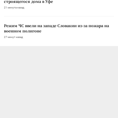
строящегося дома в Уфе
21 минута назад
Режим ЧС ввели на западе Словакии из-за пожара на
военном полигоне
27 минут назад