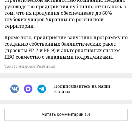
руководство предприятия публично отчиталось о
том, что их продукция обеспечивает до 60%
глубоких ударов Украины по российской
территории.
Кроме того, предприятие запустило программу по
созданию собственных баллистических ракет
(проекты FP-7 и FP-9) и альтернативных систем
ПВО совместно с западными подрядчиками.
Текст: Андрей Резчиков
Подписывайтесь на наши
каналы
Читать комментарии
(5)