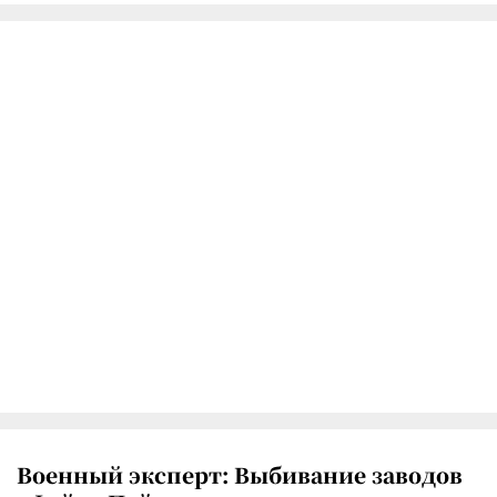
Военный эксперт: Выбивание заводов