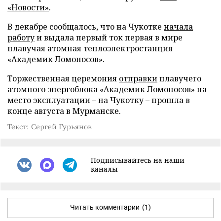
«Новости»
.
В декабре сообщалось, что на Чукотке
начала
работу
и выдала первый ток первая в мире
плавучая атомная теплоэлектростанция
«Академик Ломоносов».
Торжественная церемония
отправки
плавучего
атомного энергоблока «Академик Ломоносов» на
место эксплуатации – на Чукотку – прошла в
конце августа в Мурманске.
Текст: Сергей Гурьянов
Подписывайтесь на наши
каналы
Читать комментарии
(1)