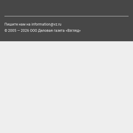
Пишите нам на
information@vz.ru
© 2005 — 2026 ООО Деловая газета «Взгляд»