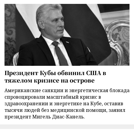
Президент Кубы обвинил США в
тяжелом кризисе на острове
Американские санкции и энергетическая блокада
спровоцировали масштабный кризис в
здравоохранении и энергетике на Кубе, оставив
тысячи людей без медицинской помощи, заявил
президент Мигель Диас-Канель.