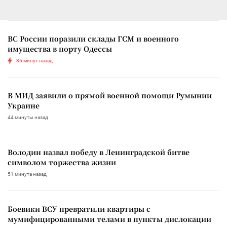
ВС России поразили склады ГСМ и военного
имущества в порту Одессы
36 минут назад
В МИД заявили о прямой военной помощи Румынии
Украине
44 минуты назад
Володин назвал победу в Ленинградской битве
символом торжества жизни
51 минута назад
Боевики ВСУ превратили квартиры с
мумифицированными телами в пункты дислокации