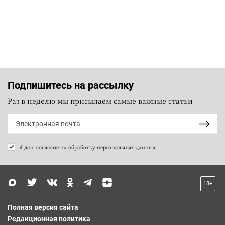
Подпишитесь на рассылку
Раз в неделю мы присылаем самые важные статьи
Я даю согласие на
обработку персональных данных
18+
Полная версия сайта
Редакционная политика