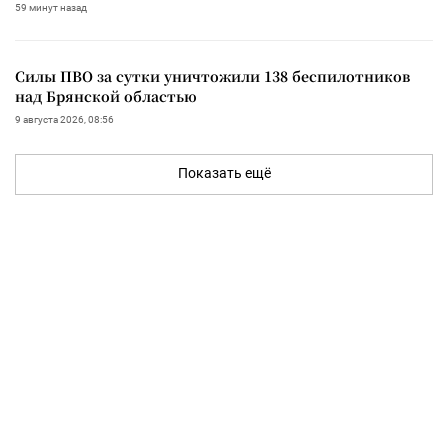
59 минут назад
Силы ПВО за сутки уничтожили 138 беспилотников
над Брянской областью
9 августа 2026, 08:56
Показать ещё