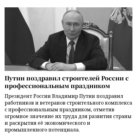
Путин поздравил строителей России с
профессиональным праздником
Президент России Владимир Путин поздравил
работников и ветеранов строительного комплекса
с профессиональным праздником, отметив
огромное значение их труда для развития страны
и раскрытия её экономического и
промышленного потенциала.