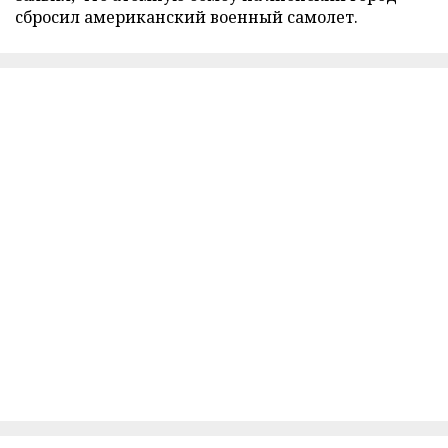
сбросил американский военный самолет.