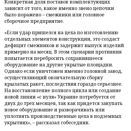
Конкретная доля поставок комплектующих
зависит от того, какое именно звено цепочки
было поражено – смежники или головное
сборочное предприятие.
«Если удар пришелся на цеха по изготовлению
отдельных элементов конструкции, это создаст
дефицит смежников и задержит выпуск изделий
примерно на месяц. В этом сценарии противник
попытается перебросить сохранившееся
оборудование на другие укрытые площадки.
Однако если уничтожен именно головной завод,
осуществляющий окончательную сборку
крылатых ракет, последствия гораздо серьезнее.
На восстановление полного цикла или создание
новой линии «с нуля» Украине потребуется от
двух до трех месяцев, так как придется закупать
новое оборудование и разворачивать или
уплотнять производственные цеха в подземных
укрытиях», – рассказал собеседник.