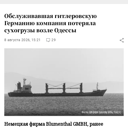
Обслуживавшая гитлеровскую
Германию компания потеряла
сухогрузы возле Одессы
8 августа 2026, 15:21
29
Фото: ERDEM SAHIN/EPA/ТАСС
Немецкая фирма Blumenthal GMBH, ранее