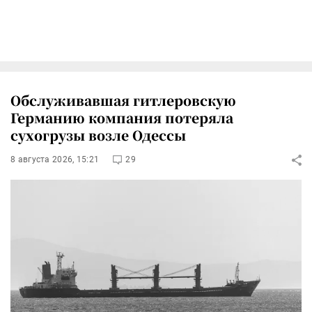
Обслуживавшая гитлеровскую
Германию компания потеряла
сухогрузы возле Одессы
8 августа 2026, 15:21
29