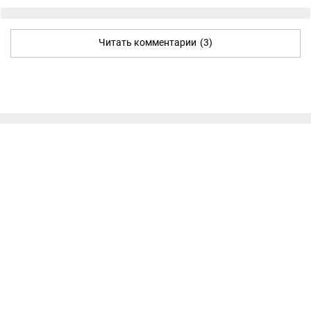
Читать комментарии
(3)