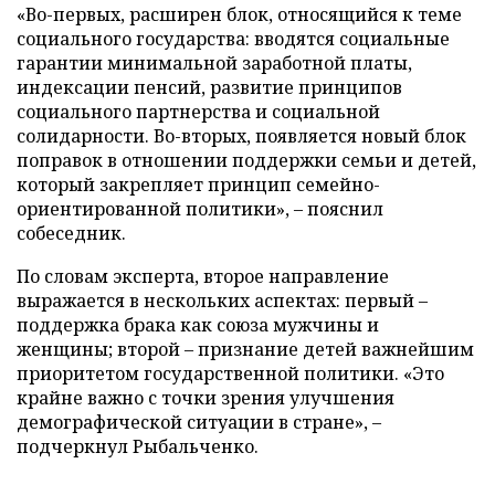
«Во-первых, расширен блок, относящийся к теме
социального государства: вводятся социальные
гарантии минимальной заработной платы,
индексации пенсий, развитие принципов
социального партнерства и социальной
солидарности. Во-вторых, появляется новый блок
поправок в отношении поддержки семьи и детей,
который закрепляет принцип семейно-
ориентированной политики», – пояснил
собеседник.
По словам эксперта, второе направление
выражается в нескольких аспектах: первый –
поддержка брака как союза мужчины и
женщины; второй – признание детей важнейшим
приоритетом государственной политики. «Это
крайне важно с точки зрения улучшения
демографической ситуации в стране», –
подчеркнул Рыбальченко.