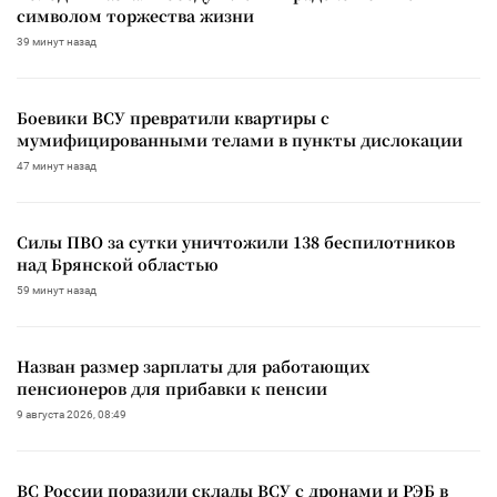
символом торжества жизни
39 минут назад
Боевики ВСУ превратили квартиры с
мумифицированными телами в пункты дислокации
47 минут назад
Силы ПВО за сутки уничтожили 138 беспилотников
над Брянской областью
59 минут назад
Назван размер зарплаты для работающих
пенсионеров для прибавки к пенсии
9 августа 2026, 08:49
ВС России поразили склады ВСУ с дронами и РЭБ в