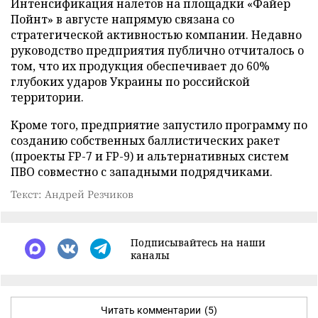
Интенсификация налетов на площадки «Файер
Пойнт» в августе напрямую связана со
стратегической активностью компании. Недавно
руководство предприятия публично отчиталось о
том, что их продукция обеспечивает до 60%
глубоких ударов Украины по российской
территории.
Кроме того, предприятие запустило программу по
созданию собственных баллистических ракет
(проекты FP-7 и FP-9) и альтернативных систем
ПВО совместно с западными подрядчиками.
Текст: Андрей Резчиков
Подписывайтесь на наши
каналы
Читать комментарии
(5)