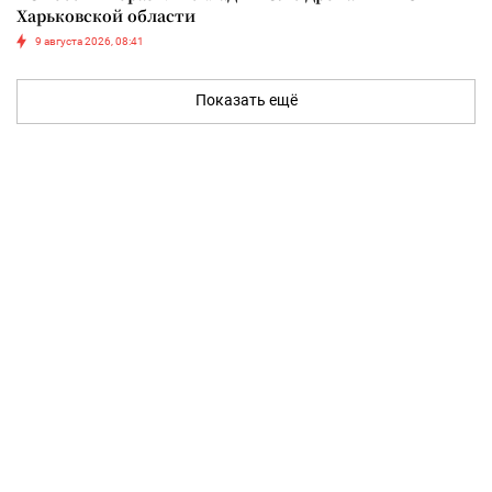
Харьковской области
9 августа 2026, 08:41
Показать ещё