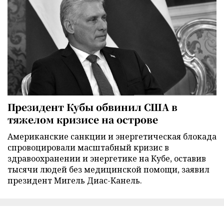
Президент Кубы обвинил США в
тяжелом кризисе на острове
Американские санкции и энергетическая блокада
спровоцировали масштабный кризис в
здравоохранении и энергетике на Кубе, оставив
тысячи людей без медицинской помощи, заявил
президент Мигель Диас-Канель.