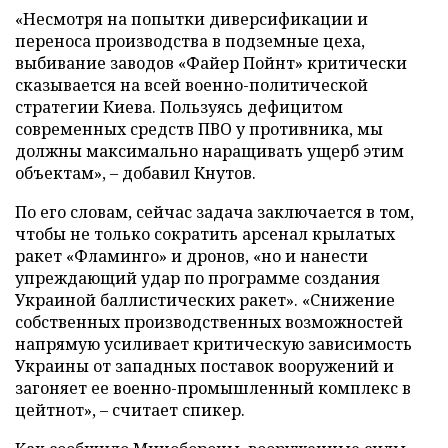
«Несмотря на попытки диверсификации и
переноса производства в подземные цеха,
выбивание заводов «Файер Пойнт» критически
сказывается на всей военно-политической
стратегии Киева. Пользуясь дефицитом
современных средств ПВО у противника, мы
должны максимально наращивать ущерб этим
объектам», – добавил Кнутов.
По его словам, сейчас задача заключается в том,
чтобы не только сократить арсенал крылатых
ракет «Фламинго» и дронов, «но и нанести
упреждающий удар по программе создания
Украиной баллистических ракет». «Снижение
собственных производственных возможностей
напрямую усиливает критическую зависимость
Украины от западных поставок вооружений и
загоняет ее военно-промышленный комплекс в
цейтнот», – считает спикер.