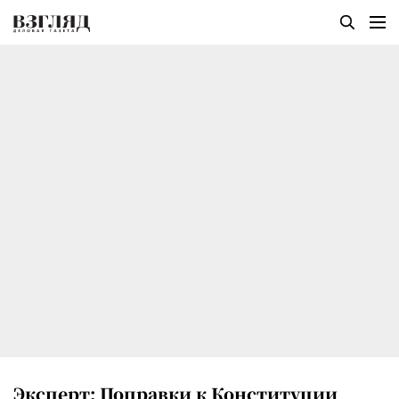
Эксперт: Поправки к Конституции