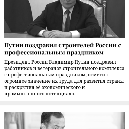
Путин поздравил строителей России с
профессиональным праздником
Президент России Владимир Путин поздравил
работников и ветеранов строительного комплекса
с профессиональным праздником, отметив
огромное значение их труда для развития страны
и раскрытия её экономического и
промышленного потенциала.