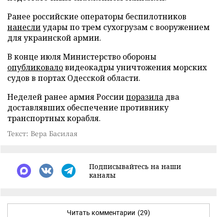
Ранее российские операторы беспилотников
нанесли
удары по трем сухогрузам с вооружением
для украинской армии.
В конце июля Министерство обороны
опубликовало
видеокадры уничтожения морских
судов в портах Одесской области.
Неделей ранее армия России
поразила
два
доставлявших обеспечение противнику
транспортных корабля.
Текст: Вера Басилая
Подписывайтесь на наши
каналы
Читать комментарии
(29)