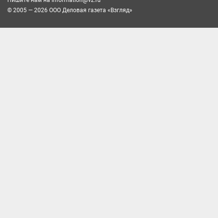
© 2005 — 2026 ООО Деловая газета «Взгляд»