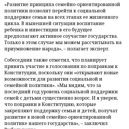
«Развитие принципа семейно-ориентированной
политики позволит перейти к социальной
поддержке семьи на всех этапах ее жизненного
цикла. В нынешней ситуации воспитание
ребенка и инвестиции в его будущее
предполагают активное соучастие государства.
Только в этом случае мы можем рассчитывать на
приумножение народа», – полагает эксперт.
Собеседник также отметил, что планирует
принять участие в голосовании по поправкам к
Конституции, поскольку они «открывают новые
возможности для развития социальной и
семейной политики». «Мы видим, что за
последний год уровень социальной поддержки
семей с детьми существенно возрос. И я уверен,
что поправки в Конституцию, которые
закрепляют поддержку семьи и детей, получат
развитие в новой семейно-ориентированной
политике нашего государства», – заключил