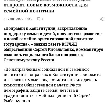
откроют новые возможности для
семейной политики
21 июня 2020, 22:50
3
«Поправки к Конституции, закрепляющие
поддержку семьи и детей, получат свое развитие
в новой семейно-ориентированной политике
государства», – заявил газете ВЗГЛЯД
общественник Сергей Рыбальченко, комментируя
важность социального блока поправок к
Основному закону России.
«По направлениям социальной и семейной
политики в поправках к Конституции содержится
два важных момента», – отметил председатель
комиссии Общественной палаты РФ по
демографии, защите семьи, детства и
традиционных семейных ценностей Сергей
Рыбальченко.