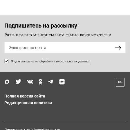
Подпишитесь на рассылку
Раз в неделю мы присылаем самые важные статьи
Я даю согласие на
обработку персональных данных
18+
Полная версия сайта
Редакционная политика
Пишите нам на
information@vz.ru