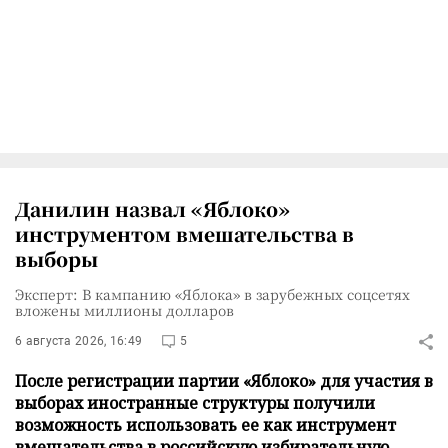
Данилин назвал «Яблоко»
инструментом вмешательства в
выборы
Эксперт: В кампанию «Яблока» в зарубежных соцсетях
вложены миллионы долларов
6 августа 2026, 16:49
5
После регистрации партии «Яблоко» для участия в
выборах иностранные структуры получили
возможность использовать ее как инструмент
вмешательства в российскую избирательную