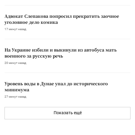
Адвокат Слепакова попросил прекратить заочное
уголовное дело комика
17 минут назад
На Украине избили и выкинули из автобуса мать
военного за русскую речь
20 минут назад
Уровень воды в Дунае упал до исторического
минимума
27 минут назад
Показать ещё