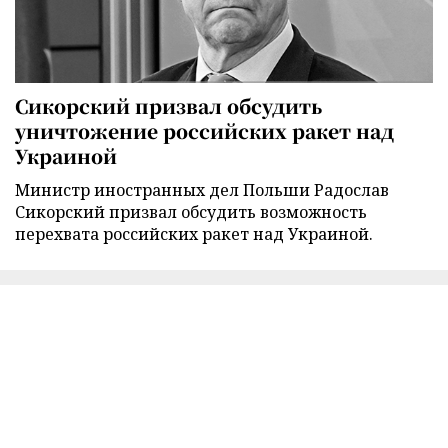
Сикорский призвал обсудить
уничтожение российских ракет над
Украиной
Министр иностранных дел Польши Радослав
Сикорский призвал обсудить возможность
перехвата российских ракет над Украиной.