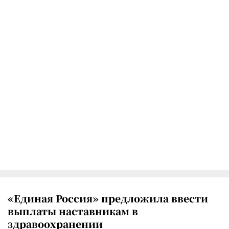
«Единая Россия» предложила ввести
выплаты наставникам в
здравоохранении