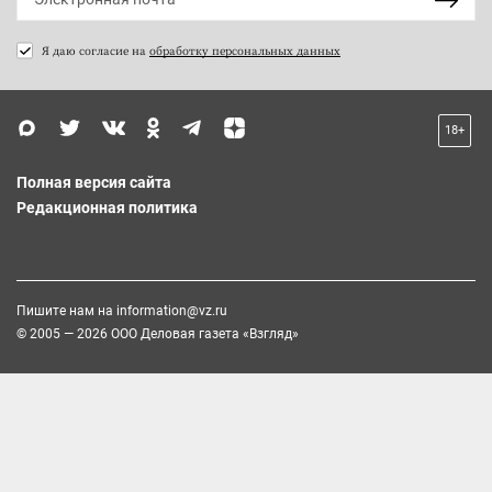
Я даю согласие на
обработку персональных данных
18+
Полная версия сайта
Редакционная политика
Пишите нам на
information@vz.ru
© 2005 — 2026 ООО Деловая газета «Взгляд»