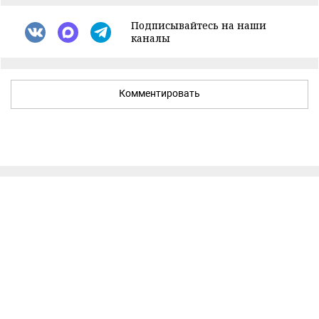
Подписывайтесь на наши
каналы
Комментировать