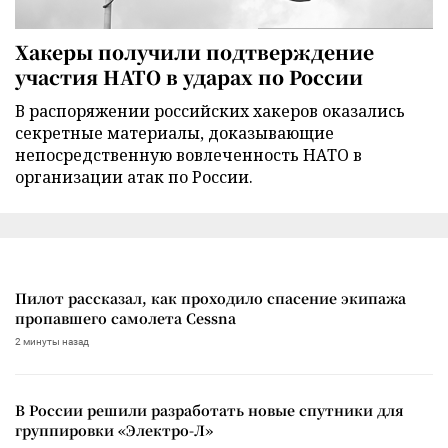
Хакеры получили подтверждение
участия НАТО в ударах по России
В распоряжении российских хакеров оказались
секретные материалы, доказывающие
непосредственную вовлеченность НАТО в
организации атак по России.
Пилот рассказал, как проходило спасение экипажа
пропавшего самолета Cessna
2 минуты назад
В России решили разработать новые спутники для
группировки «Электро-Л»