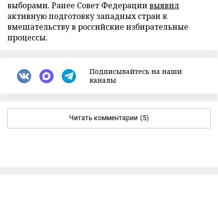
выборами. Ранее Совет Федерации
выявил
активную подготовку западных стран к
вмешательству в российские избирательные
процессы.
Подписывайтесь на наши
каналы
Читать комментарии
(5)