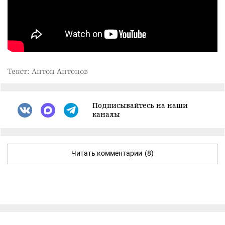
Текст: Антон Антонов
Подписывайтесь на наши
каналы
Читать комментарии
(8)