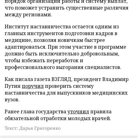
порядок организации работы и систему выплат,
что поможет устранить существенные различия
между регионами.
Институт наставничества остается одним из
главных инструментов подготовки кадров в
медицине, позволяя новичкам быстрее
адаптироваться. При этом участие в программе
должно быть исключительно добровольным,
чтобы избежать переработок и
профессионального выгорания специалистов.
Как писала газета ВЗГЛЯД, президент Владимир
Путин
поручил
проверить систему
наставничества для выпускников медицинских
вузов.
Ранее глава государства
уточнил
правила
обязательной отработки молодых врачей.
Текст: Дарья Григоренко