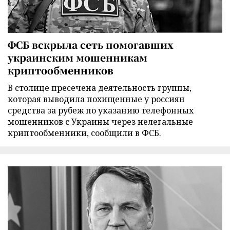
ФСБ вскрыла сеть помогавших
украинским мошенникам
криптообменников
В столице пресечена деятельность группы,
которая выводила похищенные у россиян
средства за рубеж по указанию телефонных
мошенников с Украины через нелегальные
криптообменники, сообщили в ФСБ.