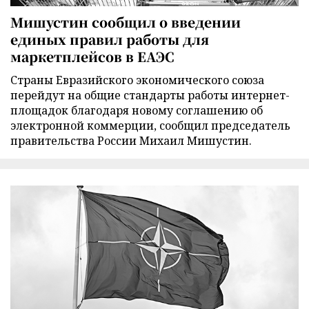
Мишустин сообщил о введении
единых правил работы для
маркетплейсов в ЕАЭС
Страны Евразийского экономического союза
перейдут на общие стандарты работы интернет-
площадок благодаря новому соглашению об
электронной коммерции, сообщил председатель
правительства России Михаил Мишустин.