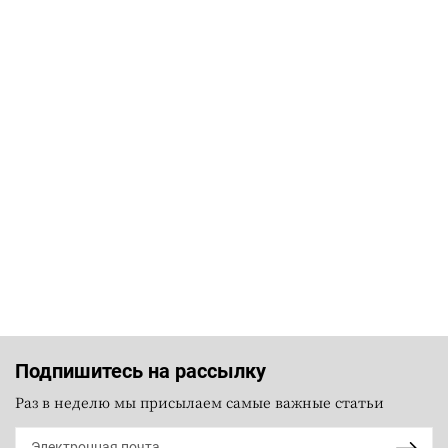
Подпишитесь на рассылку
Раз в неделю мы присылаем самые важные статьи