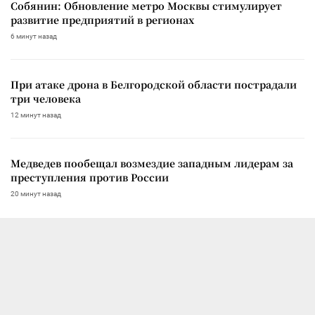
Собянин: Обновление метро Москвы стимулирует
развитие предприятий в регионах
6 минут назад
При атаке дрона в Белгородской области пострадали
три человека
12 минут назад
Медведев пообещал возмездие западным лидерам за
преступления против России
20 минут назад