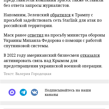
без ответа запросы журналистов.
Напомним, Зеленский
обратился
к Трампу с
просьбой задействовать сеть Starlink для атак по
российской территории.
Маск ранее
ответил
на просьбу министра обороны
Украины Михаила Федорова о помощи с работой
спутниковой системы.
В 2022 году американский бизнесмен
отказался
активировать связь над Крымом для
предотвращения украинской военной операции.
Текст: Валерия Городецкая
Подписывайтесь на наши
каналы