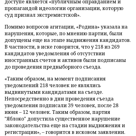
доступе является «публичным оправданием и
пропагандой идеологии организации, которую
суд признал экстремистской».
Помимо вопросов агитации, «Родина» указала на
нарушения, которые, по мнению партии, были
допущены еще на этапе выдвижения кандидатов.
В частности, в иске говорится, что у 218 из 269
кандидатов уведомления об отсутствии
иностранных счетов и активов были подписаны
до проведения предвыборного съезда.
«Таким образом, на момент подписания
уведомлений 218 человек не являлись
выдвинутыми кандидатами на съезде.
Непосредственно в дни проведения съезда
уведомления подписали 39 человек, после 28
июня – 12 человек. Таким образом, партия
"Яблоко" допустила существенное нарушение
законодательства еще на стадии выдвижения и
регистрации», – говорится в исковом заявлении.