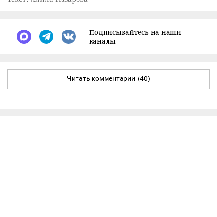
Подписывайтесь на наши
каналы
Читать комментарии
(40)