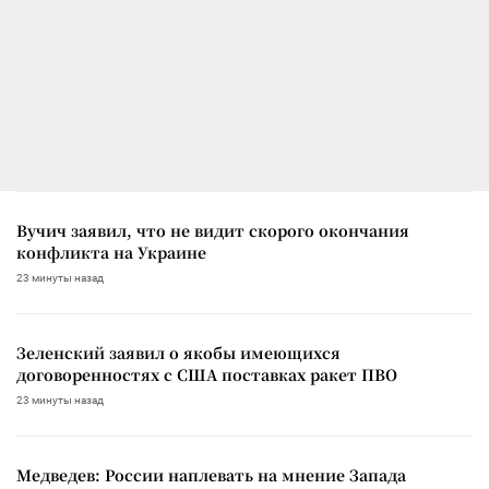
Вучич заявил, что не видит скорого окончания
конфликта на Украине
23 минуты назад
Зеленский заявил о якобы имеющихся
договоренностях с США поставках ракет ПВО
23 минуты назад
Медведев: России наплевать на мнение Запада