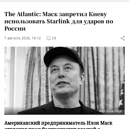
The Atlantic: Маск запретил Киеву
использовать Starlink для ударов по
России
7 августа 2026, 19:12
29
Фото: Zuma/ТАСС
Американский предприниматель Илон Маск