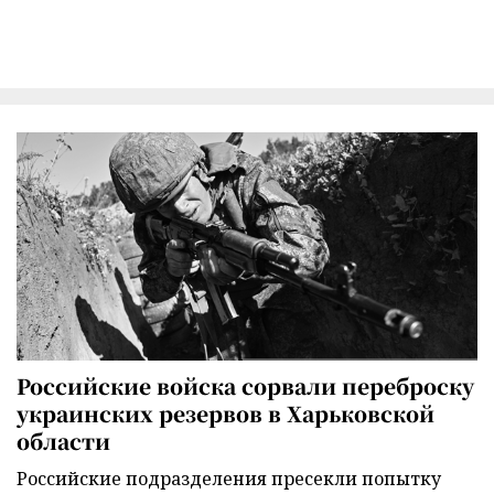
Российские войска сорвали переброску
украинских резервов в Харьковской
области
Российские подразделения пресекли попытку