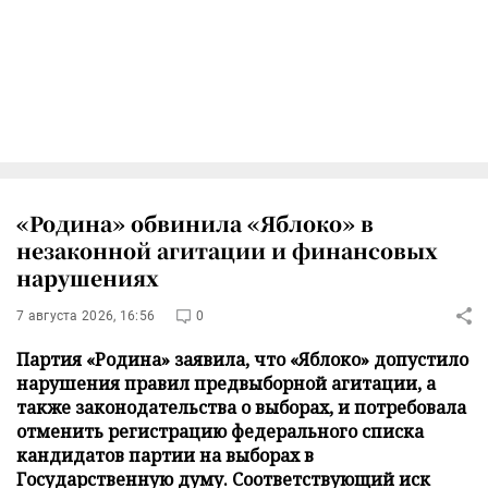
«Родина» обвинила «Яблоко» в
незаконной агитации и финансовых
нарушениях
7 августа 2026, 16:56
0
Партия «Родина» заявила, что «Яблоко» допустило
нарушения правил предвыборной агитации, а
также законодательства о выборах, и потребовала
отменить регистрацию федерального списка
кандидатов партии на выборах в
Государственную думу. Соответствующий иск