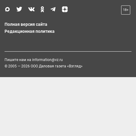
18+
Полная версия сайта
Редакционная политика
Пишите нам на
information@vz.ru
© 2005 — 2026 ООО Деловая газета «Взгляд»