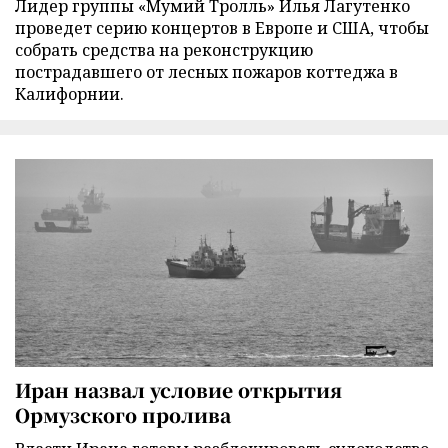
Лидер группы «Мумий Тролль» Илья Лагутенко
проведет серию концертов в Европе и США, чтобы
собрать средства на реконструкцию
пострадавшего от лесных пожаров коттеджа в
Калифорнии.
Иран назвал условие открытия
Ормузского пролива