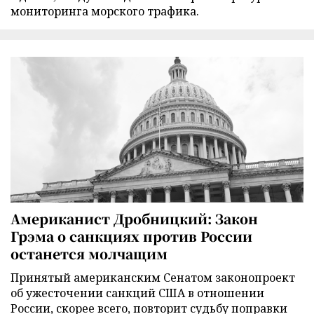
мониторинга морского трафика.
Американист Дробницкий: Закон
Грэма о санкциях против России
останется молчащим
Принятый американским Сенатом законопроект
об ужесточении санкций США в отношении
России, скорее всего, повторит судьбу поправки