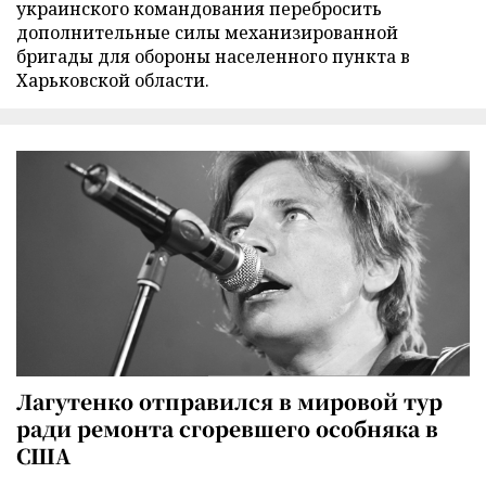
украинского командования перебросить
дополнительные силы механизированной
бригады для обороны населенного пункта в
Харьковской области.
Лагутенко отправился в мировой тур
ради ремонта сгоревшего особняка в
США