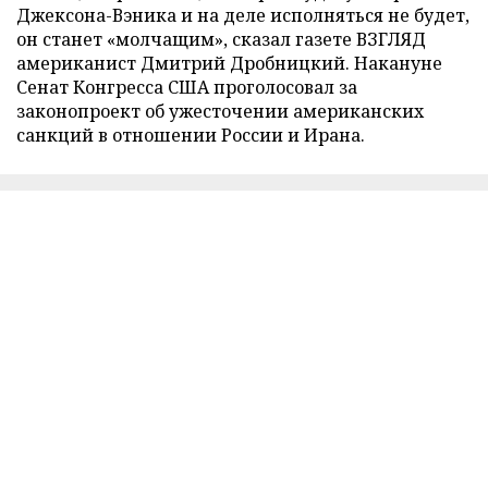
Джексона-Вэника и на деле исполняться не будет,
он станет «молчащим», сказал газете ВЗГЛЯД
американист Дмитрий Дробницкий. Накануне
Сенат Конгресса США проголосовал за
законопроект об ужесточении американских
санкций в отношении России и Ирана.