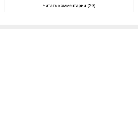
Читать комментарии
(29)