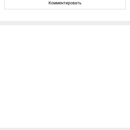
Комментировать