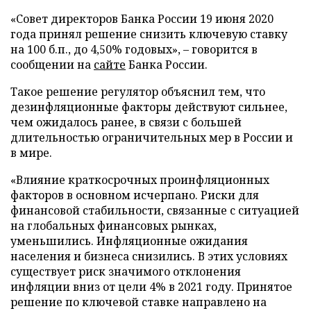
«Совет директоров Банка России 19 июня 2020
года принял решение снизить ключевую ставку
на 100 б.п., до 4,50% годовых», – говорится в
сообщении на
сайте
Банка России.
Такое решение регулятор объяснил тем, что
дезинфляционные факторы действуют сильнее,
чем ожидалось ранее, в связи с большей
длительностью ограничительных мер в России и
в мире.
«Влияние краткосрочных проинфляционных
факторов в основном исчерпано. Риски для
финансовой стабильности, связанные с ситуацией
на глобальных финансовых рынках,
уменьшились. Инфляционные ожидания
населения и бизнеса снизились. В этих условиях
существует риск значимого отклонения
инфляции вниз от цели 4% в 2021 году. Принятое
решение по ключевой ставке направлено на