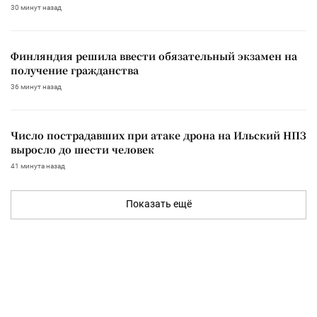
30 минут назад
Финляндия решила ввести обязательный экзамен на
получение гражданства
36 минут назад
Число пострадавших при атаке дрона на Ильский НПЗ
выросло до шести человек
41 минута назад
Показать ещё