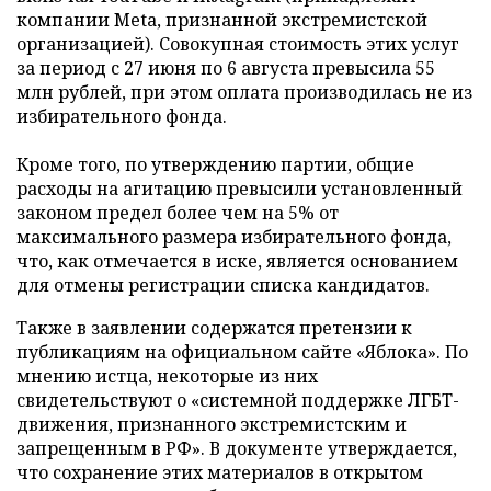
компании Meta, признанной экстремистской
организацией). Совокупная стоимость этих услуг
за период с 27 июня по 6 августа превысила 55
млн рублей, при этом оплата производилась не из
избирательного фонда.
Кроме того, по утверждению партии, общие
расходы на агитацию превысили установленный
законом предел более чем на 5% от
максимального размера избирательного фонда,
что, как отмечается в иске, является основанием
для отмены регистрации списка кандидатов.
Также в заявлении содержатся претензии к
публикациям на официальном сайте «Яблока». По
мнению истца, некоторые из них
свидетельствуют о «системной поддержке ЛГБТ-
движения, признанного экстремистским и
запрещенным в РФ». В документе утверждается,
что сохранение этих материалов в открытом