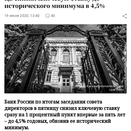
исторического минимума в 4,5%
19 июня 2020, 13:40
40
Фото: Konstantin Kokoshkin/Global
Look Press
Банк России по итогам заседания совета
директоров в пятницу снизил ключевую ставку
сразу на 1 процентный пункт впервые за пять лет
– до 4,5% годовых, обновив ее исторический
минимум.