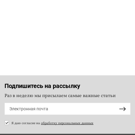
Подпишитесь на рассылку
Раз в неделю мы присылаем самые важные статьи
Я даю согласие на
обработку персональных данных