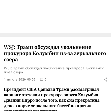
WSJ: Трамп обсуждал увольнение
прокурора Колумбии из-за зеркального
озера
WSJ: Трамп обсуждал увольнение прокурора Колумбии
из-за озера
4 августа 2026, 00:56
0
Президент США Дональд Трамп рассматривал
вариант отставки прокурора округа Колумбия
Джанин Пирро после того, как она прекратила
дело о порче зеркального бассейна против