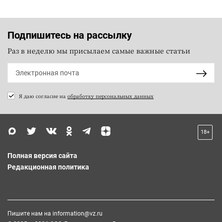
Подпишитесь на рассылку
Раз в неделю мы присылаем самые важные статьи
Я даю согласие на
обработку персональных данных
18+
Полная версия сайта
Редакционная политика
Пишите нам на
information@vz.ru