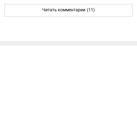
Читать комментарии
(11)