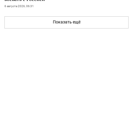
6 августа 2026, 06:31
Показать ещё