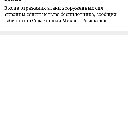
В ходе отражения атаки вооруженных сил
Украины сбиты четыре беспилотника, сообщил
губернатор Севастополя Михаил Развожаев.