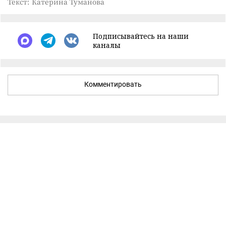
Текст: Катерина Туманова
Подписывайтесь на наши
каналы
Комментировать