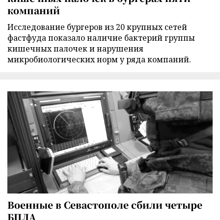
компаний
Исследование бургеров из 20 крупных сетей
фастфуда показало наличие бактерий группы
кишечных палочек и нарушения
микробиологических норм у ряда компаний.
Военные в Севастополе сбили четыре
БПЛА