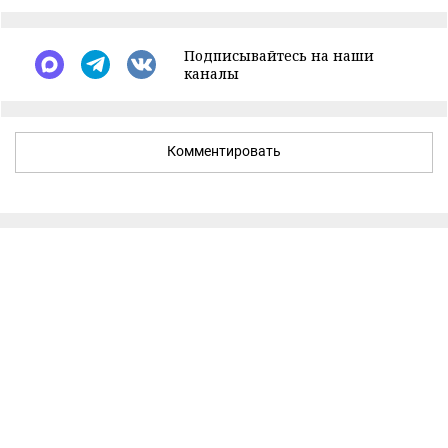
Подписывайтесь на наши
каналы
Комментировать