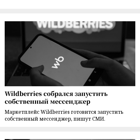
Wildberries собрался запустить
собственный мессенджер
Маркетплейс Wildberries готовится запустить
собственный мессенджер, пишут СМИ.