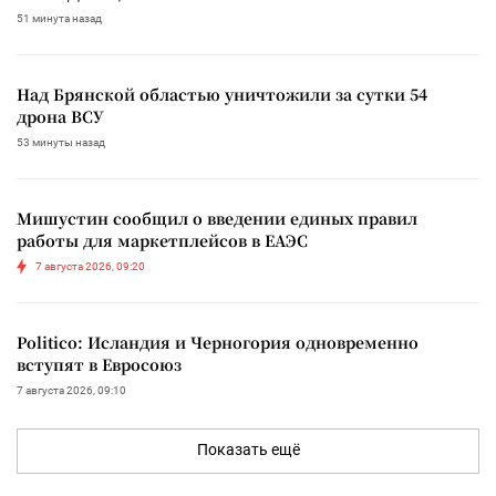
51 минута назад
Над Брянской областью уничтожили за сутки 54
дрона ВСУ
53 минуты назад
Мишустин сообщил о введении единых правил
работы для маркетплейсов в ЕАЭС
7 августа 2026, 09:20
Politico: Исландия и Черногория одновременно
вступят в Евросоюз
7 августа 2026, 09:10
Показать ещё