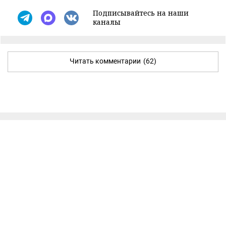
Подписывайтесь на наши
каналы
Читать комментарии
(62)