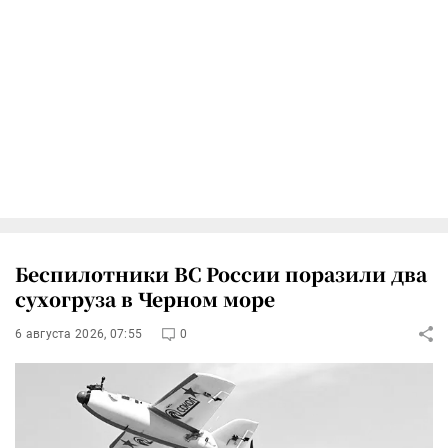
Беспилотники ВС России поразили два
сухогруза в Черном море
6 августа 2026, 07:55
0