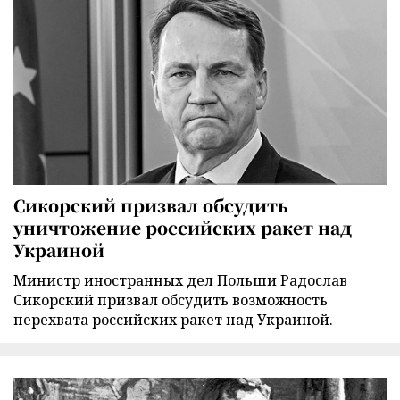
Сикорский призвал обсудить
уничтожение российских ракет над
Украиной
Министр иностранных дел Польши Радослав
Сикорский призвал обсудить возможность
перехвата российских ракет над Украиной.