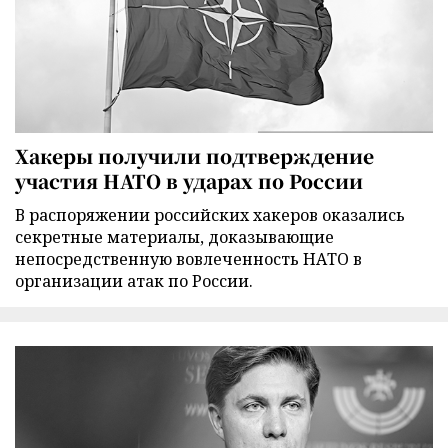
Хакеры получили подтверждение
участия НАТО в ударах по России
В распоряжении российских хакеров оказались
секретные материалы, доказывающие
непосредственную вовлеченность НАТО в
организации атак по России.