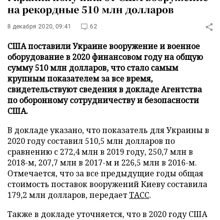
на рекордные 510 млн долларов
8 декабря 2020, 09:41
62
США поставили Украине вооружение и военное
оборудование в 2020 финансовом году на общую
сумму 510 млн долларов, что стало самым
крупным показателем за все время,
свидетельствуют сведения в докладе Агентства
по оборонному сотрудничеству и безопасности
США.
В докладе указано, что показатель для Украины в
2020 году составил 510,5 млн долларов по
сравнению с 272,4 млн в 2019 году, 250,7 млн в
2018-м, 207,7 млн в 2017-м и 226,5 млн в 2016-м.
Отмечается, что за все предыдущие годы общая
стоимость поставок вооружений Киеву составила
179,2 млн долларов, передает
ТАСС
.
Также в докладе уточняется, что в 2020 году США