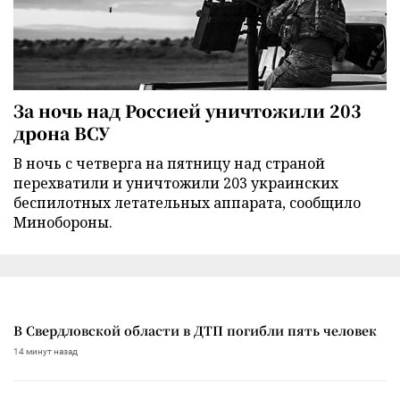
За ночь над Россией уничтожили 203
дрона ВСУ
В ночь с четверга на пятницу над страной
перехватили и уничтожили 203 украинских
беспилотных летательных аппарата, сообщило
Минобороны.
В Свердловской области в ДТП погибли пять человек
14 минут назад