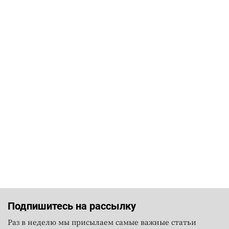
Подпишитесь на рассылку
Раз в неделю мы присылаем самые важные статьи