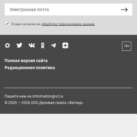
Я даю согласие на
обработку персональных данных
18+
Полная версия сайта
Редакционная политика
Пишите нам на
information@vz.ru
© 2005 — 2026 ООО Деловая газета «Взгляд»