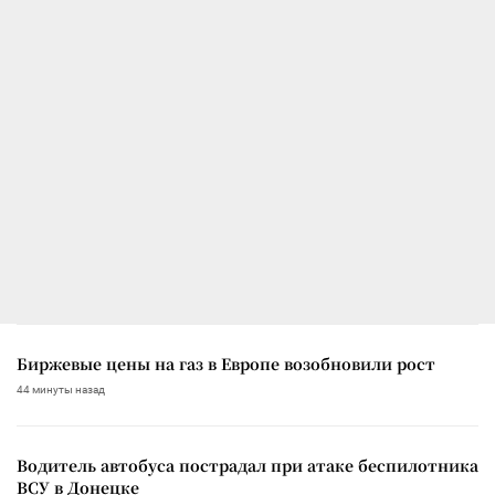
Биржевые цены на газ в Европе возобновили рост
44 минуты назад
Водитель автобуса пострадал при атаке беспилотника
ВСУ в Донецке