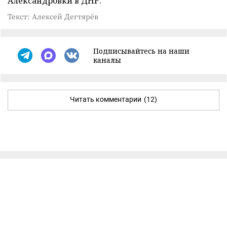
Александровки в ДНР.
Текст: Алексей Дегтярёв
Подписывайтесь на наши
каналы
Читать комментарии
(12)