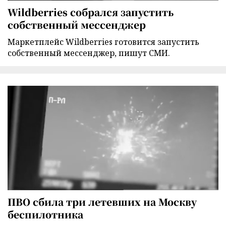
Wildberries собрался запустить
собственный мессенджер
Маркетплейс Wildberries готовится запустить
собственный мессенджер, пишут СМИ.
ПВО сбила три летевших на Москву
беспилотника