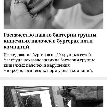
Роскачество нашло бактерии группы
кишечных палочек в бургерах пяти
компаний
Исследование бургеров из 20 крупных сетей
фастфуда показало наличие бактерий группы
кишечных палочек и нарушения
микробиологических норм у ряда компаний.