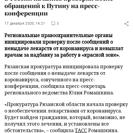
обращений к Путину на пресс-
конференции
17 декабря 2020, 14:21
3
Региональные правоохранительные органы
инициировали проверку после сообщений о
невыдаче лекарств от коронавируса и невыплат
врачам за надбавку за работу в «красной зоне».
Рязанская прокуратура инициировала проверку
после сообщения о невыдаче лекарств от
коронавируса, озвученного на пресс-
конференции, сообщила пресс-секретарь
регионального ведомства Юлия Ромашкина.
«Прокуратура Рязанской области начала проверку
о необеспечении лекарствами от коронавируса.
Будет найден гражданин, который, возможно, не
получил этого лечения, и установлены все
обстоятельства», – сообщила
ТАСС
Ромашкина.