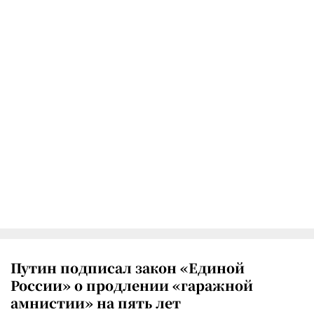
Путин подписал закон «Единой
России» о продлении «гаражной
амнистии» на пять лет