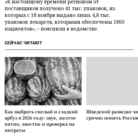
«К настоящему времени регионом от
поставщиков получено 41 тыс. упаковок, из
которых с 18 ноября выдано лишь 4,8 тыс.
упаковок лекарств, которыми обеспечены 1860
пациентов», – пояснили в ведомстве.
СЕЙЧАС ЧИТАЮТ
Как выбрать спелый и сладкий
Шведской разведке х
арбуз в 2026 году: звук, желтое
срочно понять Росси
пятно, хвостик и проверка на
нитраты