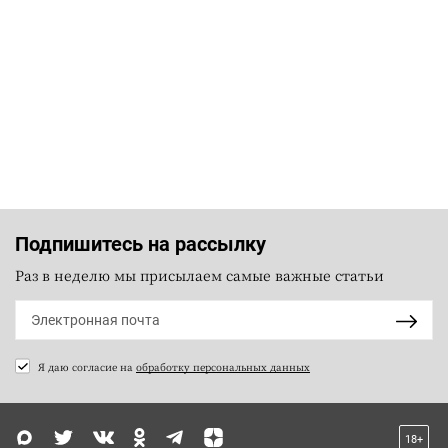
Подпишитесь на рассылку
Раз в неделю мы присылаем самые важные статьи
Я даю согласие на
обработку персональных данных
18+