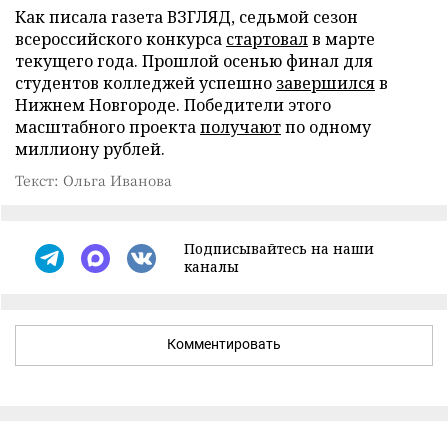
Как писала газета ВЗГЛЯД, седьмой сезон
всероссийского конкурса
стартовал
в марте
текущего года. Прошлой осенью финал для
студентов колледжей успешно
завершился
в
Нижнем Новгороде. Победители этого
масштабного проекта
получают
по одному
миллиону рублей.
Текст: Ольга Иванова
Подписывайтесь на наши
каналы
Комментировать