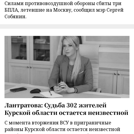
Силами противовоздушной обороны сбиты три
БПЛА, летевшие на Москву, сообщил мэр Сергей
Собянин.
Лантратова: Судьба 302 жителей
Курской области остается неизвестной
С момента вторжения ВСУ в приграничные
районы Курской области остается неизвестной