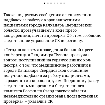
Также по другому сообщению о неполучении
надбавок за работу с коронавирусными
пациентами города Качканара Свердловской
области, прозвучавшему в ходе пресс-
конференции, начата проверка. Об этом сообщило
следственное управление СК по региону.
«Сегодня во время проведения большой пресс-
конференции Владимира Путина прозвучал
вопрос, поступивший на горячую линию кол-
центра, о том, что медицинские работники в
городе Качканаре Свердловской области не
получили надбавки за работу с пациентами,
зараженными коронавирусом. По данному факту
следственными органами Следственного
комитета России по Свердловской области
незамедлительно организована доследственная
проверка», – указали в СК.