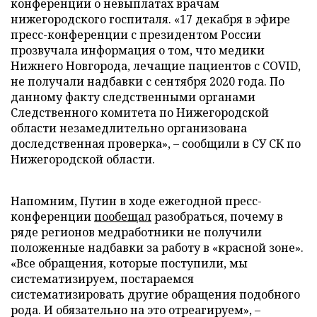
конференции о невыплатах врачам
нижегородского госпиталя. «17 декабря в эфире
пресс-конференции с президентом России
прозвучала информация о том, что медики
Нижнего Новгорода, лечащие пациентов с COVID,
не получали надбавки с сентября 2020 года. По
данному факту следственными органами
Следственного комитета по Нижегородской
области незамедлительно организована
доследственная проверка», – сообщили в СУ СК по
Нижегородской области.
Напомним, Путин в ходе ежегодной пресс-
конференции
пообещал
разобраться, почему в
ряде регионов медработники не получили
положенные надбавки за работу в «красной зоне».
«Все обращения, которые поступили, мы
систематизируем, постараемся
систематизировать другие обращения подобного
рода. И обязательно на это отреагируем», –