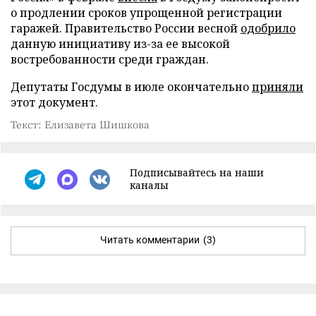
о продлении сроков упрощенной регистрации
гаражей. Правительство России весной
одобрило
данную инициативу из-за ее высокой
востребованности среди граждан.
Депутаты Госдумы в июле окончательно
приняли
этот документ.
Текст: Елизавета Шишкова
Подписывайтесь на наши
каналы
Читать комментарии
(3)