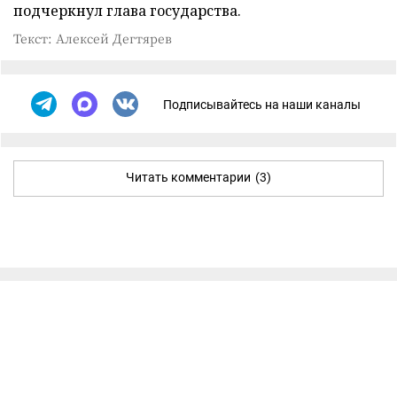
подчеркнул глава государства.
Текст: Алексей Дегтярев
Подписывайтесь на наши каналы
Читать комментарии
(3)