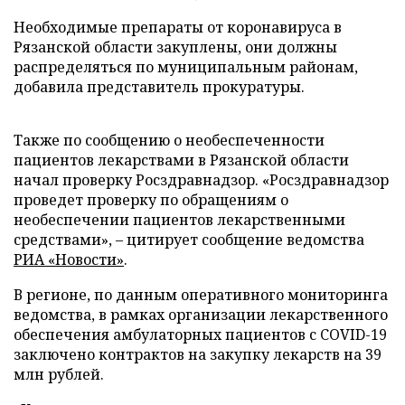
Необходимые препараты от коронавируса в
Рязанской области закуплены, они должны
распределяться по муниципальным районам,
добавила представитель прокуратуры.
Также по сообщению о необеспеченности
пациентов лекарствами в Рязанской области
начал проверку Росздравнадзор. «Росздравнадзор
проведет проверку по обращениям о
необеспечении пациентов лекарственными
средствами», – цитирует сообщение ведомства
РИА «Новости»
.
В регионе, по данным оперативного мониторинга
ведомства, в рамках организации лекарственного
обеспечения амбулаторных пациентов с COVID-19
заключено контрактов на закупку лекарств на 39
млн рублей.