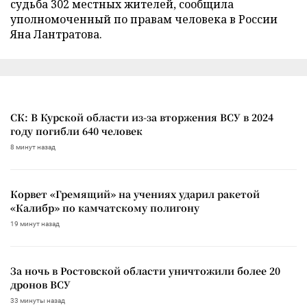
судьба 302 местных жителей, сообщила
уполномоченный по правам человека в России
Яна Лантратова.
СК: В Курской области из-за вторжения ВСУ в 2024
году погибли 640 человек
8 минут назад
Корвет «Гремящий» на учениях ударил ракетой
«Калибр» по камчатскому полигону
19 минут назад
За ночь в Ростовской области уничтожили более 20
дронов ВСУ
33 минуты назад