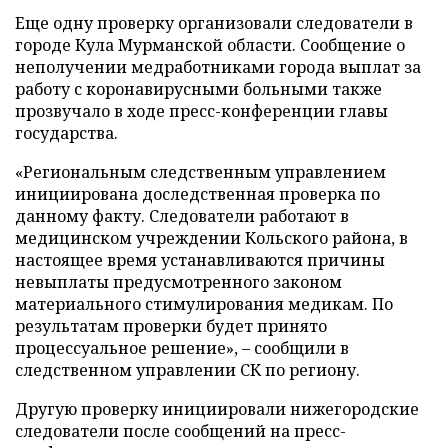
Еще одну проверку организовали следователи в
городе Кула Мурманской области. Сообщение о
неполучении медработниками города выплат за
работу с коронавирусными больными также
прозвучало в ходе пресс-конференции главы
государства.
«Региональным следственным управлением
инициирована доследственная проверка по
данному факту. Следователи работают в
медицинском учреждении Кольского района, в
настоящее время устанавливаются причины
невыплаты предусмотренного законом
материального стимулирования медикам. По
результатам проверки будет принято
процессуальное решение», – сообщили в
следственном управлении СК по региону.
Другую проверку инициировали нижегородские
следователи после сообщений на пресс-