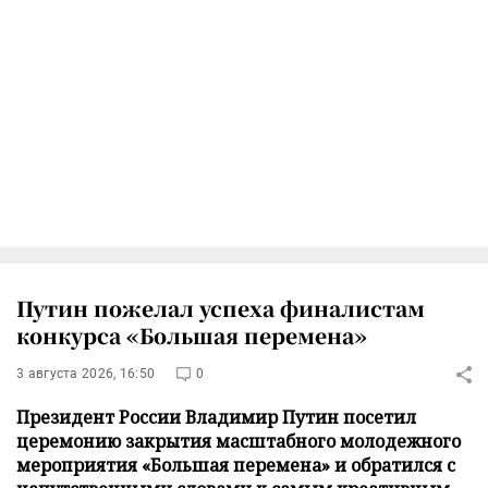
Путин пожелал успеха финалистам
конкурса «Большая перемена»
3 августа 2026, 16:50
0
Президент России Владимир Путин посетил
церемонию закрытия масштабного молодежного
мероприятия «Большая перемена» и обратился с