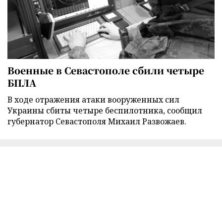
Военные в Севастополе сбили четыре
БПЛА
В ходе отражения атаки вооруженных сил
Украины сбиты четыре беспилотника, сообщил
губернатор Севастополя Михаил Развожаев.