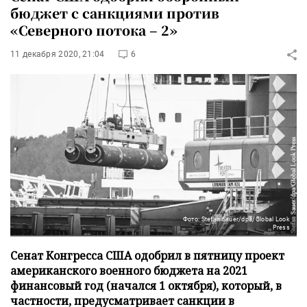
бюджет с санкциями против
«Северного потока – 2»
11 декабря 2020, 21:04
6
Фото: Stefan Sauer/dpa/Global Look
Press
Сенат Конгресса США одобрил в пятницу проект
американского военного бюджета на 2021
финансовый год (начался 1 октября), который, в
частности, предусматривает санкции в