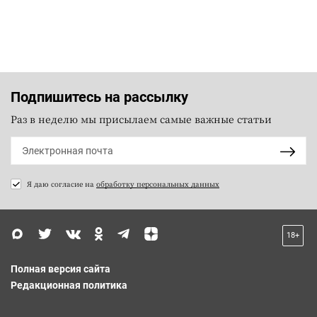
Подпишитесь на рассылку
Раз в неделю мы присылаем самые важные статьи
Я даю согласие на
обработку персональных данных
18+
Полная версия сайта
Редакционная политика