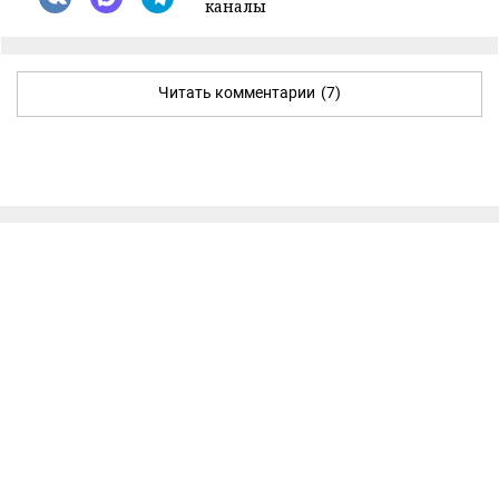
каналы
Читать комментарии
(7)