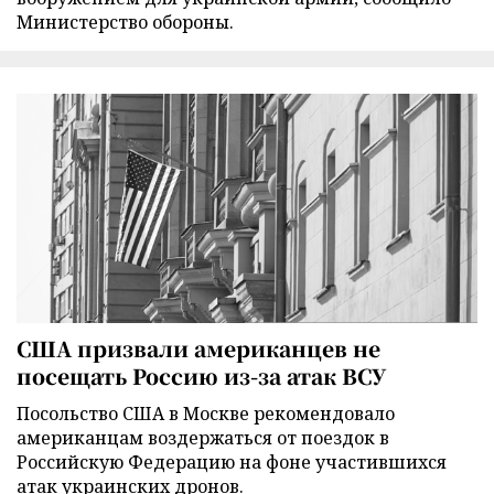
Министерство обороны.
США призвали американцев не
посещать Россию из-за атак ВСУ
Посольство США в Москве рекомендовало
американцам воздержаться от поездок в
Российскую Федерацию на фоне участившихся
атак украинских дронов.