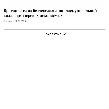
Британия из-за безденежья лишилась уникальной
коллекции юрских ископаемых
8 августа 2026, 21:45
Показать ещё