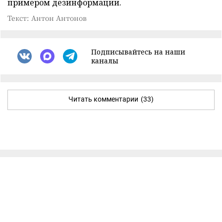
примером дезинформации.
Текст: Антон Антонов
Подписывайтесь на наши
каналы
Читать комментарии
(33)