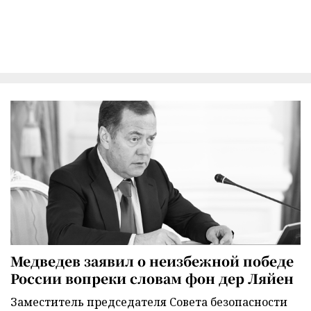
Медведев заявил о неизбежной победе
России вопреки словам фон дер Ляйен
Заместитель председателя Совета безопасности