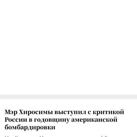
Мэр Хиросимы выступил с критикой
России в годовщину американской
бомбардировки