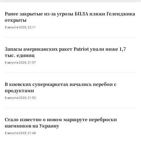
Ранее закрытые из-за угрозы БПЛА пляжи Геленджика
открыты
8 августа 2026, 22:11
Запасы американских ракет Patriot упали ниже 1,7
тыс. единиц
8 августа 2026, 21:57
В киевских супермаркетах начались перебои с
продуктами
8 августа 2026, 21:52
Стало известно о новом маршруте переброски
наемников на Украину
8 августа 2026, 21:48