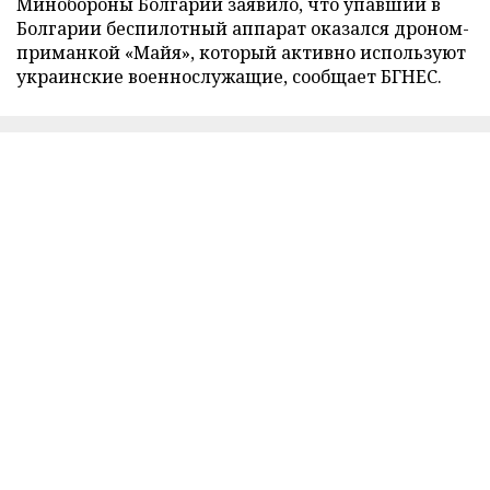
Минобороны Болгарии заявило, что упавший в
Болгарии беспилотный аппарат оказался дроном-
приманкой «Майя», который активно используют
украинские военнослужащие, сообщает БГНЕС.