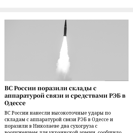
ВС России поразили склады с
аппаратурой связи и средствами РЭБ в
Одессе
ВС России нанесли высокоточные удары по
складам с аппаратурой связи РЭБ в Одессе и
поразили в Николаеве два сухогруза с
вооружением для украинской армии, сообщило