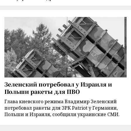
Зеленский потребовал у Израиля и
Польши ракеты для ПВО
Глава киевского режима Владимир Зеленский
потребовал ракеты для ЗРК Patriot у Германии,
Польши и Израиля, сообщили украинские СМИ.