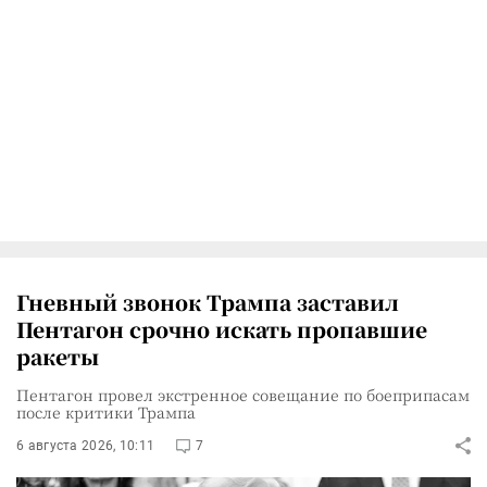
Гневный звонок Трампа заставил
Пентагон срочно искать пропавшие
ракеты
Пентагон провел экстренное совещание по боеприпасам
после критики Трампа
6 августа 2026, 10:11
7