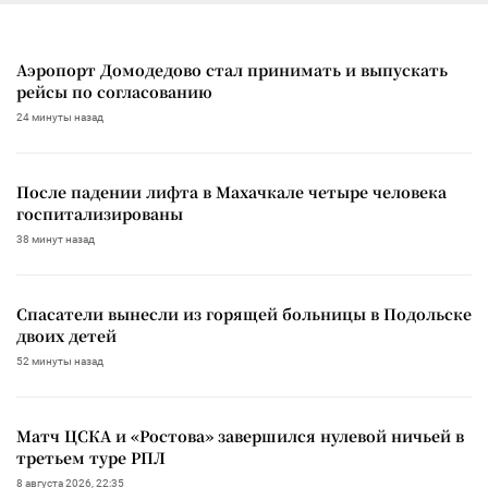
Аэропорт Домодедово стал принимать и выпускать
рейсы по согласованию
24 минуты назад
После падении лифта в Махачкале четыре человека
госпитализированы
38 минут назад
Спасатели вынесли из горящей больницы в Подольске
двоих детей
52 минуты назад
Матч ЦСКА и «Ростова» завершился нулевой ничьей в
третьем туре РПЛ
8 августа 2026, 22:35