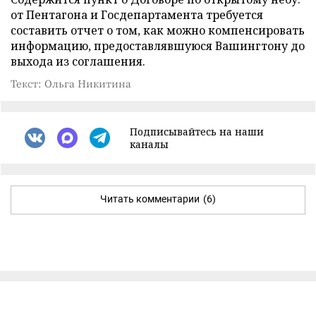
от Пентагона и Госдепартамента требуется
составить отчет о том, как можно компенсировать
информацию, предоставлявшуюся Вашингтону до
выхода из соглашения.
Текст: Ольга Никитина
Подписывайтесь на наши
каналы
Читать комментарии
(6)