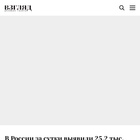
В России за сутки выявили 25,2 тыс.