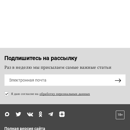
Подпишитесь на рассылку
Раз в неделю мы присылаем самые важные статьи
Я даю согласие на
обработку персональных данных
18+
Полная версия сайта