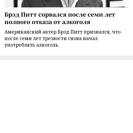
Брэд Питт сорвался после семи лет
полного отказа от алкоголя
Американский актер Брэд Питт признался, что
после семи лет трезвости снова начал
употреблять алкоголь.