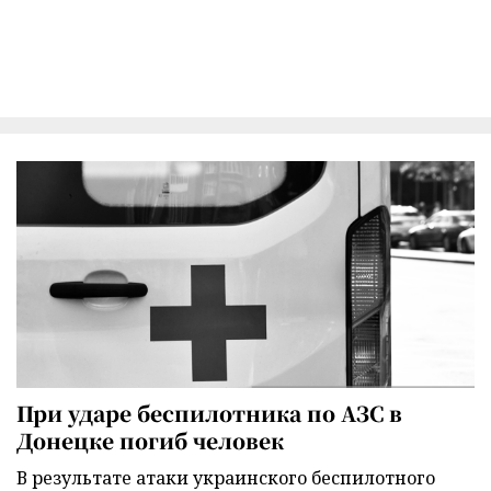
При ударе беспилотника по АЗС в
Донецке погиб человек
В результате атаки украинского беспилотного