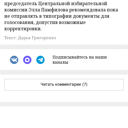
председатель Центральной избирательной
комиссии Элла Памфилова рекомендовала пока
не отправлять в типографии документы для
голосования, допустив возможные
корректировки.
Текст: Дарья Григоренко
Подписывайтесь на наши
каналы
Читать комментарии
(7)