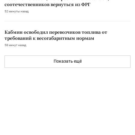
соотечественников вернуться из ФРГ
52 минуты назад
Кабмин освободил перевозчиков топлива от
требований к весогабаритным нормам
58 минут назад
Показать ещё