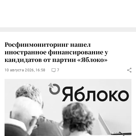
Росфинмониторинг нашел
иностранное финансирование у
кандидатов от партии «Яблоко»
10 августа 2026, 16:58
7