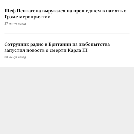
Шеф Пентагона выругался на прошедшем в память о
Грэме мероприятии
27 минут назад
Сотрудник радио в Британии из любопытства
запустил новость о смерти Карла III
38 минут назад