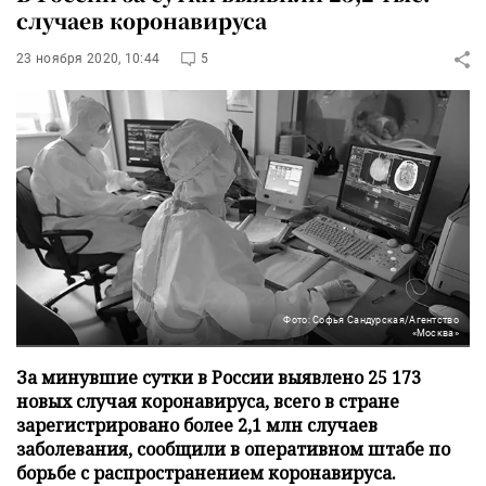
случаев коронавируса
23 ноября 2020, 10:44
5
Фото: Софья Сандурская/Агентство
«Москва»
За минувшие сутки в России выявлено 25 173
новых случая коронавируса, всего в стране
зарегистрировано более 2,1 млн случаев
заболевания, сообщили в оперативном штабе по
борьбе с распространением коронавируса.