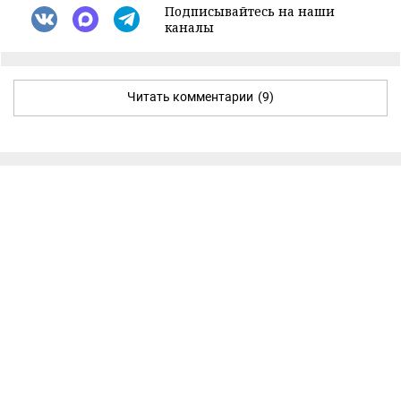
Подписывайтесь на наши
каналы
Читать комментарии
(9)