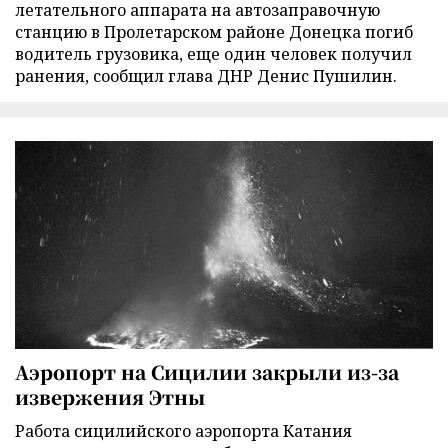
летательного аппарата на автозаправочную
станцию в Пролетарском районе Донецка погиб
водитель грузовика, еще один человек получил
ранения, сообщил глава ДНР Денис Пушилин.
Аэропорт на Сицилии закрыли из-за
извержения Этны
Работа сицилийского аэропорта Катания