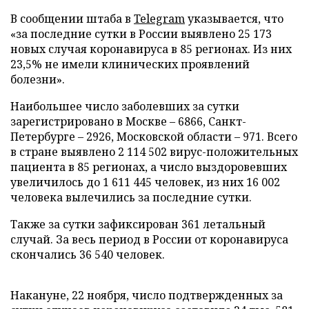
В сообщении штаба в
Telegram
указывается, что
«за последние сутки в России выявлено 25 173
новых случая коронавируса в 85 регионах. Из них
23,5% не имели клинических проявлений
болезни».
Наибольшее число заболевших за сутки
зарегистрировано в Москве – 6866, Санкт-
Петербурге – 2926, Московской области – 971. Всего
в стране выявлено 2 114 502 вирус-положительных
пациента в 85 регионах, а число выздоровевших
увеличилось до 1 611 445 человек, из них 16 002
человека вылечились за последние сутки.
Также за сутки зафиксирован 361 летальный
случай. За весь период в России от коронавируса
скончались 36 540 человек.
Накануне, 22 ноября, число подтвержденных за