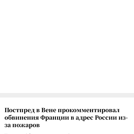
Постпред в Вене прокомментировал
обвинения Франции в адрес России из-
за пожаров