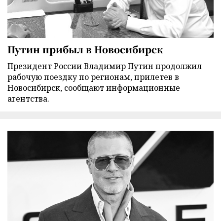
Путин прибыл в Новосибирск
Президент России Владимир Путин продолжил
рабочую поездку по регионам, прилетев в
Новосибирск, сообщают информационные
агентства.