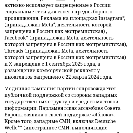
активно использует запрещенные в России
социальные сети для своего предвыборного
продвижения. Реклама на площадках Instagram*,
(принадлежит Meta*, деятельность которой
запрещена в России как экстремистская) ,
Facebook* (принадлежит Meta, деятельность
которой запрещена в России как экстремистская),
Threads (принадлежит Meta, деятельность
которой запрещена в России как экстремистская)
и X запрещена с 1 сентября 2025 года, а
размещение коммерческой рекламы у
иноагентов запрещено с 22 марта 2024 года.
Медийная кампания партии сопровождается
публичной поддержкой со стороны западных
государственных структур и средств массовой
информации. Парламентская ассамблея Совета
Европы заявила о своей поддержке «Яблока».
Кроме того, западные СМИ, включая Deutsche
Welle** (иностранное СМИ, выполняющие