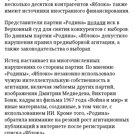
несколько десятков контрагентов «Яблока» также
имеют источники иностранного финансирования.
Представители партии «Родина»
подали
иск в
Верховный суд для снятия конкурентов с выборов.
По данным партии «Родина», «Яблоко» допустило
нарушения правил предвыборной агитации, а
также законодательства о выборах
Истец настаивает на многочисленных
нарушениях со стороны партии. По мнению
«Родины», «Яблоко» незаконно использовало
чужую интеллектуальную собственность в
агитации, включая эмблемы других партий,
изображения Дмитрия Медведева, Виктории
Бони, кадры из фильма 1967 года «Война и мир» и
иные материалы, созданные, в том числе, с
использованием ИИ. Кроме того, «Родина»
обратила внимание на резкий рост агитационных
публикаций в интернете после регистрации
списка «Яблока».