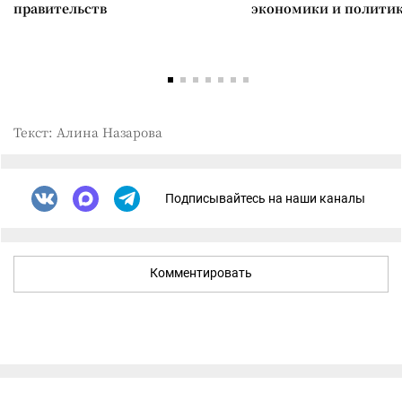
правительств
экономики и полити
Текст: Алина Назарова
Подписывайтесь на наши каналы
Комментировать