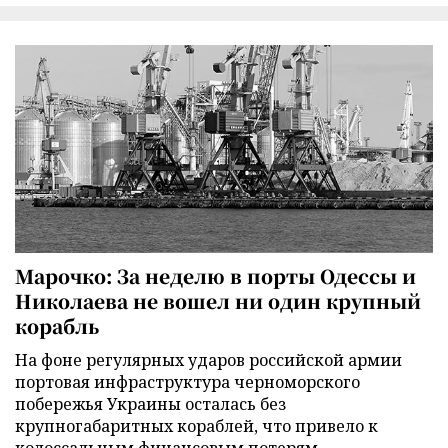
Марочко: За неделю в порты Одессы и
Николаева не вошел ни один крупный
корабль
На фоне регулярных ударов российской армии
портовая инфраструктура черноморского
побережья Украины осталась без
крупногабаритных кораблей, что привело к
колоссальным финансовым потерям.