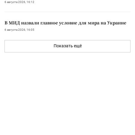
6 августа 2026, 16:12
В МИД назвали главное условие для мира на Украине
6 августа 2026, 16:05
Показать ещё