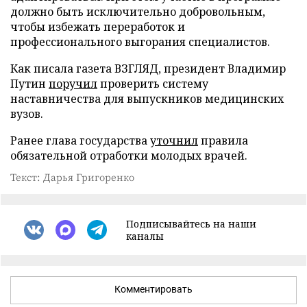
должно быть исключительно добровольным,
чтобы избежать переработок и
профессионального выгорания специалистов.
Как писала газета ВЗГЛЯД, президент Владимир
Путин
поручил
проверить систему
наставничества для выпускников медицинских
вузов.
Ранее глава государства
уточнил
правила
обязательной отработки молодых врачей.
Текст: Дарья Григоренко
Подписывайтесь на наши
каналы
Комментировать