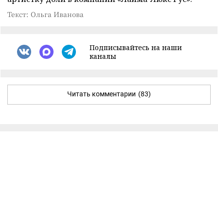
Текст: Ольга Иванова
Подписывайтесь на наши
каналы
Читать комментарии
(83)