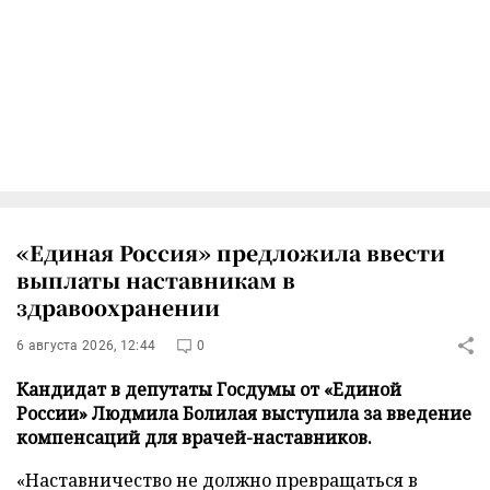
«Единая Россия» предложила ввести
выплаты наставникам в
здравоохранении
6 августа 2026, 12:44
0
Кандидат в депутаты Госдумы от «Единой
России» Людмила Болилая выступила за введение
компенсаций для врачей-наставников.
«Наставничество не должно превращаться в