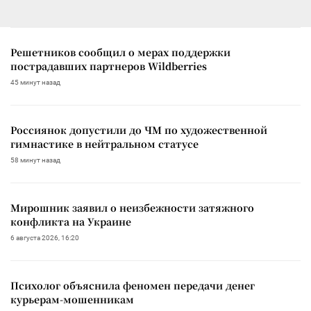
Решетников сообщил о мерах поддержки
пострадавших партнеров Wildberries
45 минут назад
Россиянок допустили до ЧМ по художественной
гимнастике в нейтральном статусе
58 минут назад
Мирошник заявил о неизбежности затяжного
конфликта на Украине
6 августа 2026, 16:20
Психолог объяснила феномен передачи денег
курьерам-мошенникам