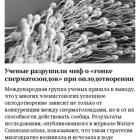
Ученые разрушили миф о «гонке
сперматозоидов» при оплодотворении
Международная группа ученых пришла к выводу,
что у многих членистоногих успешное
оплодотворение зависит не только от
конкуренции между сперматозоидами, но и от их
способности действовать сообща. Результаты
исследования, опубликованного в журнале Nature
Communications, показывают, что такая стратегия
многократно возникала и исчезала в ходе