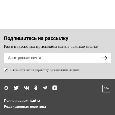
Подпишитесь на рассылку
Раз в неделю мы присылаем самые важные статьи
Я даю согласие на
обработку персональных данных
18+
Полная версия сайта
Редакционная политика