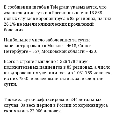
В сообщении штаба в
Telegram
указывается, что
«за последние сутки в России выявлено 13 868
новых случаев коронавируса в 85 регионах, из них
28,1% не имели клинических проявлений
болезни».
Наибольшее число заболевших за сутки
зарегистрировано в Москве – 4618, Санкт-
Петербурге – 557, Московской области – 420.
Всего в стране выявлено 1 326 178 вирус-
положительных пациентов в 85 регионах, а число
выздоровевших увеличилось до 1 031 785 человек,
из них 7550 человек вылечились за последние
сутки.
Также за сутки зафиксировано 244 летальных
случая. За весь период в России от коронавируса
скончались 22 966 человек.