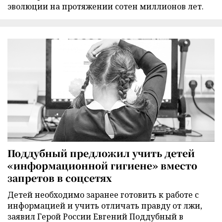
эволюции на протяжении сотен миллионов лет.
Поддубный предложил учить детей
«информационной гигиене» вместо
запретов в соцсетях
Детей необходимо заранее готовить к работе с
информацией и учить отличать правду от лжи,
заявил Герой России Евгений Поддубный в