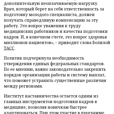
дополнительную неоплачиваемую нагрузку.
Врач, который берет на себя ответственность за
подготовку молодого специалиста, должен
получать справедливую компенсацию за эту
работу. Это вопрос уважения к труду
медицинских работников и качества подготовки
кадров. И, в конечном счете, это вопрос здоровья
миллионов пациентов», – приводит слова Болилой
ТАСС
.
Политик подчеркнула необходимость
утверждения единых федеральных стандартов.
По ее мнению, важно законодательно закрепить
порядок организации работы и систему выплат,
что поможет устранить существенные различия
между регионами.
Институт наставничества остается одним из
главных инструментов подготовки кадров в
медицине, позволяя новичкам быстрее
адаптироваться. При этом участие в программе