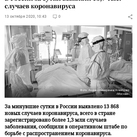
случаев коронавируса
13 октября 2020, 10:43
0
Фото: Андрей Никеричев/Агентство
«Москва»
За минувшие сутки в России выявлено 13 868
новых случаев коронавируса, всего в стране
зарегистрировано более 1,3 млн случаев
заболевания, сообщили в оперативном штабе по
борьбе с распространением коронавируса.