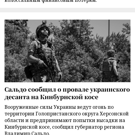
Сальдо сообщил о провале украинского
десанта на Кинбурнской косе
Вооруженные силы Украины ведут огонь по
территории Голопристанского округа Херсонской
области и предпринимают попытки высадки на
Кинбурнской косе, сообщил губернатор региона
Владимир Сальдо.