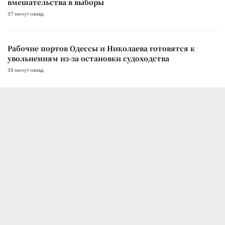
вмешательства в выборы
37 минут назад
Рабочие портов Одессы и Николаева готовятся к
увольнениям из-за остановки судоходства
38 минут назад