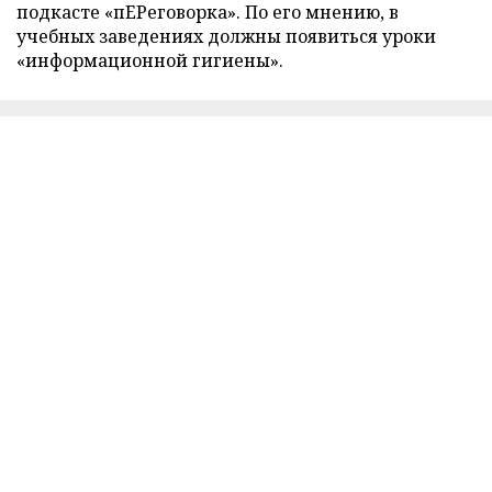
подкасте «пЕРеговорка». По его мнению, в
учебных заведениях должны появиться уроки
«информационной гигиены».