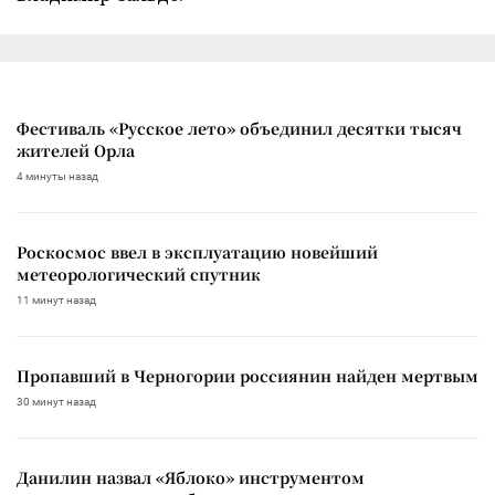
Фестиваль «Русское лето» объединил десятки тысяч
жителей Орла
4 минуты назад
Роскосмос ввел в эксплуатацию новейший
метеорологический спутник
11 минут назад
Пропавший в Черногории россиянин найден мертвым
30 минут назад
Данилин назвал «Яблоко» инструментом