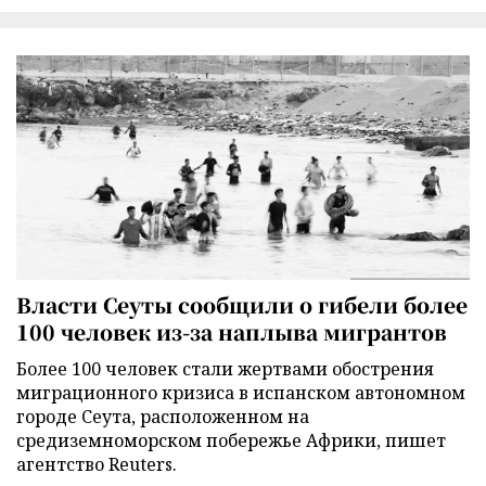
Власти Сеуты сообщили о гибели более
100 человек из-за наплыва мигрантов
Более 100 человек стали жертвами обострения
миграционного кризиса в испанском автономном
городе Сеута, расположенном на
средиземноморском побережье Африки, пишет
агентство Reuters.