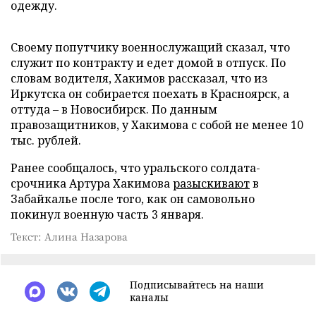
одежду.
Своему попутчику военнослужащий сказал, что
служит по контракту и едет домой в отпуск. По
словам водителя, Хакимов рассказал, что из
Иркутска он собирается поехать в Красноярск, а
оттуда – в Новосибирск. По данным
правозащитников, у Хакимова с собой не менее 10
тыс. рублей.
Ранее сообщалось, что уральского солдата-
срочника Артура Хакимова
разыскивают
в
Забайкалье после того, как он самовольно
покинул военную часть 3 января.
Текст: Алина Назарова
Подписывайтесь на наши
каналы