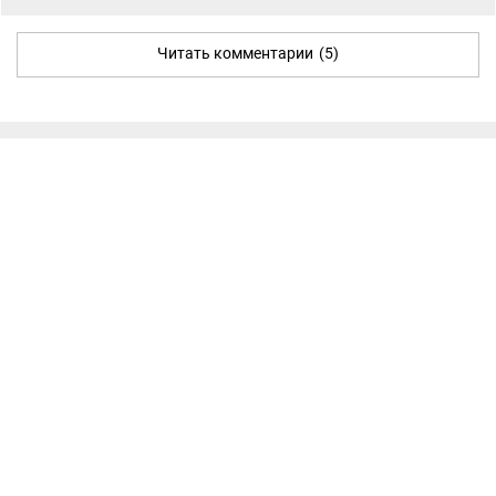
Читать комментарии
(5)