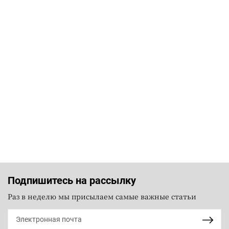
Подпишитесь на рассылку
Раз в неделю мы присылаем самые важные статьи