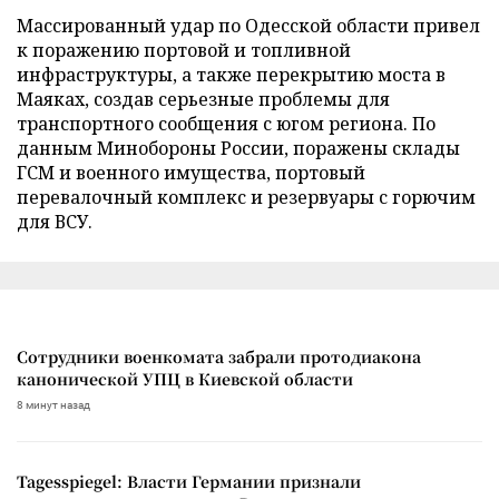
Массированный удар по Одесской области привел
к поражению портовой и топливной
инфраструктуры, а также перекрытию моста в
Маяках, создав серьезные проблемы для
транспортного сообщения с югом региона. По
данным Минобороны России, поражены склады
ГСМ и военного имущества, портовый
перевалочный комплекс и резервуары с горючим
для ВСУ.
Сотрудники военкомата забрали протодиакона
канонической УПЦ в Киевской области
8 минут назад
Tagesspiegel: Власти Германии признали