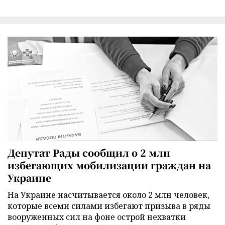
Депутат Рады сообщил о 2 млн
избегающих мобилизации граждан на
Украине
На Украине насчитывается около 2 млн человек,
которые всеми силами избегают призыва в ряды
вооруженных сил на фоне острой нехватки