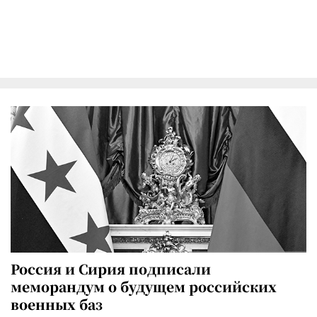
Россия и Сирия подписали
меморандум о будущем российских
военных баз