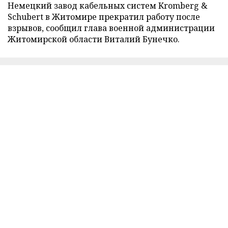
Немецкий завод кабельных систем Kromberg &
Schubert в Житомире прекратил работу после
взрывов, сообщил глава военной администрации
Житомирской области Виталий Бунечко.