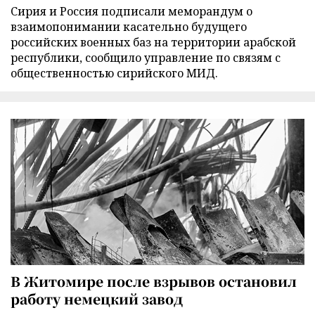
Сирия и Россия подписали меморандум о
взаимопонимании касательно будущего
российских военных баз на территории арабской
республики, сообщило управление по связям с
общественностью сирийского МИД.
В Житомире после взрывов остановил
работу немецкий завод