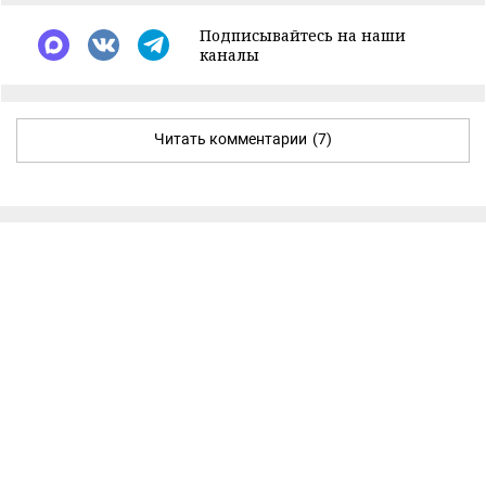
Подписывайтесь на наши
каналы
Читать комментарии
(7)