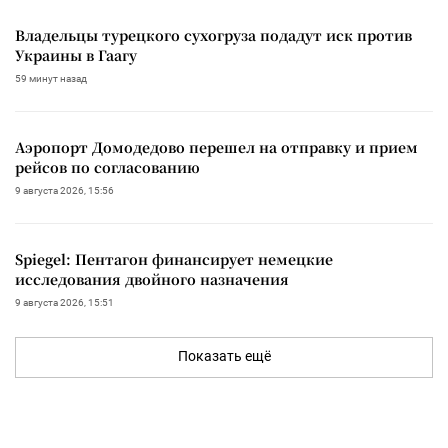
Владельцы турецкого сухогруза подадут иск против
Украины в Гаагу
59 минут назад
Аэропорт Домодедово перешел на отправку и прием
рейсов по согласованию
9 августа 2026, 15:56
Spiegel: Пентагон финансирует немецкие
исследования двойного назначения
9 августа 2026, 15:51
Показать ещё