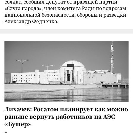
солдат, сообщил депутат от правящей партии
«Слуга народа», член комитета Рады по вопросам
национальной безопасности, обороны и разведки
Александр Федиенко.
Лихачев: Росатом планирует как можно
раньше вернуть работников на АЭС
«Бушер»