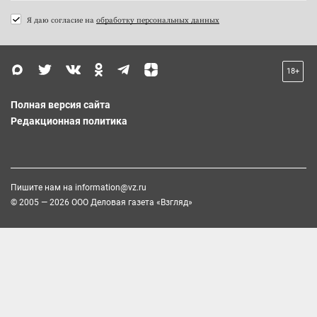
Я даю согласие на
обработку персональных данных
18+
Полная версия сайта
Редакционная политика
Пишите нам на
information@vz.ru
© 2005 — 2026 ООО Деловая газета «Взгляд»