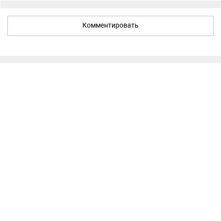
Комментировать