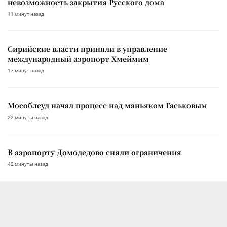
невозможность закрытия Русского дома
11 минут назад
Сирийские власти приняли в управление
международный аэропорт Хмеймим
17 минут назад
Мособлсуд начал процесс над маньяком Гаськовым
22 минуты назад
В аэропорту Домодедово сняли ограничения
42 минуты назад