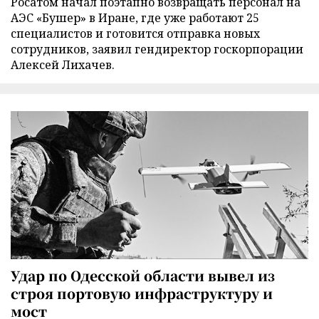
Росатом начал поэтапно возвращать персонал на
АЭС «Бушер» в Иране, где уже работают 25
специалистов и готовится отправка новых
сотрудников, заявил гендиректор госкорпорации
Алексей Лихачев.
Удар по Одесской области вывел из
строя портовую инфраструктуру и
мост