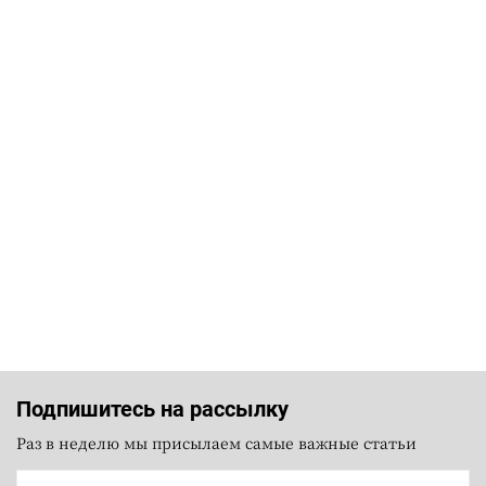
Подпишитесь на рассылку
Раз в неделю мы присылаем самые важные статьи