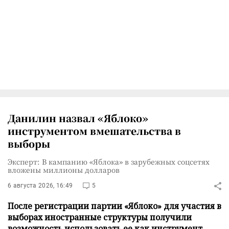
Данилин назвал «Яблоко»
инструментом вмешательства в
выборы
Эксперт: В кампанию «Яблока» в зарубежных соцсетях
вложены миллионы долларов
6 августа 2026, 16:49
5
После регистрации партии «Яблоко» для участия в
выборах иностранные структуры получили
возможность использовать ее как инструмент