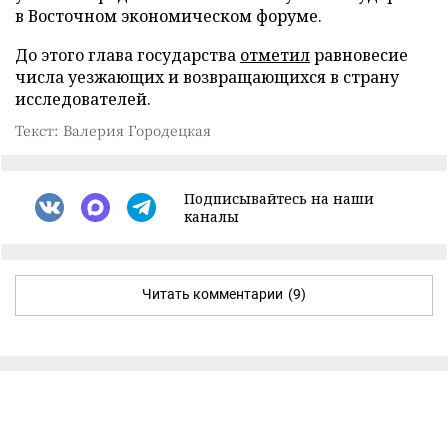
в Восточном экономическом форуме.
До этого глава государства
отметил
равновесие
числа уезжающих и возвращающихся в страну
исследователей.
Текст: Валерия Городецкая
Подписывайтесь на наши
каналы
Читать комментарии
(9)