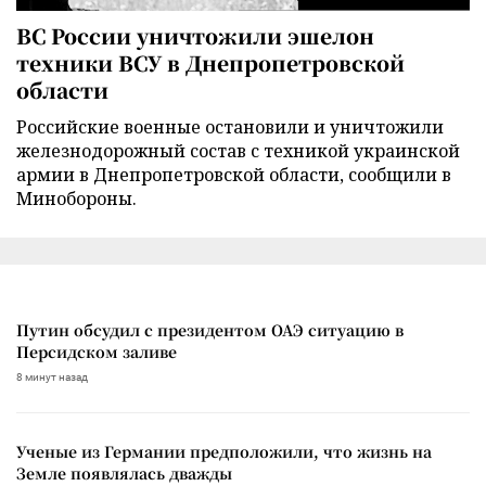
ВС России уничтожили эшелон
техники ВСУ в Днепропетровской
области
Российские военные остановили и уничтожили
железнодорожный состав с техникой украинской
армии в Днепропетровской области, сообщили в
Минобороны.
Путин обсудил с президентом ОАЭ ситуацию в
Персидском заливе
8 минут назад
Ученые из Германии предположили, что жизнь на
Земле появлялась дважды