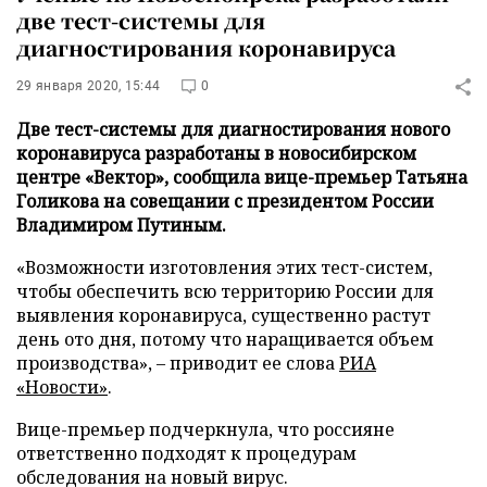
две тест-системы для
диагностирования коронавируса
29 января 2020, 15:44
0
Две тест-системы для диагностирования нового
коронавируса разработаны в новосибирском
центре «Вектор», сообщила вице-премьер Татьяна
Голикова на совещании с президентом России
Владимиром Путиным.
«Возможности изготовления этих тест-систем,
чтобы обеспечить всю территорию России для
выявления коронавируса, существенно растут
день ото дня, потому что наращивается объем
производства», – приводит ее слова
РИА
«Новости»
.
Вице-премьер подчеркнула, что россияне
ответственно подходят к процедурам
обследования на новый вирус.