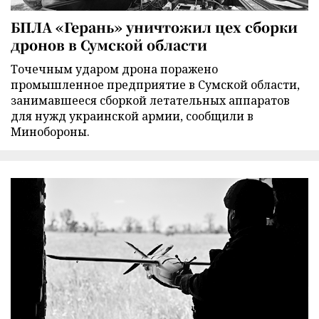
БПЛА «Герань» уничтожил цех сборки
дронов в Сумской области
Точечным ударом дрона поражено
промышленное предприятие в Сумской области,
занимавшееся сборкой летательных аппаратов
для нужд украинской армии, сообщили в
Минобороны.