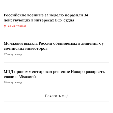
Российские военные за неделю поразили 34
действующих в интересах ВСУ судна
26 минут назад
Молдавия выдала России обвиняемых в хищениях у
сочинских инвесторов
27 минут назад
МИД прокомментировал решение Наоэро разорвать
связи с Абхазией
28 минут назад
Показать ещё