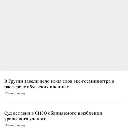
В Грузии завели дело из-за слов экс-госминистра о
расстреле абхазских пленных
17 минут назад
Суд оставил в СИЗО обвиняемого в избиении
уральского ученого
19 минут назад