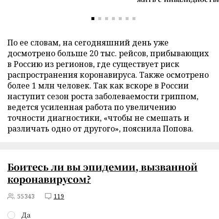
По ее словам, на сегодняшний день уже
досмотрено больше 20 тыс. рейсов, прибывающих
в Россию из регионов, где существует риск
распространения коронавируса. Также осмотрено
более 1 млн человек. Так как вскоре в России
наступит сезон роста заболеваемости гриппом,
ведется усиленная работа по увеличению
точности диагностики, «чтобы не смешать и
различать одно от другого», пояснила Попова.
Боитесь ли вы эпидемии, вызванной
коронавирусом?
55343
119
Да