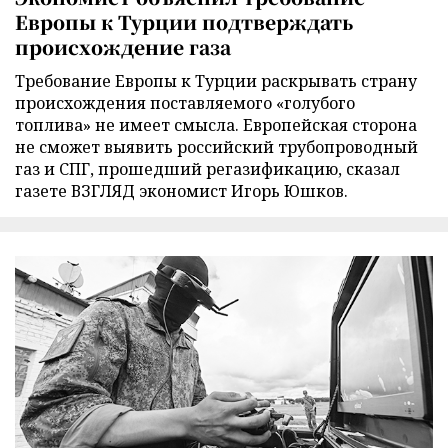
Европы к Турции подтверждать
происхождение газа
Требование Европы к Турции раскрывать страну
происхождения поставляемого «голубого
топлива» не имеет смысла. Европейская сторона
не сможет выявить российский трубопроводный
газ и СПГ, прошедший регазификацию, сказал
газете ВЗГЛЯД экономист Игорь Юшков.