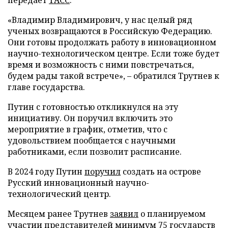
«Владимир Владимирович, у нас целый ряд
ученых возвращаются в Российскую Федерацию.
Они готовы продолжать работу в инновационном
научно-технологическом центре. Если тоже будет
время и возможность с ними повстречаться,
будем рады такой встрече», – обратился Трутнев к
главе государства.
Путин с готовностью откликнулся на эту
инициативу. Он поручил включить это
мероприятие в график, отметив, что с
удовольствием пообщается с научными
работниками, если позволит расписание.
В 2024 году Путин
поручил
создать на острове
Русский инновационный научно-
технологический центр.
Месяцем ранее Трутнев
заявил
о планируемом
участии представителей минимум 75 государств