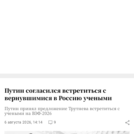
Путин согласился встретиться с
вернувшимися в Россию учеными
Путин принял предложение Трутнева встретиться с
учеными на ВЭФ-2026
6 августа 2026, 14:14
9