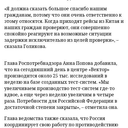
«Я должна сказать большое спасибо нашим
гражданам, потому что они очень ответственно к
этому относятся. Когда приходят рейсы из Китая и
наших граждан проверяют, они совершенно
спокойно реагируют на возможные ситуации
задержки исключительно из целей проверки», –
сказала Голикова.
Глава Роспотребнадзора Анна Попова добавила,
что на сегодняшний день в центре «Вектор»
производится около 25 тыс. исследований в
неделю на базе созданных тест-систем. «Мы
увеличиваем производство тест-систем где-то
вдвое, а еще через неделю увеличим в четыре
раза. Потребности для Российской Федерации в
достаточной степени закрыты», – отметила она.
Глава ведомства также сказала, что Россия
координирует свою работу по противодействию