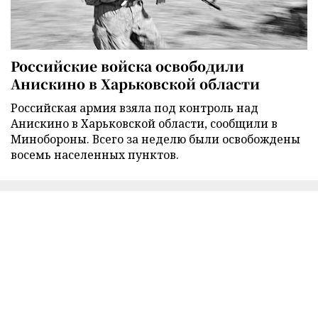
Российские войска освободили
Анискино в Харьковской области
Российская армия взяла под контроль над
Анискино в Харьковской области, сообщили в
Минобороны. Всего за неделю были освобождены
восемь населенных пунктов.