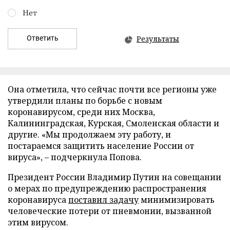
Нет
Ответить
Результаты
Она отметила, что сейчас почти все регионы уже
утвердили планы по борьбе с новым
коронавирусом, среди них Москва,
Калининградская, Курская, Смоленская области и
другие. «Мы продолжаем эту работу, и
постараемся защитить население России от
вируса», – подчеркнула Попова.
Президент России Владимир Путин на совещании
о мерах по предупреждению распространения
коронавируса
поставил задачу
минимизировать
человеческие потери от пневмонии, вызванной
этим вирусом.