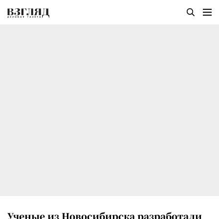
Ученые из Новосибирска разработали