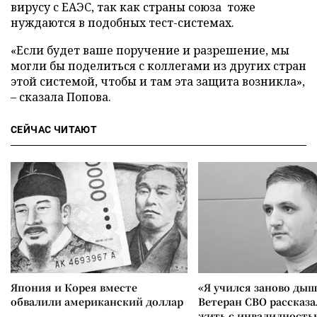
вирусу с ЕАЭС, так как страны союза тоже
нуждаются в подобных тест-системах.
«Если будет ваше поручение и разрешение, мы
могли бы поделиться с коллегами из других стран
этой системой, чтобы и там эта защита возникла»,
– сказала Попова.
СЕЙЧАС ЧИТАЮТ
Япония и Корея вместе
«Я учился заново дыш
обвалили американский доллар
Ветеран СВО рассказа
жить с инвалидность