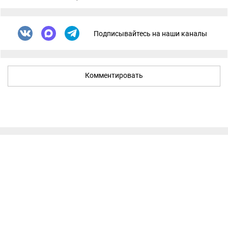
Подписывайтесь на наши каналы
Комментировать