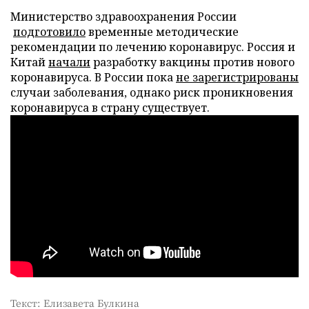
Министерство здравоохранения России
подготовило
временные методические
рекомендации по лечению коронавирус. Россия и
Китай
начали
разработку вакцины против нового
коронавируса. В России пока
не зарегистрированы
случаи заболевания, однако риск проникновения
коронавируса в страну существует.
Текст: Елизавета Булкина