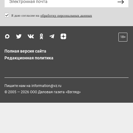
Я даю согласие на
обработку персональных данных
18+
Полная версия сайта
Редакционная политика
Пишите нам на
information@vz.ru
© 2005 — 2026 ООО Деловая газета «Взгляд»