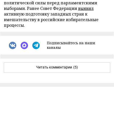
политической силы перед парламентскими
выборами. Ранее Совет Федерации
выявил
активную подготовку западных стран к
вмешательству в российские избирательные
процессы.
Подписывайтесь на наши
каналы
Читать комментарии
(5)