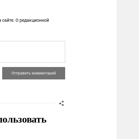
 сайте. О редакционной
пользовать