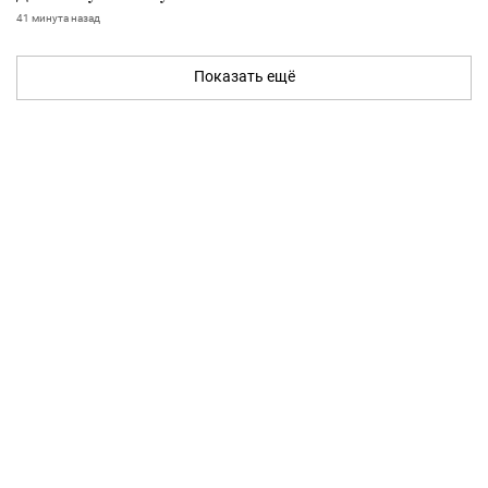
41 минута назад
Показать ещё