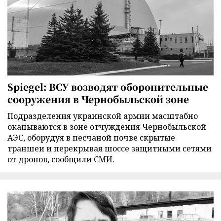
Spiegel: ВСУ возводят оборонительные
сооружения в Чернобыльской зоне
Подразделения украинской армии масштабно
окапываются в зоне отчуждения Чернобыльской
АЭС, оборудуя в песчаной почве скрытые
траншеи и перекрывая шоссе защитными сетями
от дронов, сообщили СМИ.