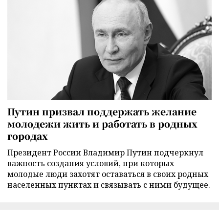
Путин призвал поддержать желание
молодежи жить и работать в родных
городах
Президент России Владимир Путин подчеркнул
важность создания условий, при которых
молодые люди захотят оставаться в своих родных
населенных пунктах и связывать с ними будущее.