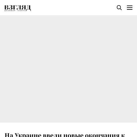
На Украине ввели новые окончания к