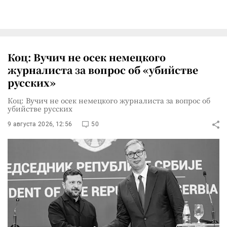
Коц: Вучич не осек немецкого
журналиста за вопрос об «убийстве
русских»
Коц: Вучич не осек немецкого журналиста за вопрос об
убийстве русских
9 августа 2026, 12:56
50