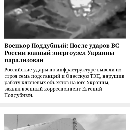
Военкор Поддубный: После ударов ВС
России южный энергоузел Украины
парализован
Российские удары по инфраструктуре вывели из
строя семь подстанций и Одесскую ТЭЦ, нарушив
работу ключевых объектов на юге Украины,
заявил военный корреспондент Евгений
Поддубный.