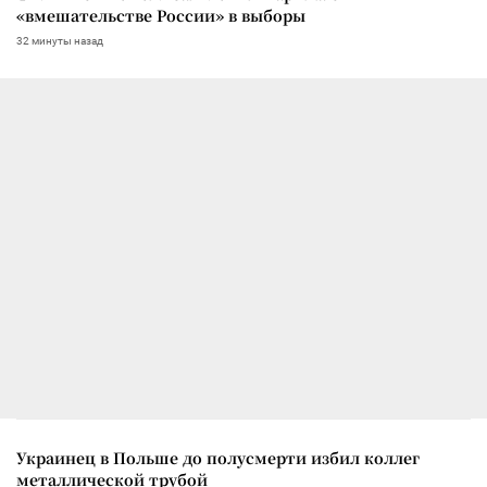
«вмешательстве России» в выборы
32 минуты назад
Украинец в Польше до полусмерти избил коллег
металлической трубой