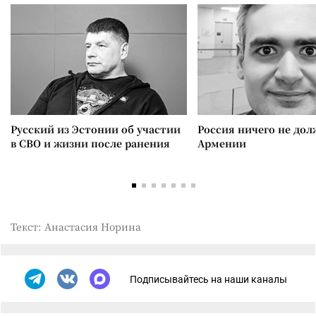
Русский из Эстонии об участии
Россия ничего не дол
в СВО и жизни после ранения
Армении
Текст: Анастасия Норина
Подписывайтесь на наши каналы