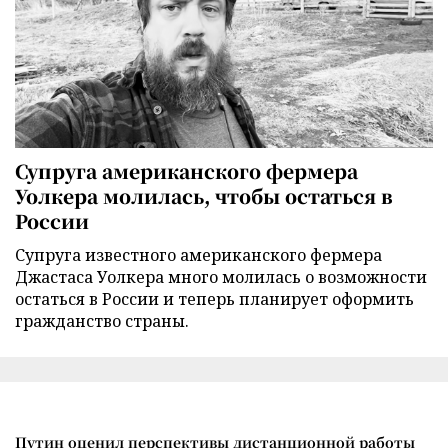
Супруга американского фермера
Уолкера молилась, чтобы остаться в
России
Супруга известного американского фермера
Джастаса Уолкера много молилась о возможности
остаться в России и теперь планирует оформить
гражданство страны.
Путин оценил перспективы дистанционной работы