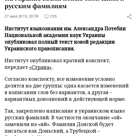
русским фамилиям
27 мая 2019, 20:59
295
Институт языкознания им. Александра Потебни
Национальной академии наук Украины
опубликовал полный текст новой редакции
Украинского правописания.
Институт опубликовал краткий конспект,
передает
«Страна»
.
Согласно конспекту, все изменения условно
делятся на две группы: одна касается изменений
в написании слов без вариантов, а другая –
вариантных дополнений к действующей норме.
Так, закреплено написание в украинском языке
русских фамилий. В частности окончание «ой»
заменили на «ий». Фамилия Донской будет
писаться как Доньский, а Трубецкой –