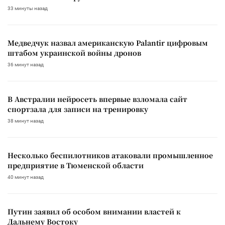
33 минуты назад
Медведчук назвал американскую Palantir цифровым
штабом украинской войны дронов
36 минут назад
В Австралии нейросеть впервые взломала сайт
спортзала для записи на тренировку
38 минут назад
Несколько беспилотников атаковали промышленное
предприятие в Тюменской области
40 минут назад
Путин заявил об особом внимании властей к
Дальнему Востоку