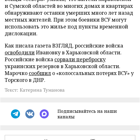
и Сумской областей во многих домах и квартирах
обнаруживают останки умерших много лет назад
местных жителей. При этом боевики ВСУ могут
использовать это жилье под пункты временной
дислокации.
Как писала газета ВЗГЛЯД, российские войска
освободили
Ивановку в Харьковской области.
Российские войска
сорвали переброску
украинских резервов в Харьковской области.
Марочко
сообщил
о «колоссальных потерях ВСУ» у
Торского в ДНР.
Текст: Катерина Туманова
Подписывайтесь на наши
каналы