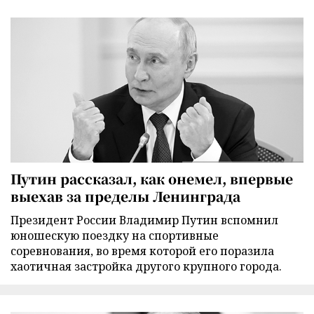
Путин рассказал, как онемел, впервые
выехав за пределы Ленинграда
Президент России Владимир Путин вспомнил
юношескую поездку на спортивные
соревнования, во время которой его поразила
хаотичная застройка другого крупного города.