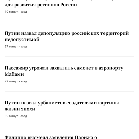
для развития регионов России
10 минут назад
Путин назвал депопуляцию российских территорий
недопустимой
27 минут назад
Пассажир угрожал захватить самолет в аэропорту
Майами
29 минут назад
Путин назвал урбанистов создателями картины
жизни эпохи
30 минут назад
Филиппо высмеял заявления Парижа о