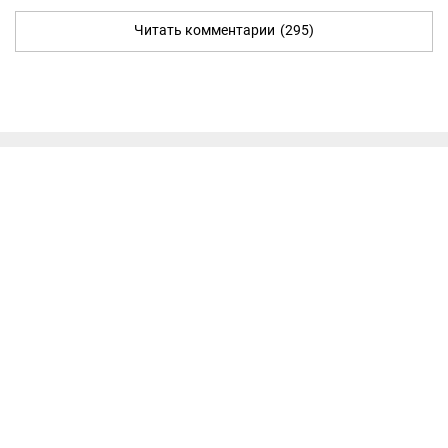
Читать комментарии
(295)