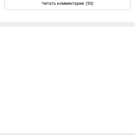
Читать комментарии
(50)