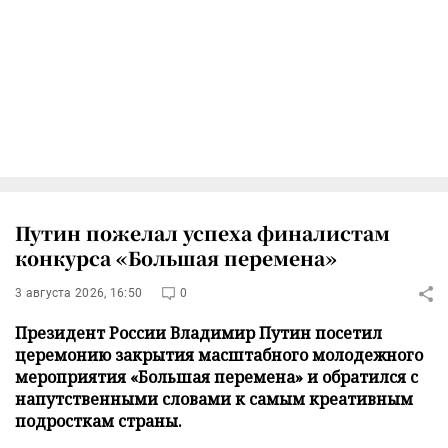
Путин пожелал успеха финалистам
конкурса «Большая перемена»
3 августа 2026, 16:50
0
Президент России Владимир Путин посетил
церемонию закрытия масштабного молодежного
мероприятия «Большая перемена» и обратился с
напутственными словами к самым креативным
подросткам страны.