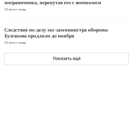
пограничника, перепутав его с военкомом
55 минут назад
Следствие по делу экс-замминистра обороны
Булгакова продлили до ноября
59 минут назад
Показать ещё