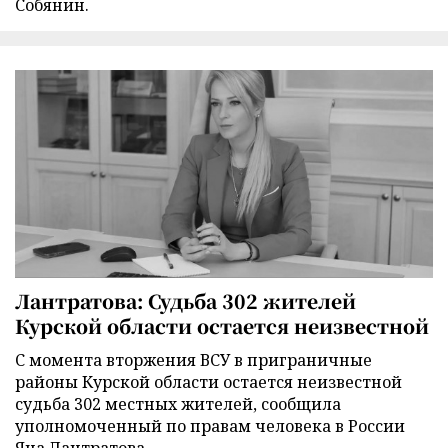
Собянин.
Лантратова: Судьба 302 жителей
Курской области остается неизвестной
С момента вторжения ВСУ в приграничные
районы Курской области остается неизвестной
судьба 302 местных жителей, сообщила
уполномоченный по правам человека в России
Яна Лантратова.