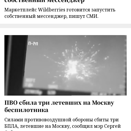
Маркетплейс Wildberries готовится запустить
собственный мессенджер, пишут СМИ.
ПВО сбила три летевших на Москву
беспилотника
Силами противовоздушной обороны сбиты три
БПЛА, летевшие на Москву, сообщил мэр Сергей