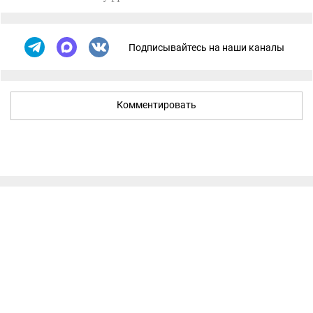
Подписывайтесь на наши каналы
Комментировать