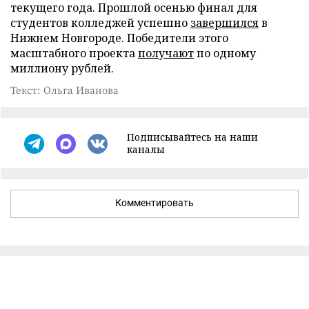
текущего года. Прошлой осенью финал для
студентов колледжей успешно
завершился
в
Нижнем Новгороде. Победители этого
масштабного проекта
получают
по одному
миллиону рублей.
Текст: Ольга Иванова
Подписывайтесь на наши
каналы
Комментировать