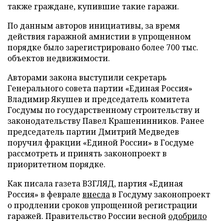
также граждане, купившие такие гаражи.
По данным авторов инициативы, за время
действия гаражной амнистии в упрощенном
порядке было зарегистрировано более 700 тыс.
объектов недвижимости.
Авторами закона выступили секретарь
Генерального совета партии «Единая Россия»
Владимир Якушев и председатель комитета
Госдумы по государственному строительству и
законодательству Павел Крашенинников. Ранее
председатель партии Дмитрий Медведев
поручил фракции «Единой России» в Госдуме
рассмотреть и принять законопроект в
приоритетном порядке.
Как писала газета ВЗГЛЯД, партия «Единая
Россия» в феврале
внесла
в Госдуму законопроект
о продлении сроков упрощенной регистрации
гаражей. Правительство России весной
одобрило