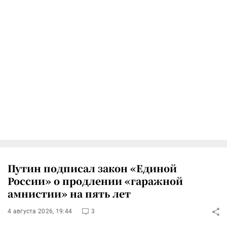
Путин подписал закон «Единой
России» о продлении «гаражной
амнистии» на пять лет
4 августа 2026, 19:44
3