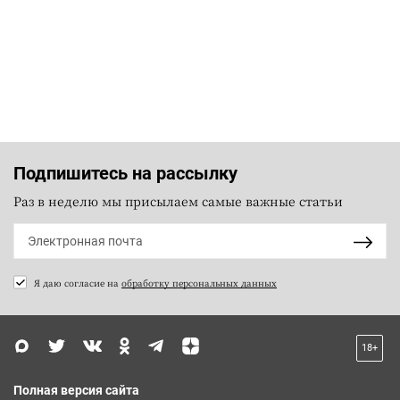
Подпишитесь на рассылку
Раз в неделю мы присылаем самые важные статьи
Я даю согласие на
обработку персональных данных
18+
Полная версия сайта