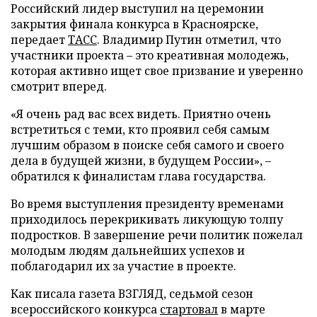
Российский лидер выступил на церемонии
закрытия финала конкурса в Красноярске,
передает
ТАСС
. Владимир Путин отметил, что
участники проекта – это креативная молодежь,
которая активно ищет свое призвание и уверенно
смотрит вперед.
«Я очень рад вас всех видеть. Приятно очень
встретиться с теми, кто проявил себя самым
лучшим образом в поиске себя самого и своего
дела в будущей жизни, в будущем России», –
обратился к финалистам глава государства.
Во время выступления президенту временами
приходилось перекрикивать ликующую толпу
подростков. В завершение речи политик пожелал
молодым людям дальнейших успехов и
поблагодарил их за участие в проекте.
Как писала газета ВЗГЛЯД, седьмой сезон
всероссийского конкурса
стартовал
в марте