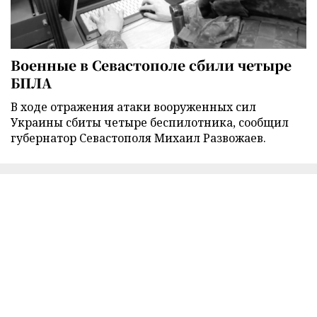
Военные в Севастополе сбили четыре
БПЛА
В ходе отражения атаки вооруженных сил
Украины сбиты четыре беспилотника, сообщил
губернатор Севастополя Михаил Развожаев.