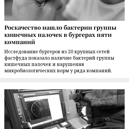
Роскачество нашло бактерии группы
кишечных палочек в бургерах пяти
компаний
Исследование бургеров из 20 крупных сетей
фастфуда показало наличие бактерий группы
кишечных палочек и нарушения
микробиологических норм у ряда компаний.