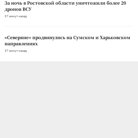
За ночь в Ростовской области уничтожили более 20
дронов ВСУ
37 минут назад
«Северяне» продвинулись на Сумском и Харьковском
направлениях
37 минут назад