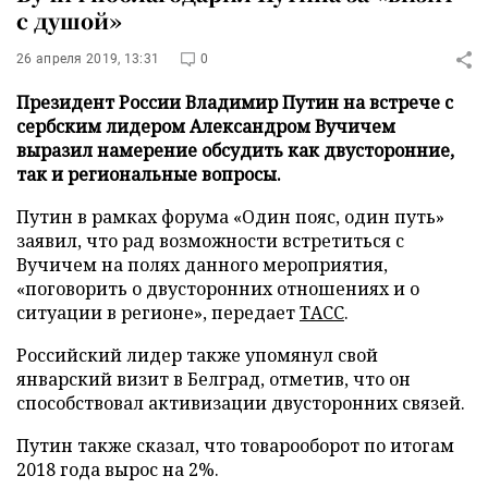
с душой»
26 апреля 2019, 13:31
0
Президент России Владимир Путин на встрече с
сербским лидером Александром Вучичем
выразил намерение обсудить как двусторонние,
так и региональные вопросы.
Путин в рамках форума «Один пояс, один путь»
заявил, что рад возможности встретиться с
Вучичем на полях данного мероприятия,
«поговорить о двусторонних отношениях и о
ситуации в регионе», передает
ТАСС
.
Российский лидер также упомянул свой
январский визит в Белград, отметив, что он
способствовал активизации двусторонних связей.
Путин также сказал, что товарооборот по итогам
2018 года вырос на 2%.