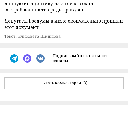
данную инициативу из-за ее высокой
востребованности среди граждан.
Депутаты Госдумы в июле окончательно
приняли
этот документ.
Текст: Елизавета Шишкова
Подписывайтесь на наши
каналы
Читать комментарии
(3)