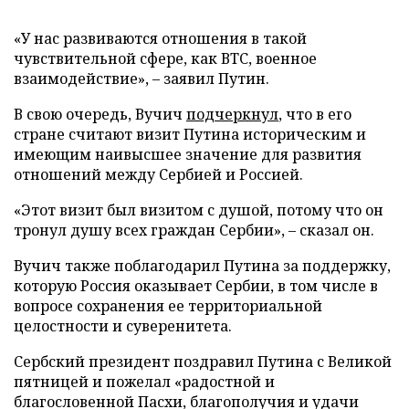
«У нас развиваются отношения в такой
чувствительной сфере, как ВТС, военное
взаимодействие», – заявил Путин.
В свою очередь, Вучич
подчеркнул
, что в его
стране считают визит Путина историческим и
имеющим наивысшее значение для развития
отношений между Сербией и Россией.
«Этот визит был визитом с душой, потому что он
тронул душу всех граждан Сербии», – сказал он.
Вучич также поблагодарил Путина за поддержку,
которую Россия оказывает Сербии, в том числе в
вопросе сохранения ее территориальной
целостности и суверенитета.
Сербский президент поздравил Путина с Великой
пятницей и пожелал «радостной и
благословенной Пасхи, благополучия и удачи