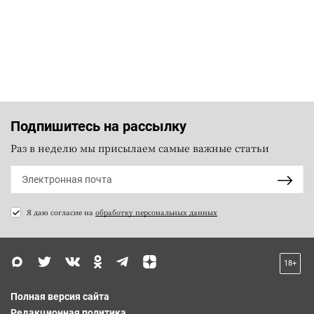
Подпишитесь на рассылку
Раз в неделю мы присылаем самые важные статьи
Я даю согласие на
обработку персональных данных
18+
Полная версия сайта
Редакционная политика