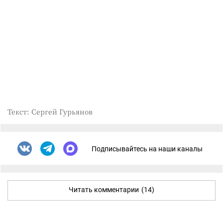
Текст: Сергей Гурьянов
Подписывайтесь на наши каналы
Читать комментарии
(14)