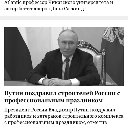
Atlantic профессор Чикагского университета и
автор бестселлеров Дана Саскинд.
Путин поздравил строителей России с
профессиональным праздником
Президент России Владимир Путин поздравил
работников и ветеранов строительного комплекса
с профессиональным праздником, отметив