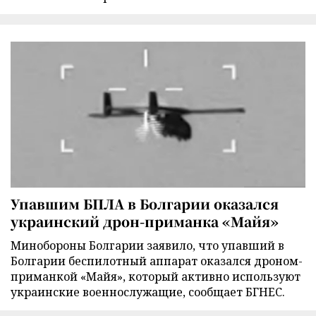
Упавшим БПЛА в Болгарии оказался
украинский дрон-приманка «Майя»
Минобороны Болгарии заявило, что упавший в
Болгарии беспилотный аппарат оказался дроном-
приманкой «Майя», который активно используют
украинские военнослужащие, сообщает БГНЕС.