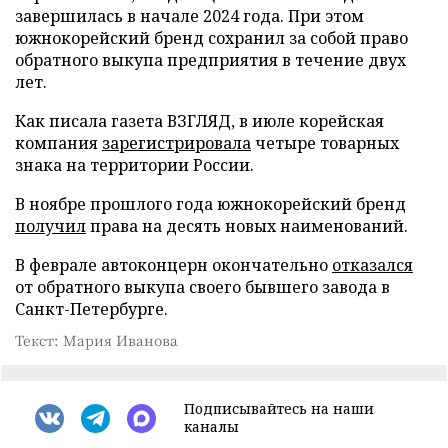
завершилась в начале 2024 года. При этом
южнокорейский бренд сохранил за собой право
обратного выкупа предприятия в течение двух
лет.
Как писала газета ВЗГЛЯД, в июле корейская
компания
зарегистрировала
четыре товарных
знака на территории России.
В ноябре прошлого года южнокорейский бренд
получил
права на десять новых наименований.
В феврале автоконцерн окончательно
отказался
от обратного выкупа своего бывшего завода в
Санкт-Петербурге.
Текст: Мария Иванова
Подписывайтесь на наши
каналы