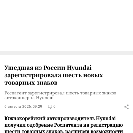
Ушедшая из России Hyundai
зарегистрировала шесть новых
товарных знаков
Роспатент зарегистрировал шесть товарных знаков
автоконцерна Hyundai
6 августа 2026, 09:29
0
Южнокорейский автопроизводитель Hyundai
получил одобрение Роспатента на регистрацию
шести товарных знаков, расширяя возможности