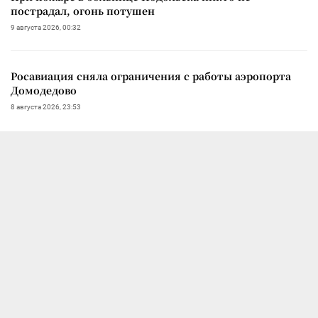
пострадал, огонь потушен
9 августа 2026, 00:32
Росавиация сняла ограничения с работы аэропорта
Домодедово
8 августа 2026, 23:53