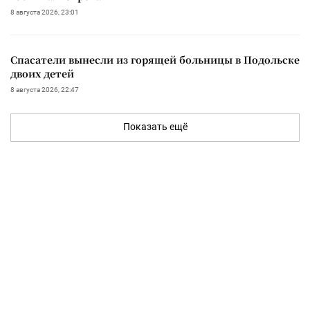
8 августа 2026, 23:01
Спасатели вынесли из горящей больницы в Подольске
двоих детей
8 августа 2026, 22:47
Показать ещё