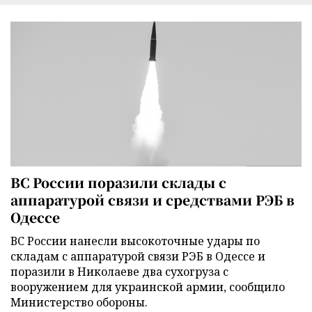
ВС России поразили склады с
аппаратурой связи и средствами РЭБ в
Одессе
ВС России нанесли высокоточные удары по
складам с аппаратурой связи РЭБ в Одессе и
поразили в Николаеве два сухогруза с
вооружением для украинской армии, сообщило
Министерство обороны.