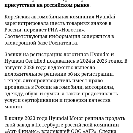
присутствия на российском рынке.
Корейская автомобильная компания Hyundai
зарегистрировала шесть товарных знаков в
России, передает
РИА «Новости»
.
Соответствующая информация содержится в
электронной базе Роспатента.
Заявки на регистрацию логотипов Hyundai и
Hyundai Certified подавались в 2024 и 2025 годах. В
августе 2026 года ведомство вынесло
положительное решение об их регистрации.
Теперь автопроизводитель имеет право
продавать в России автомобили, мотоциклы,
одежду, обувь и сумки, а также предоставлять
услуги сертификации и проверки качества
машин.
В конце 2023 года Hyundai Motor решила продать
свой завод в Петербурге российской компании
«Арт-Финанс», владеющей ООО «АГР». Сделка