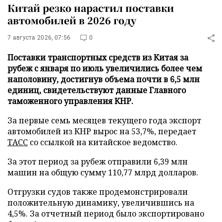
Китай резко нарастил поставки
автомобилей в 2026 году
7 августа 2026, 07:56
0
Поставки транспортных средств из Китая за
рубеж с января по июль увеличились более чем
наполовину, достигнув объема почти в 6,5 млн
единиц, свидетельствуют данные Главного
таможенного управления КНР.
За первые семь месяцев текущего года экспорт
автомобилей из КНР вырос на 53,7%, передает
ТАСС
со ссылкой на китайское ведомство.
За этот период за рубеж отправили 6,39 млн
машин на общую сумму 110,77 млрд долларов.
Отгрузки судов также продемонстрировали
положительную динамику, увеличившись на
4,5%. За отчетный период было экспортировано