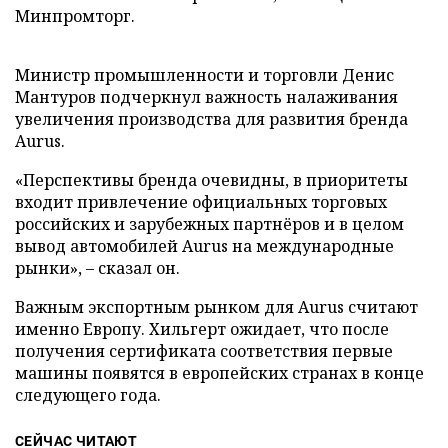
Минпромторг.
Министр промышленности и торговли Денис
Мантуров подчеркнул важность налаживания
увеличения производства для развития бренда
Aurus.
«Перспективы бренда очевидны, в приоритеты
входит привлечение официальных торговых
российских и зарубежных партнёров и в целом
вывод автомобилей Aurus на международные
рынки», – сказал он.
Важным экспортным рынком для Aurus считают
именно Европу. Хильгерт ожидает, что после
получения сертификата соответствия первые
машины появятся в европейских странах в конце
следующего года.
СЕЙЧАС ЧИТАЮТ