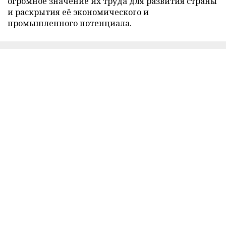
огромное значение их труда для развития страны
и раскрытия её экономического и
промышленного потенциала.