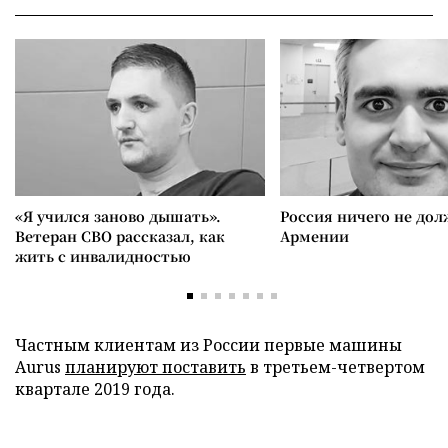
«Я учился заново дышать».
Россия ничего не дол
Ветеран СВО рассказал, как
Армении
жить с инвалидностью
Частным клиентам из России первые машины
Aurus
планируют поставить
в третьем-четвертом
квартале 2019 года.