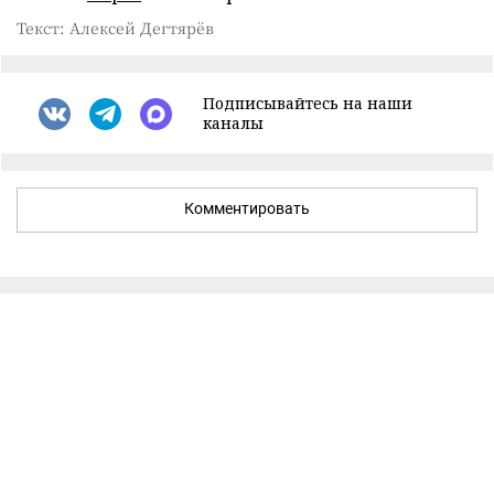
Текст: Алексей Дегтярёв
Подписывайтесь на наши
каналы
Комментировать