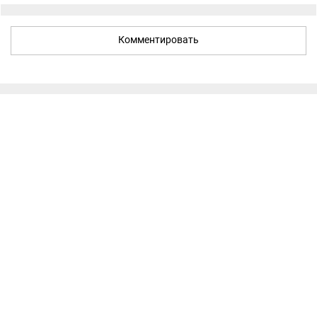
Комментировать