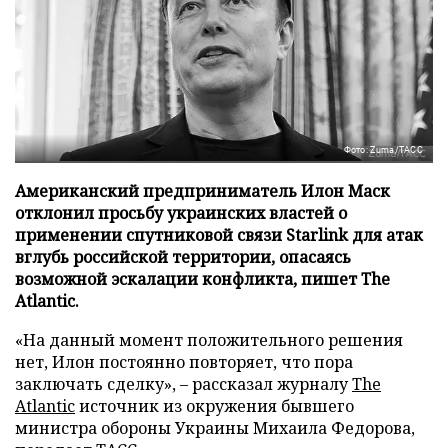
Фото: Zuma/ТАСС
Американский предприниматель Илон Маск
отклонил просьбу украинских властей о
применении спутниковой связи Starlink для атак
вглубь российской территории, опасаясь
возможной эскалации конфликта, пишет The
Atlantic.
«На данный момент положительного решения
нет, Илон постоянно повторяет, что пора
заключать сделку», – рассказал журналу
The
Atlantic
источник из окружения бывшего
министра обороны Украины Михаила Федорова,