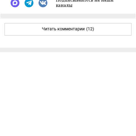
каналы
Читать комментарии
(12)