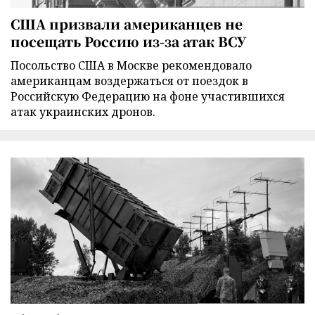
США призвали американцев не
посещать Россию из-за атак ВСУ
Посольство США в Москве рекомендовало
американцам воздержаться от поездок в
Российскую Федерацию на фоне участившихся
атак украинских дронов.