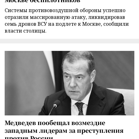
Cистемы противовоздушной обороны успешно
отразили массированную атаку, ликвидировав
семь дронов ВСУ на подлете к Москве, сообщили
власти столицы.
Медведев пообещал возмездие
западным лидерам за преступления
против России