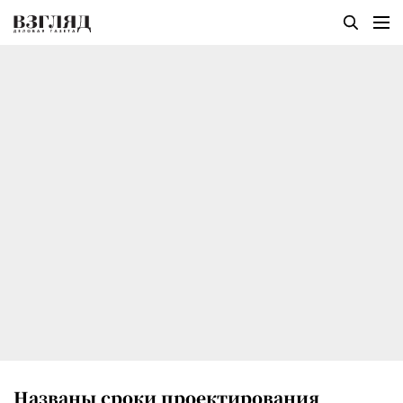
Названы сроки проектирования