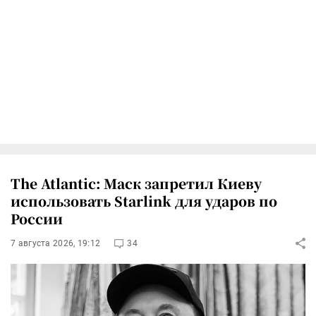
The Atlantic: Маск запретил Киеву
использовать Starlink для ударов по
России
7 августа 2026, 19:12
34