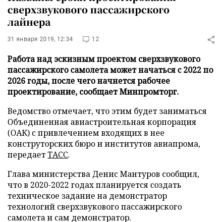
сверхзвукового пассажирского
лайнера
31 января 2019, 12:34
12
Работа над эскизным проектом сверхзвукового
пассажирского самолета может начаться с 2022 по
2026 годы, после чего начнется рабочее
проектирование, сообщает Минпромторг.
Ведомство отмечает, что этим будет заниматься
Объединенная авиастроительная корпорация
(ОАК) с привлечением входящих в нее
конструторских бюро и институтов авиапрома,
передает
ТАСС
.
Глава министерства Денис Мантуров сообщил,
что в 2020-2022 годах планируется создать
техническое задание на демонстратор
технологий сверхзвукового пассажирского
самолета и сам демонстратор.