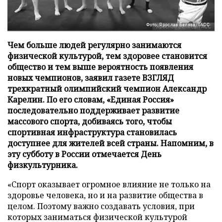
Фото: Ярослав Беляев/ТАСС
Чем больше людей регулярно занимаются
физической культурой, тем здоровее становится
общество и тем выше вероятность появления
новых чемпионов, заявил газете ВЗГЛЯД
трехкратный олимпийский чемпион Александр
Карелин. По его словам, «Единая Россия»
последовательно поддерживает развитие
массового спорта, добиваясь того, чтобы
спортивная инфраструктура становилась
доступнее для жителей всей страны. Напомним, в
эту субботу в России отмечается День
физкультурника.
«Спорт оказывает огромное влияние не только на
здоровье человека, но и на развитие общества в
целом. Поэтому важно создавать условия, при
которых заниматься физической культурой