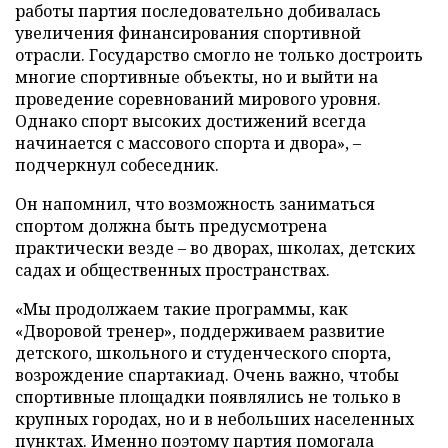
работы партия последовательно добивалась
увеличения финансирования спортивной
отрасли. Государство смогло не только достроить
многие спортивные объекты, но и выйти на
проведение соревнований мирового уровня.
Однако спорт высоких достижений всегда
начинается с массового спорта и двора», –
подчеркнул собеседник.
Он напомнил, что возможность заниматься
спортом должна быть предусмотрена
практически везде – во дворах, школах, детских
садах и общественных пространствах.
«Мы продолжаем такие программы, как
«Дворовой тренер», поддерживаем развитие
детского, школьного и студенческого спорта,
возрождение спартакиад. Очень важно, чтобы
спортивные площадки появлялись не только в
крупных городах, но и в небольших населенных
пунктах. Именно поэтому партия помогала