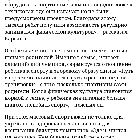
оборудовать спортивные залы и площадки даже в
тех школах, где они изначально не были
предусмотрены проектом. Благодаря этому
тысячи ребят получили возможность регулярно
заниматься физической культурой», – рассказал
Карелин.
Особое значение, по его мнению, имеет личный
пример родителей. Именно в семье, считает
олимпийский чемпион, формируется отношение
ребенка к спорту и здоровому образу жизни. «Путь
спортсмена начинается гораздо раньше первой
тренировки – с того, насколько спортивны сами
родители. Когда физическая культура становится
нормой в семье, у ребенка значительно больше
шансов полюбить спорт», – пояснил он.
При этом массовый спорт важен не только для
укрепления здоровья населения, но и для
воспитания будущих чемпионов. «Здесь чистая
математика. Чем больше людей регулярно