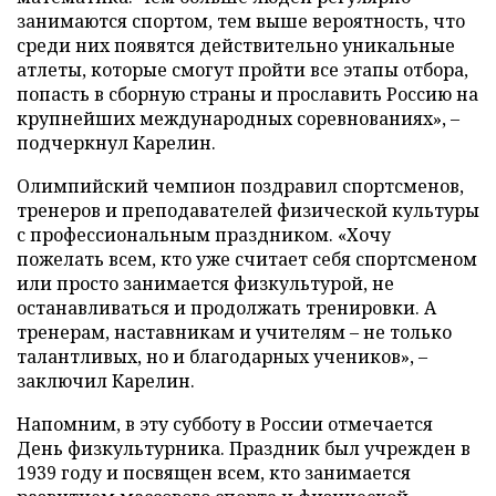
занимаются спортом, тем выше вероятность, что
среди них появятся действительно уникальные
атлеты, которые смогут пройти все этапы отбора,
попасть в сборную страны и прославить Россию на
крупнейших международных соревнованиях», –
подчеркнул Карелин.
Олимпийский чемпион поздравил спортсменов,
тренеров и преподавателей физической культуры
с профессиональным праздником. «Хочу
пожелать всем, кто уже считает себя спортсменом
или просто занимается физкультурой, не
останавливаться и продолжать тренировки. А
тренерам, наставникам и учителям – не только
талантливых, но и благодарных учеников», –
заключил Карелин.
Напомним, в эту субботу в России отмечается
День физкультурника. Праздник был учрежден в
1939 году и посвящен всем, кто занимается