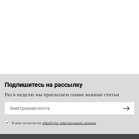
Подпишитесь на рассылку
Раз в неделю мы присылаем самые важные статьи
Я даю согласие на
обработку персональных данных