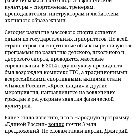
развитием массового спорта и физической
культуры – спортсменам, тренерам,
преподавателям, инструкторам и любителям
активного образа жизни.
Сегодня развитие массового спорта остается
одним из государственных приоритетов. По всей
стране строятся спортивные объекты реализуются
программы по развитию детского, школьного и
дворового спорта, проводятся массовые
соревнования. В 2014 году по указу президента
был возрожден комплекс ГТО, а традиционными
всероссийскими спортивными акциями стали
«Лыжня России», «Кросс нации» и другие
мероприятия, направленные на вовлечение
граждан в регулярные занятия физической
культурой.
Ранее стало известно, что в Народную программу
«Единой России»
вошло
почти 3 млн
предложений. По словам главы партии Дмитрий