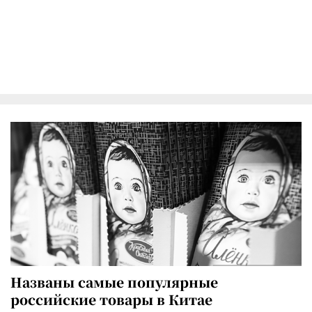
Названы самые популярные
российские товары в Китае