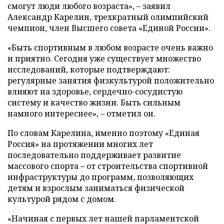
смогут люди любого возраста», – заявил
Александр Карелин, трехкратный олимпийский
чемпион, член Высшего совета «Единой России».
«Быть спортивным в любом возрасте очень важно
и приятно. Сегодня уже существует множество
исследований, которые подтверждают:
регулярные занятия физкультурой положительно
влияют на здоровье, сердечно-сосудистую
систему и качество жизни. Быть сильным
намного интереснее», – отметил он.
По словам Карелина, именно поэтому «Единая
Россия» на протяжении многих лет
последовательно поддерживает развитие
массового спорта – от строительства спортивной
инфраструктуры до программ, позволяющих
детям и взрослым заниматься физической
культурой рядом с домом.
«Начиная с первых лет нашей парламентской