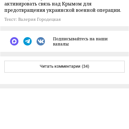
активировать связь над Крымом для
предотвращения украинской военной операции.
Текст: Валерия Городецкая
Подписывайтесь на наши
каналы
Читать комментарии
(34)