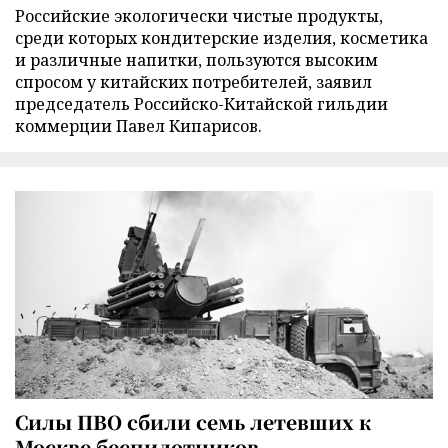
Российские экологически чистые продукты,
среди которых кондитерские изделия, косметика
и различные напитки, пользуются высоким
спросом у китайских потребителей, заявил
председатель Российско-Китайской гильдии
коммерции Павел Кипарисов.
Силы ПВО сбили семь летевших к
Москве беспилотников