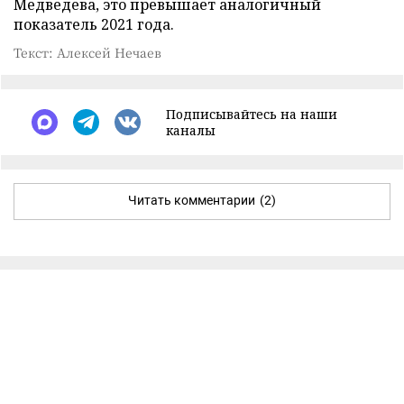
Медведева, это превышает аналогичный
показатель 2021 года.
Текст: Алексей Нечаев
Подписывайтесь на наши
каналы
Читать комментарии
(2)