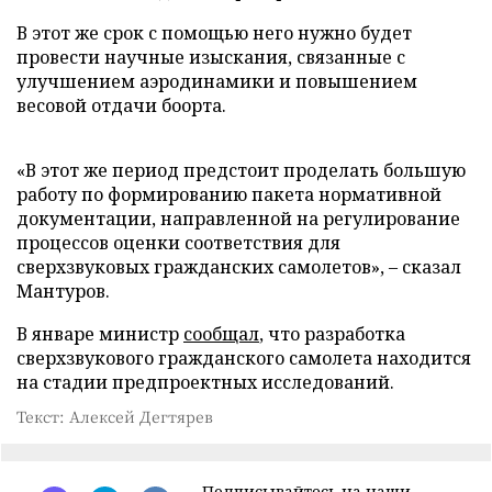
В этот же срок с помощью него нужно будет
провести научные изыскания, связанные с
улучшением аэродинамики и повышением
весовой отдачи боорта.
«В этот же период предстоит проделать большую
работу по формированию пакета нормативной
документации, направленной на регулирование
процессов оценки соответствия для
сверхзвуковых гражданских самолетов», – сказал
Мантуров.
В январе министр
сообщал
, что разработка
сверхзвукового гражданского самолета находится
на стадии предпроектных исследований.
Текст: Алексей Дегтярев
Подписывайтесь на наши