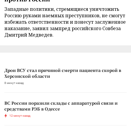
Западные политики, стремящиеся уничтожить
Россию руками наемных преступников, не смогут
избежать ответственности и понесут заслуженное
наказание, заявил зампред российского Совбеза
Дмитрий Медведев.
Дрон ВСУ стал причиной смерти пациента скорой в
Херсонской области
8 минут назад
ВС России поразили склады с аппаратурой связи и
средствами РЭБ в Одессе
12 минут назад