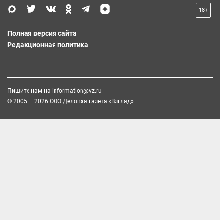
18+
Полная версия сайта
Редакционная политика
Пишите нам на
information@vz.ru
© 2005 — 2026 ООО Деловая газета «Взгляд»