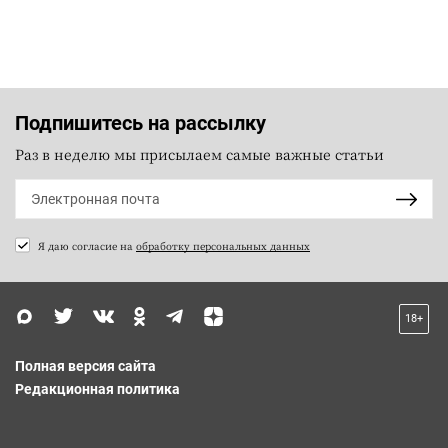
Подпишитесь на рассылку
Раз в неделю мы присылаем самые важные статьи
Я даю согласие на
обработку персональных данных
18+
Полная версия сайта
Редакционная политика