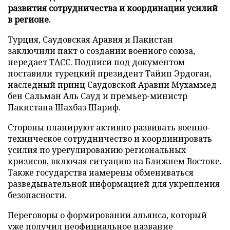
развития сотрудничества и координации усилий
в регионе.
Турция, Саудовская Аравия и Пакистан
заключили пакт о создании военного союза,
передает
ТАСС
. Подписи под документом
поставили турецкий президент Тайип Эрдоган,
наследный принц Саудовской Аравии Мухаммед
бен Сальман Аль Сауд и премьер-министр
Пакистана Шахбаз Шариф.
Стороны планируют активно развивать военно-
техническое сотрудничество и координировать
усилия по урегулированию региональных
кризисов, включая ситуацию на Ближнем Востоке.
Также государства намерены обмениваться
разведывательной информацией для укрепления
безопасности.
Переговоры о формировании альянса, который
уже получил неофициальное название