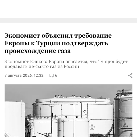
Экономист объяснил требование
Европы к Турции подтверждать
происхождение газа
Экономист Юшков: Европа опасается, что Турция будет
продавать де-факто газ из России
7 августа 2026, 12:32
6