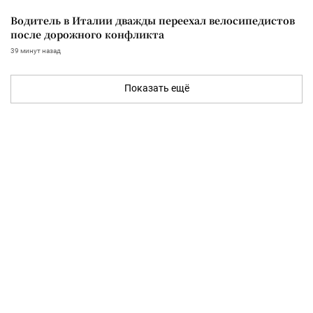
Водитель в Италии дважды переехал велосипедистов
после дорожного конфликта
39 минут назад
Показать ещё