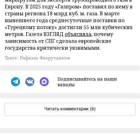
Европу. В 2025 году «Газпром» поставил по нему в
страны региона 18 млрд куб. м. газа. В марте
нынешнего года среднесуточные поставки по
«Турецкому потоку» достигли 55 млн кубических
метров. Газета ВЗГЛЯД
объясняла
, почему
зависимость от СПГ сделала европейские
государства критически уязвимыми.
Текст: Рафаэль Фахрутдинов
Подписывайтесь на наши
каналы
Читать комментарии
(6)