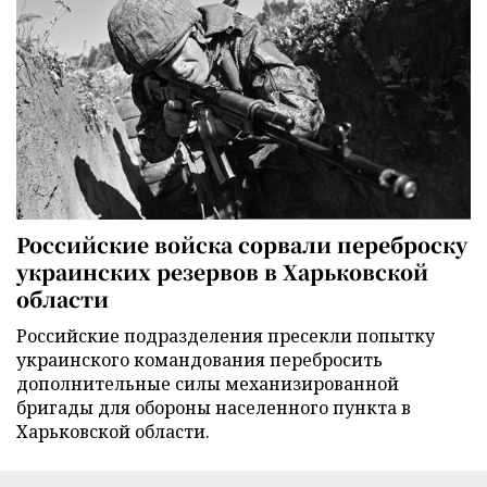
Российские войска сорвали переброску
украинских резервов в Харьковской
области
Российские подразделения пресекли попытку
украинского командования перебросить
дополнительные силы механизированной
бригады для обороны населенного пункта в
Харьковской области.