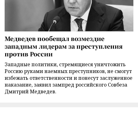
Медведев пообещал возмездие
западным лидерам за преступления
против России
Западные политики, стремящиеся уничтожить
Россию руками наемных преступников, не смогут
избежать ответственности и понесут заслуженное
наказание, заявил зампред российского Совбеза
Дмитрий Медведев.