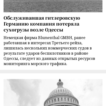
Обслуживавшая гитлеровскую
Германию компания потеряла
сухогрузы возле Одессы
Немецкая фирма Blumenthal GMBH, ранее
работавшая в интересах Третьего рейха,
лишилась нескольких коммерческих судов в
результате ударов беспилотников в районе
Одессы, следует из данных открытых ресурсов
мониторинга морского трафика.