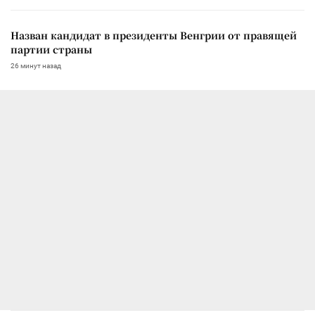
Назван кандидат в президенты Венгрии от правящей
партии страны
26 минут назад