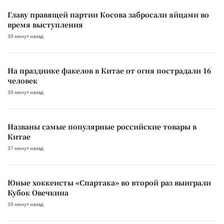
Главу правящей партии Косова забросали яйцами во
время выступления
30 минут назад
На празднике факелов в Китае от огня пострадали 16
человек
30 минут назад
Названы самые популярные российские товары в
Китае
37 минут назад
Юные хоккеисты «Спартака» во второй раз выиграли
Кубок Овечкина
39 минут назад