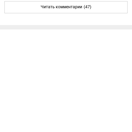
Читать комментарии
(47)