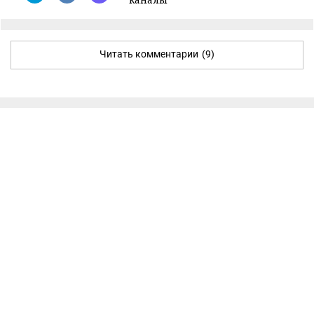
Читать комментарии
(9)