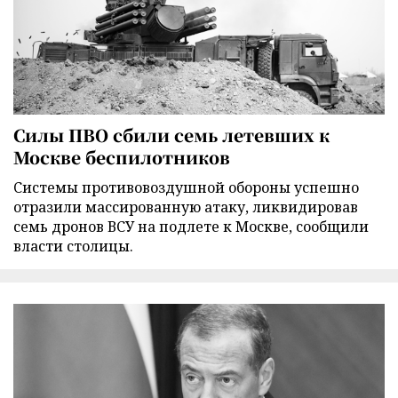
Силы ПВО сбили семь летевших к
Москве беспилотников
Cистемы противовоздушной обороны успешно
отразили массированную атаку, ликвидировав
семь дронов ВСУ на подлете к Москве, сообщили
власти столицы.