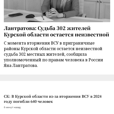
Лантратова: Судьба 302 жителей
Курской области остается неизвестной
С момента вторжения ВСУ в приграничные
районы Курской области остается неизвестной
судьба 302 местных жителей, сообщила
уполномоченный по правам человека в России
Яна Лантратова.
СК: В Курской области из-за вторжения ВСУ в 2024
году погибли 640 человек
6 минут назад