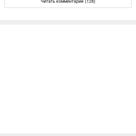
Читать комментарии
(128)