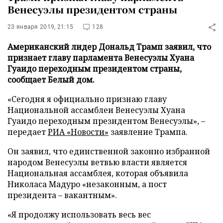
Венесуэлы президентом страны
23 января 2019, 21:15
128
Американский лидер Дональд Трамп заявил, что
признает главу парламента Венесуэлы Хуана
Гуаидо переходным президентом страны,
сообщает Белый дом.
«Сегодня я официально признаю главу
Национальной ассамблеи Венесуэлы Хуана
Гуаидо переходным президентом Венесуэлы», –
передает
РИА «Новости»
заявление Трампа.
Он заявил, что единственной законно избранной
народом Венесуэлы ветвью власти является
Национальная ассамблея, которая объявила
Николаса Мадуро «незаконным, а пост
президента – вакантным».
«Я продолжу использовать весь вес