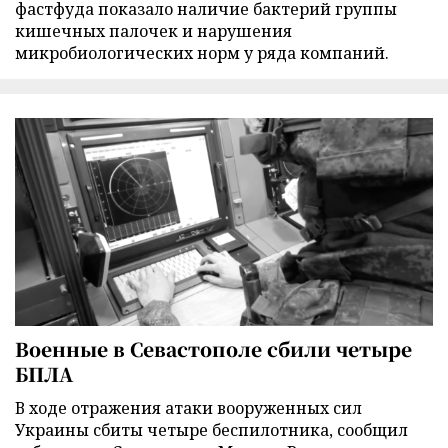
фастфуда показало наличие бактерий группы
кишечных палочек и нарушения
микробиологических норм у ряда компаний.
Военные в Севастополе сбили четыре
БПЛА
В ходе отражения атаки вооруженных сил
Украины сбиты четыре беспилотника, сообщил