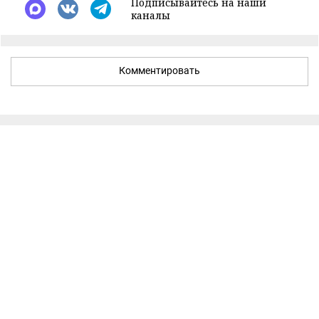
Подписывайтесь на наши
каналы
Комментировать