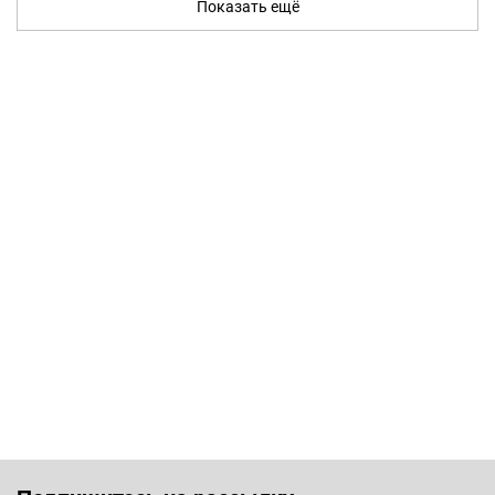
Показать ещё