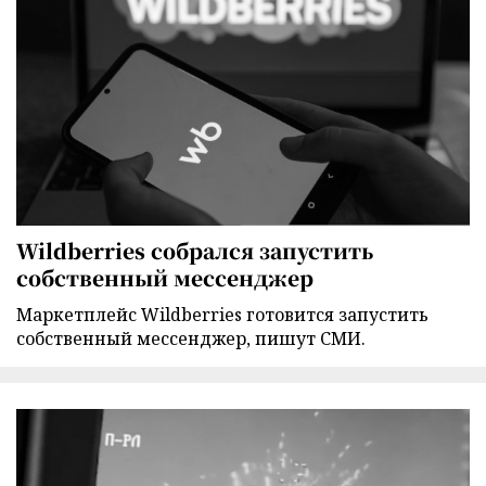
Wildberries собрался запустить
собственный мессенджер
Маркетплейс Wildberries готовится запустить
собственный мессенджер, пишут СМИ.