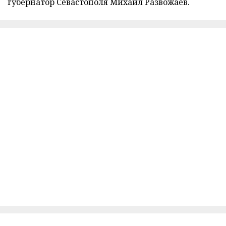
губернатор Севастополя Михаил Развожаев.