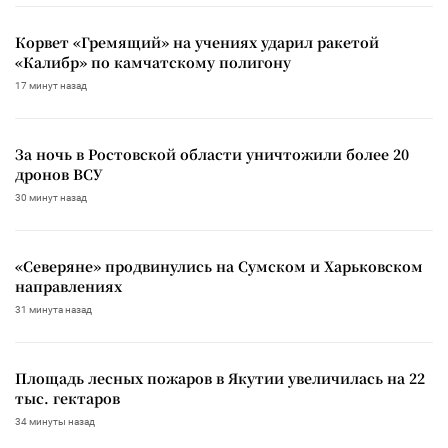
Корвет «Гремящий» на учениях ударил ракетой
«Калибр» по камчатскому полигону
17 минут назад
За ночь в Ростовской области уничтожили более 20
дронов ВСУ
30 минут назад
«Северяне» продвинулись на Сумском и Харьковском
направлениях
31 минута назад
Площадь лесных пожаров в Якутии увеличилась на 22
тыс. гектаров
34 минуты назад