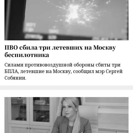
ПВО сбила три летевших на Москву
беспилотника
Силами противовоздушной обороны сбиты три
БПЛА, летевшие на Москву, сообщил мэр Сергей
Собянин.