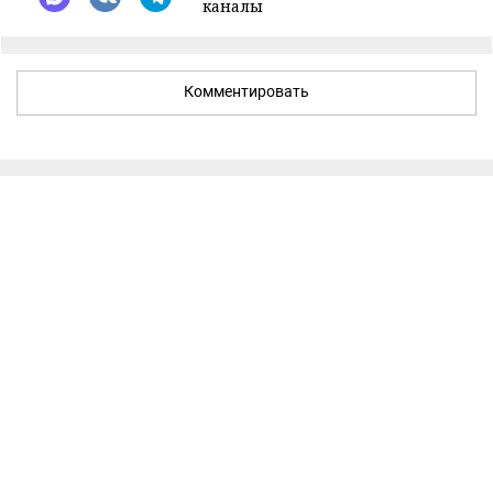
каналы
Комментировать