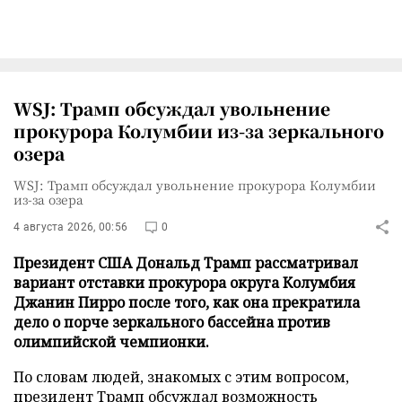
WSJ: Трамп обсуждал увольнение
прокурора Колумбии из-за зеркального
озера
WSJ: Трамп обсуждал увольнение прокурора Колумбии
из-за озера
4 августа 2026, 00:56
0
Президент США Дональд Трамп рассматривал
вариант отставки прокурора округа Колумбия
Джанин Пирро после того, как она прекратила
дело о порче зеркального бассейна против
олимпийской чемпионки.
По словам людей, знакомых с этим вопросом,
президент Трамп обсуждал возможность