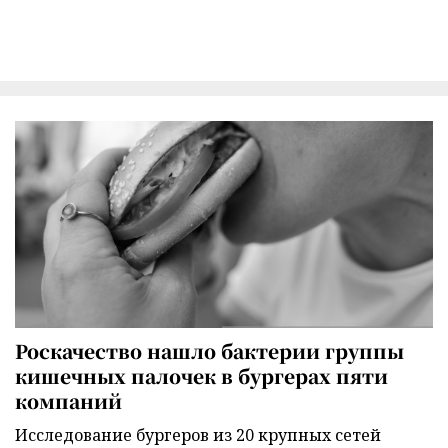
Роскачество нашло бактерии группы
кишечных палочек в бургерах пяти
компаний
Исследование бургеров из 20 крупных сетей