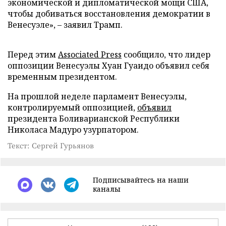
экономической и дипломатической мощи США,
чтобы добиваться восстановления демократии в
Венесуэле», – заявил Трамп.
Перед этим
Associated Press
сообщило, что лидер
оппозиции Венесуэлы Хуан Гуаидо объявил себя
временным президентом.
На прошлой неделе парламент Венесуэлы,
контролируемый оппозицией,
объявил
президента Боливарианской Республики
Николаса Мадуро узурпатором.
Текст: Сергей Гурьянов
Подписывайтесь на наши
каналы