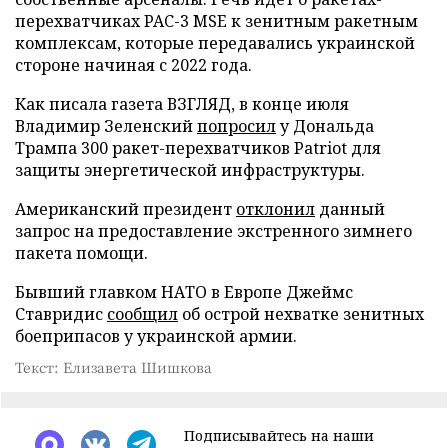
перехватчиках PAC-3 MSE к зенитным ракетным
комплексам, которые передавались украинской
стороне начиная с 2022 года.
Как писала газета ВЗГЛЯД, в конце июля
Владимир Зеленский
попросил
у Дональда
Трампа 300 ракет-перехватчиков Patriot для
защиты энергетической инфраструктуры.
Американский президент
отклонил
данный
запрос на предоставление экстренного зимнего
пакета помощи.
Бывший главком НАТО в Европе Джеймс
Ставридис
сообщил
об острой нехватке зенитных
боеприпасов у украинской армии.
Текст: Елизавета Шишкова
Подписывайтесь на наши