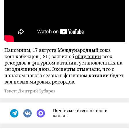
Напомним, 17 августа Международный союз
конькобежцев (ISU) заявил об
обнулении
всех
рекордов в фигурном катании, установленных на
сегодняшний день. Эксперты отмечали, что с
началом нового сезона в фигурном катании будет
вал новых мировых рекордов.
Текст: Дмитрий Зубарев
Подписывайтесь на наши
каналы