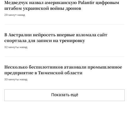
Медведчук назвал американскую Palantir цифровым
штабом украинской войны дронов
29 минут назад
В Австралии нейросеть впервые взломала сайт
спортзала для записи на тренировку
32 минуты назад
Несколько беспилотников атаковали промышленное
предприятие в Тюменской области
33 минуты назад
Показать ещё