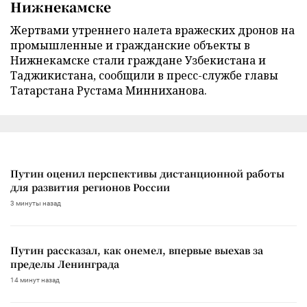
Нижнекамске
Жертвами утреннего налета вражеских дронов на
промышленные и гражданские объекты в
Нижнекамске стали граждане Узбекистана и
Таджикистана, сообщили в пресс-службе главы
Татарстана Рустама Минниханова.
Путин оценил перспективы дистанционной работы
для развития регионов России
3 минуты назад
Путин рассказал, как онемел, впервые выехав за
пределы Ленинграда
14 минут назад