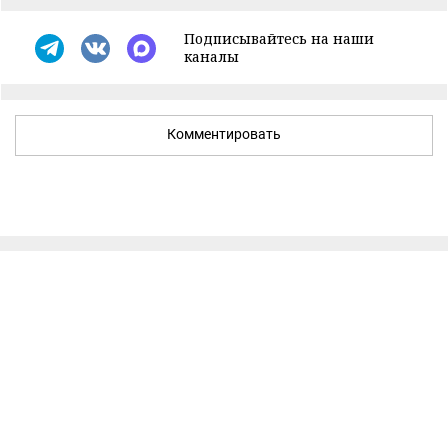
Подписывайтесь на наши
каналы
Комментировать