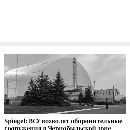
Spiegel: ВСУ возводят оборонительные
сооружения в Чернобыльской зоне