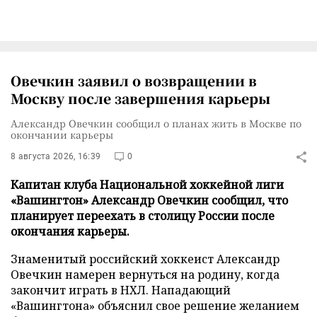
Овечкин заявил о возвращении в
Москву после завершения карьеры
Александр Овечкин сообщил о планах жить в Москве по
окончании карьеры
8 августа 2026, 16:39
0
Капитан клуба Национальной хоккейной лиги
«Вашингтон» Александр Овечкин сообщил, что
планирует переехать в столицу России после
окончания карьеры.
Знаменитый российский хоккеист Александр
Овечкин намерен вернуться на родину, когда
закончит играть в НХЛ. Нападающий
«Вашингтона» объяснил свое решение желанием