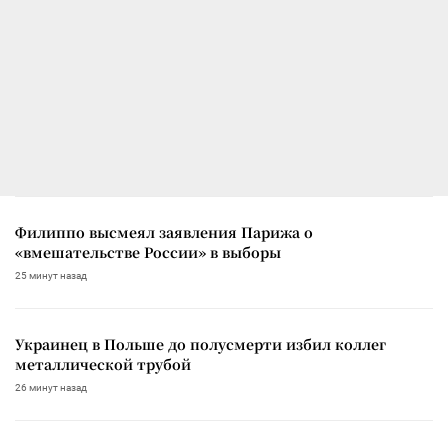
Филиппо высмеял заявления Парижа о
«вмешательстве России» в выборы
25 минут назад
Украинец в Польше до полусмерти избил коллег
металлической трубой
26 минут назад