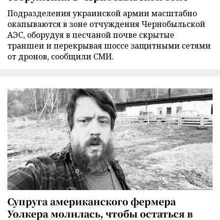
Подразделения украинской армии масштабно
окапываются в зоне отчуждения Чернобыльской
АЭС, оборудуя в песчаной почве скрытые
траншеи и перекрывая шоссе защитными сетями
от дронов, сообщили СМИ.
Супруга американского фермера
Уолкера молилась, чтобы остаться в