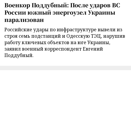
Военкор Поддубный: После ударов ВС
России южный энергоузел Украины
парализован
Российские удары по инфраструктуре вывели из
строя семь подстанций и Одесскую ТЭЦ, нарушив
работу ключевых объектов на юге Украины,
заявил военный корреспондент Евгений
Поддубный.