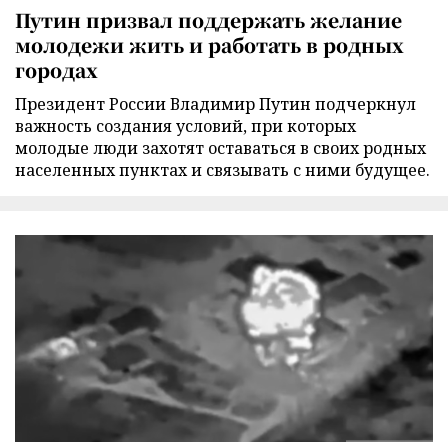
Путин призвал поддержать желание
молодежи жить и работать в родных
городах
Президент России Владимир Путин подчеркнул
важность создания условий, при которых
молодые люди захотят оставаться в своих родных
населенных пунктах и связывать с ними будущее.