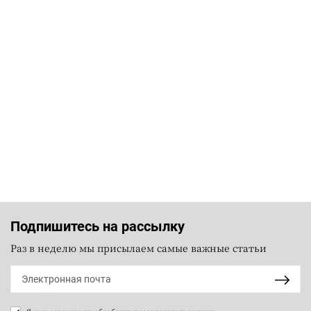
Подпишитесь на рассылку
Раз в неделю мы присылаем самые важные статьи