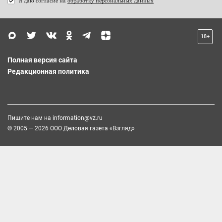
Я даю согласие на
обработку персональных данных
18+
Полная версия сайта
Редакционная политика
Пишите нам на
information@vz.ru
© 2005 — 2026 ООО Деловая газета «Взгляд»