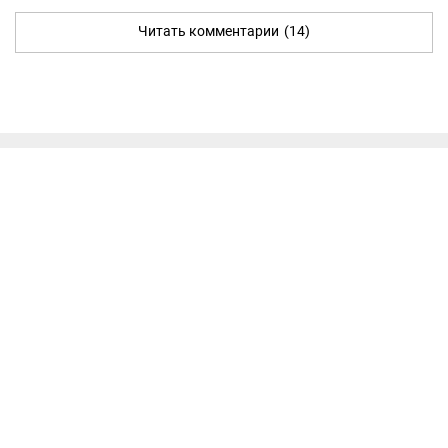
Читать комментарии
(14)