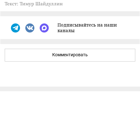
Текст: Тимур Шайдуллин
Подписывайтесь на наши
каналы
Комментировать