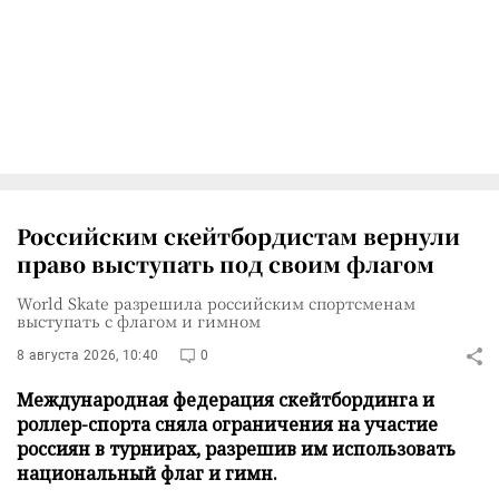
Российским скейтбордистам вернули
право выступать под своим флагом
World Skate разрешила российским спортсменам
выступать с флагом и гимном
8 августа 2026, 10:40
0
Международная федерация скейтбординга и
роллер-спорта сняла ограничения на участие
россиян в турнирах, разрешив им использовать
национальный флаг и гимн.