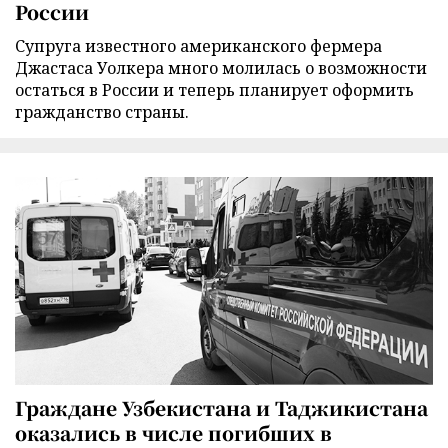
России
Супруга известного американского фермера
Джастаса Уолкера много молилась о возможности
остаться в России и теперь планирует оформить
гражданство страны.
Граждане Узбекистана и Таджикистана
оказались в числе погибших в