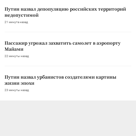
Путин назвал депопуляцию российских территорий
недопустимой
21 минута назад
Пассажир угрожал захватить самолет в аэропорту
Майами
22 минуты назад
Путин назвал урбанистов создателями картины
жизни эпохи
23 минуты назад