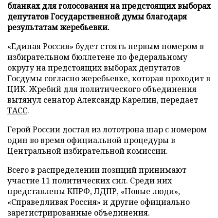
бланках для голосования на предстоящих выборах
депутатов Государственной думы благодаря
результатам жеребьевки.
«Единая Россия» будет стоять первым номером в
избирательном бюллетене по федеральному
округу на предстоящих выборах депутатов
Госдумы согласно жеребьевке, которая проходит в
ЦИК. Жребий для политического объединения
вытянул сенатор Александр Карелин, передает
ТАСС
.
Герой России достал из лототрона шар с номером
один во время официальной процедуры в
Центральной избирательной комиссии.
Всего в распределении позиций принимают
участие 11 политических сил. Среди них
представлены КПРФ, ЛДПР, «Новые люди»,
«Справедливая Россия» и другие официально
зарегистрированные объединения.