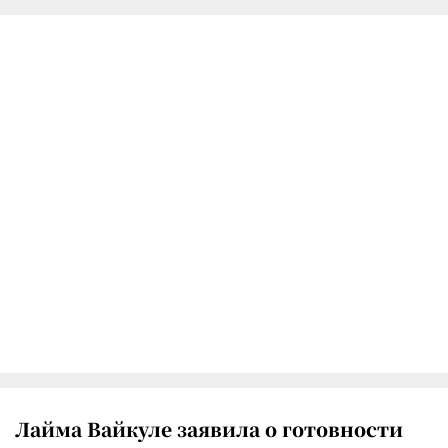
Лайма Вайкуле заявила о готовности