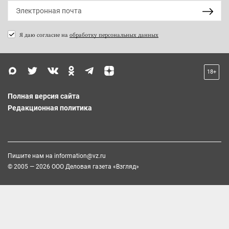
Я даю согласие на
обработку персональных данных
18+
Полная версия сайта
Редакционная политика
Пишите нам на
information@vz.ru
© 2005 — 2026 ООО Деловая газета «Взгляд»