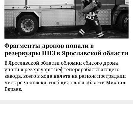
Фрагменты дронов попали в
резервуары НПЗ в Ярославской области
В Ярославской области обломки сбитого дрона
упали в резервуары нефтеперерабатывающего
завода, всего в ходе налета на регион пострадали
четыре человека, сообщил глава области Михаил
Евраев.