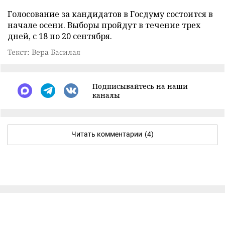
Голосование за кандидатов в Госдуму состоится в
начале осени. Выборы пройдут в течение трех
дней, с 18 по 20 сентября.
Текст: Вера Басилая
Подписывайтесь на наши
каналы
Читать комментарии
(4)