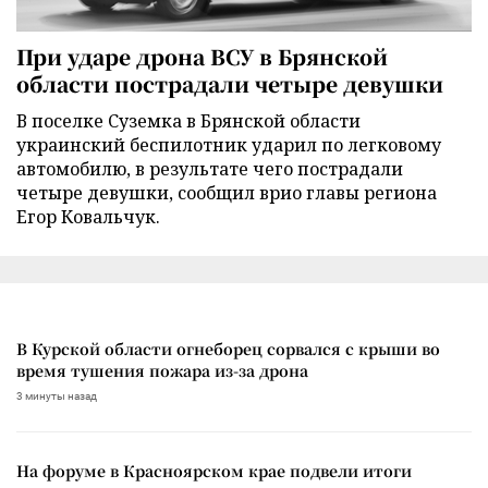
При ударе дрона ВСУ в Брянской
области пострадали четыре девушки
В поселке Суземка в Брянской области
украинский беспилотник ударил по легковому
автомобилю, в результате чего пострадали
четыре девушки, сообщил врио главы региона
Егор Ковальчук.
В Курской области огнеборец сорвался с крыши во
время тушения пожара из-за дрона
3 минуты назад
На форуме в Красноярском крае подвели итоги