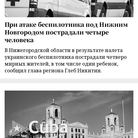
При атаке беспилотника под Нижним
Новгородом пострадали четыре
человека
В Нижегородской области в результате налета
украинского беспилотника пострадали четверо
мирных жителей, в том числе один ребенок,
сообщил глава региона Глеб Никитин.