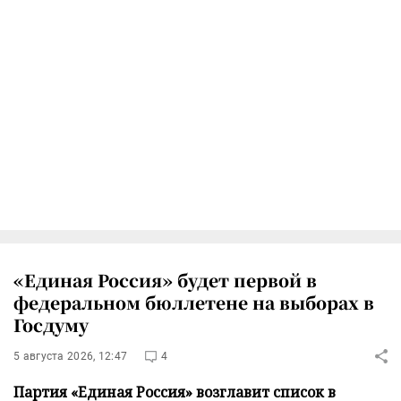
«Единая Россия» будет первой в
федеральном бюллетене на выборах в
Госдуму
5 августа 2026, 12:47
4
Партия «Единая Россия» возглавит список в