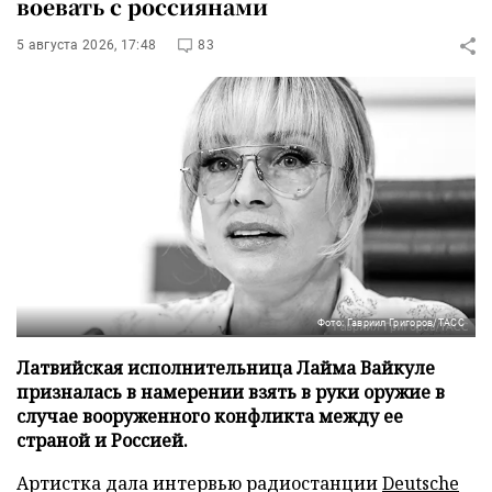
воевать с россиянами
5 августа 2026, 17:48
83
Фото: Гавриил Григоров/ТАСС
Латвийская исполнительница Лайма Вайкуле
призналась в намерении взять в руки оружие в
случае вооруженного конфликта между ее
страной и Россией.
Артистка дала интервью радиостанции
Deutsche