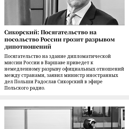
Сикорский: Посягательство на
посольство России грозит разрывом
дипотношений
Посягательство на здание дипломатической
миссии России в Варшаве приведет к
немедленному разрыву официальных отношений
между странами, заявил министр иностранных
дел Польши Радослав Сикорский в эфире
Польского радио.