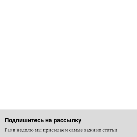
Подпишитесь на рассылку
Раз в неделю мы присылаем самые важные статьи