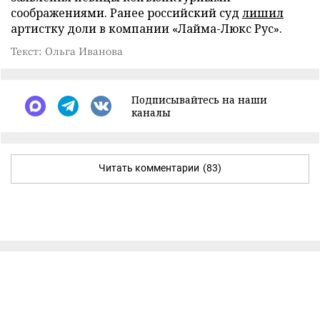
соображениями. Ранее российский суд
лишил
артистку доли в компании «Лайма-Люкс Рус».
Текст: Ольга Иванова
Подписывайтесь на наши
каналы
Читать комментарии
(83)