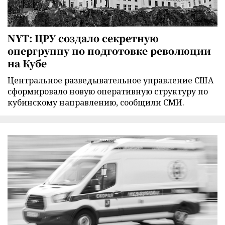
NYT: ЦРУ создало секретную
опергруппу по подготовке революции
на Кубе
Центральное разведывательное управление США
сформировало новую оперативную структуру по
кубинскому направлению, сообщили СМИ.