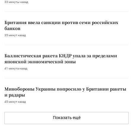
33 минуты назад
Британия ввела санкции против семи российских
банков
35 минут назад
Баллистическая ракета КНДР упала за пределами
японской экономической зоны
41 минута назад
Минобороны Украины попросило у Британии ракеты
и радары
45 минут назад
Показать ещё