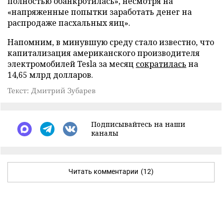
полностью обанкротилась», несмотря на
«напряженные попытки заработать денег на
распродаже пасхальных яиц».
Напомним, в минувшую среду стало известно, что
капитализация американского производителя
электромобилей Tesla за месяц
сократилась
на
14,65 млрд долларов.
Текст: Дмитрий Зубарев
Подписывайтесь на наши
каналы
Читать комментарии
(12)