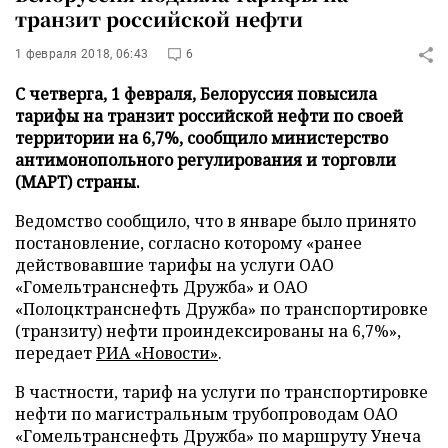
транзит российской нефти
1 февраля 2018, 06:43
6
С четверга, 1 февраля, Белоруссия повысила
тарифы на транзит российской нефти по своей
территории на 6,7%, сообщило министерство
антимонопольного регулирования и торговли
(МАРТ) страны.
Ведомство сообщило, что в январе было принято
постановление, согласно которому «ранее
действовавшие тарифы на услуги ОАО
«Гомельтранснефть Дружба» и ОАО
«Полоцктранснефть Дружба» по транспортировке
(транзиту) нефти проиндексированы на 6,7%»,
передает
РИА «Новости»
.
В частности, тариф на услуги по транспортировке
нефти по магистральным трубопроводам ОАО
«Гомельтранснефть Дружба» по маршруту Унеча