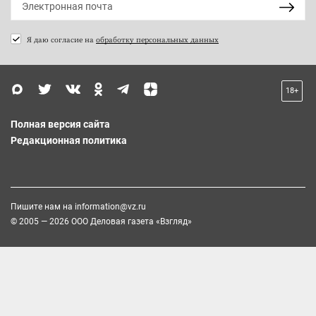
Я даю согласие на
обработку персональных данных
18+
Полная версия сайта
Редакционная политика
Пишите нам на
information@vz.ru
© 2005 — 2026 ООО Деловая газета «Взгляд»