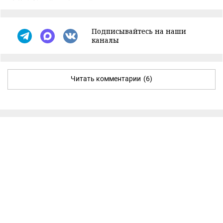
Подписывайтесь на наши
каналы
Читать комментарии
(6)