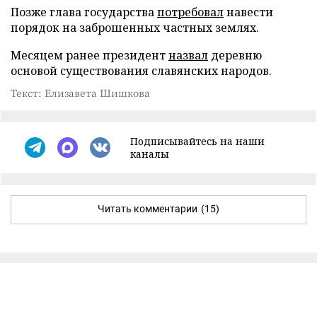
Позже глава государства
потребовал
навести
порядок на заброшенных частных землях.
Месяцем ранее президент
назвал
деревню
основой существования славянских народов.
Текст: Елизавета Шишкова
Подписывайтесь на наши
каналы
Читать комментарии
(15)