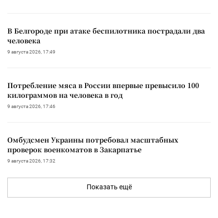
В Белгороде при атаке беспилотника пострадали два
человека
9 августа 2026, 17:49
Потребление мяса в России впервые превысило 100
килограммов на человека в год
9 августа 2026, 17:46
Омбудсмен Украины потребовал масштабных
проверок военкоматов в Закарпатье
9 августа 2026, 17:32
Показать ещё