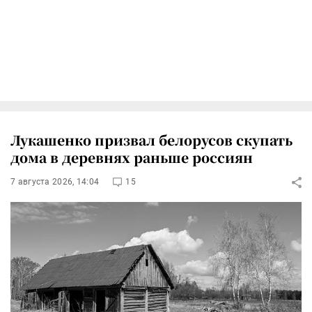
Лукашенко призвал белорусов скупать
дома в деревнях раньше россиян
7 августа 2026, 14:04
15