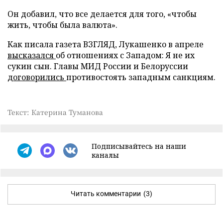
Он добавил, что все делается для того, «чтобы
жить, чтобы была валюта».
Как писала газета ВЗГЛЯД, Лукашенко в апреле
высказался
об отношениях с Западом: Я не их
сукин сын. Главы МИД России и Белоруссии
договорились
противостоять западным санкциям.
Текст: Катерина Туманова
Подписывайтесь на наши
каналы
Читать комментарии
(3)