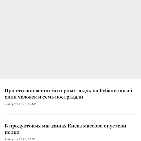
При столкновении моторных лодок на Кубани погиб
один человек и семь пострадали
9 августа 2026, 17:52
В продуктовых магазинах Киева массово опустели
полки
9 августа 2026, 17:51