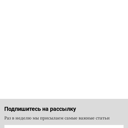
Подпишитесь на рассылку
Раз в неделю мы присылаем самые важные статьи