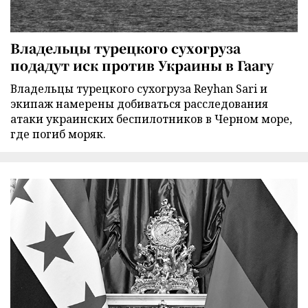
Владельцы турецкого сухогруза
подадут иск против Украины в Гаагу
Владельцы турецкого сухогруза Reyhan Sari и
экипаж намерены добиваться расследования
атаки украинских беспилотников в Черном море,
где погиб моряк.