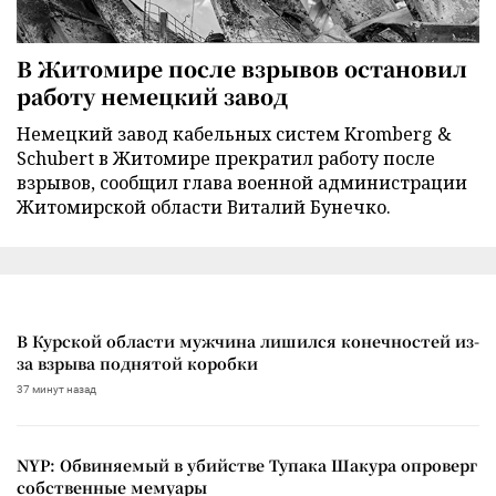
В Житомире после взрывов остановил
работу немецкий завод
Немецкий завод кабельных систем Kromberg &
Schubert в Житомире прекратил работу после
взрывов, сообщил глава военной администрации
Житомирской области Виталий Бунечко.
В Курской области мужчина лишился конечностей из-
за взрыва поднятой коробки
37 минут назад
NYP: Обвиняемый в убийстве Тупака Шакура опроверг
собственные мемуары