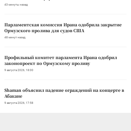
43 минуты назад
Парламентская комиссия Ирана одобрила закрытие
Ормузского пролива для судов США
48 минут назад
Профильный комитет парламента Ирана одобрил
законопроект по Ормузскому проливу
9 августа 2026, 18:00
Shaman объяснил падение ограждений на концерте в
Абакане
9 августа 2026, 17:58