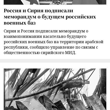
Россия и Сирия подписали
меморандум о будущем российских
военных баз
Сирия и Россия подписали меморандум о
взаимопонимании касательно будущего
российских военных баз на территории арабской
республики, сообщило управление по связям с
общественностью сирийского МИД.