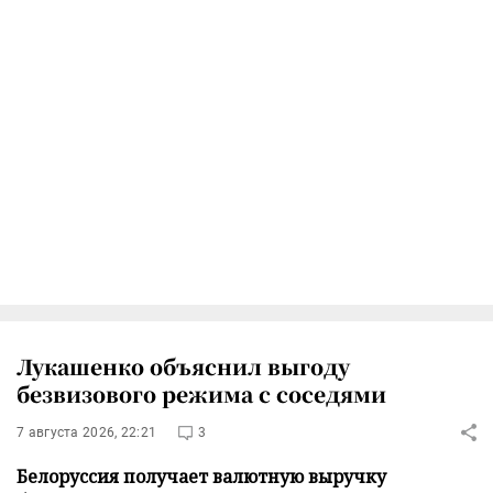
Лукашенко объяснил выгоду
безвизового режима с соседями
7 августа 2026, 22:21
3
Белоруссия получает валютную выручку