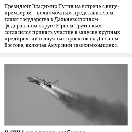
Президент Владимир Путин на встрече с вице-
премьером – полномочным представителем
главы государства в Дальневосточном
федеральном округе Юрием Трутневым
согласился принять участие в запуске крупных
предприятий и научных проектов на Дальнем
Востоке, включая Амурский газохимкомплекс.