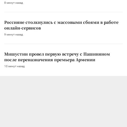
8 минут назад
Россияне столкнулись с массовыми сбоями в работе
онлайн-сервисов
9 минут назад
Мишустин провел первую встречу с Пашиняном
после переназначения премьера Армении
10 минут назад