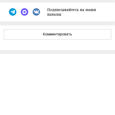
Подписывайтесь на наши
каналы
Комментировать