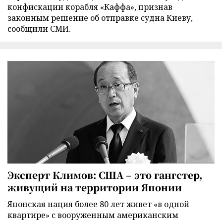
конфискации корабля «Каффа», признав
законным решение об отправке судна Киеву,
сообщили СМИ.
Эксперт Климов: США – это гангстер,
живущий на территории Японии
Японская нация более 80 лет живет «в одной
квартире» с вооруженным американским