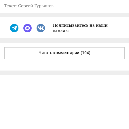
Текст: Сергей Гурьянов
Подписывайтесь на наши
каналы
Читать комментарии
(104)