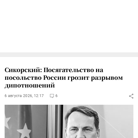
Сикорский: Посягательство на
посольство России грозит разрывом
дипотношений
6 августа 2026, 12:17
6