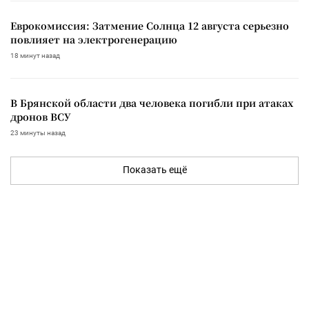
Еврокомиссия: Затмение Солнца 12 августа серьезно
повлияет на электрогенерацию
18 минут назад
В Брянской области два человека погибли при атаках
дронов ВСУ
23 минуты назад
Показать ещё