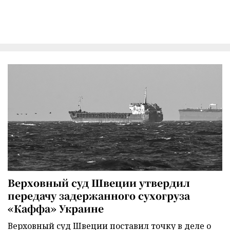
Верховный суд Швеции утвердил
передачу задержанного сухогруза
«Каффа» Украине
Верховный суд Швеции поставил точку в деле о