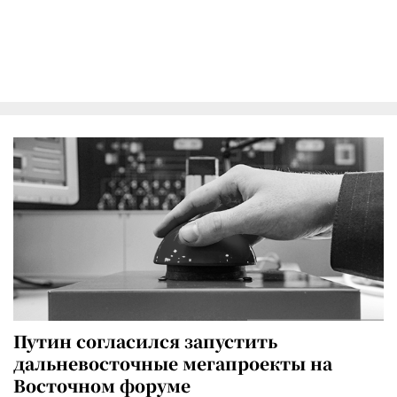
Путин согласился запустить
дальневосточные мегапроекты на
Восточном форуме