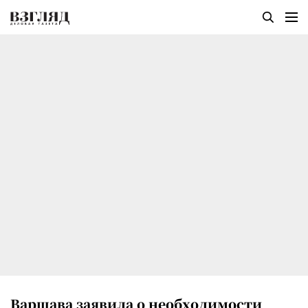
Варшава заявила о необходимости