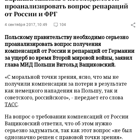
проанализировать вопрос репараций
от России и ФРГ
4 сентября 2017, 10:49
104
Польскому правительству необходимо серьезно
проанализировать вопрос получения
компенсаций от России и репараций от Германии
за ущерб во время Второй мировой войны, заявил
глава МИД Польши Витольд Ващиковский.
«С моральной точки зрения, ясно, что мы не
получили компенсации за потери в результате
как немецкого нападения на Польшу, так и
советского, российского», - передает его слова
ТАСС
.
На вопрос о требовании компенсаций от России
Ващиковский ответил, что об этом нужно
серьезно задуматься, так как этот вопрос «не был
однозначно решен с правовой точки зрения».