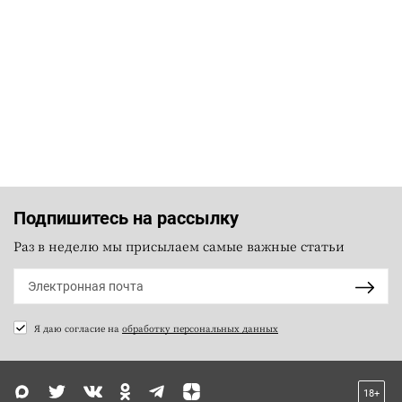
Подпишитесь на рассылку
Раз в неделю мы присылаем самые важные статьи
Я даю согласие на
обработку персональных данных
18+