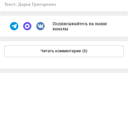
Текст: Дарья Григоренко
Подписывайтесь на наши
каналы
Читать комментарии
(6)