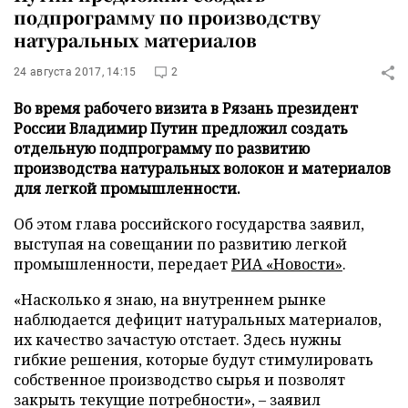
подпрограмму по производству
натуральных материалов
24 августа 2017, 14:15
2
Во время рабочего визита в Рязань президент
России Владимир Путин предложил создать
отдельную подпрограмму по развитию
производства натуральных волокон и материалов
для легкой промышленности.
Об этом глава российского государства заявил,
выступая на совещании по развитию легкой
промышленности, передает
РИА «Новости»
.
«Насколько я знаю, на внутреннем рынке
наблюдается дефицит натуральных материалов,
их качество зачастую отстает. Здесь нужны
гибкие решения, которые будут стимулировать
собственное производство сырья и позволят
закрыть текущие потребности», – заявил