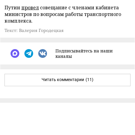
Путин
провел
совещание с членами кабинета
министров по вопросам работы транспортного
комплекса.
Текст: Валерия Городецкая
Подписывайтесь на наши
каналы
Читать комментарии
(11)