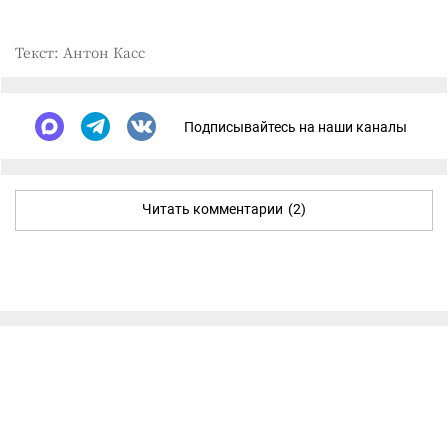
Текст: Антон Касс
Подписывайтесь на наши каналы
Читать комментарии
(2)