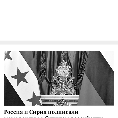
Россия и Сирия подписали