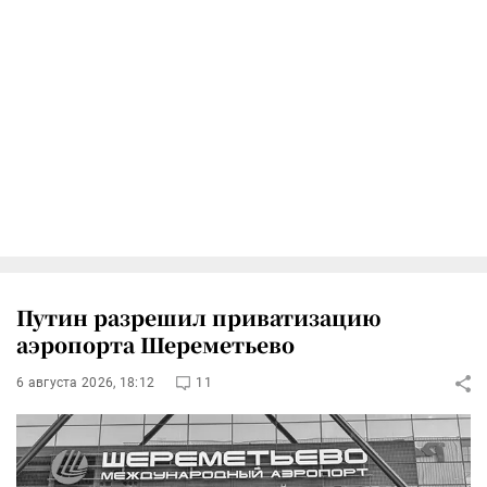
Путин разрешил приватизацию
аэропорта Шереметьево
6 августа 2026, 18:12
11