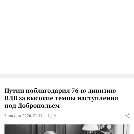
Путин поблагодарил 76-ю дивизию
ВДВ за высокие темпы наступления
под Добропольем
6 августа 2026, 21:19
4