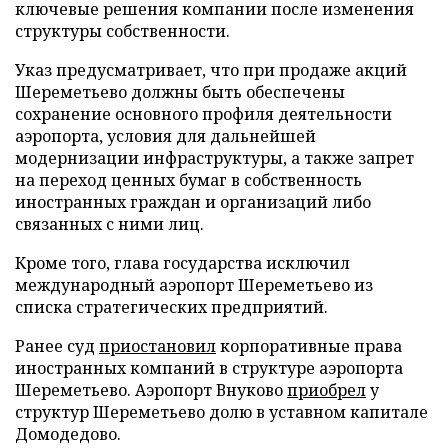
ключевые решения компании после изменения
структуры собственности.
Указ предусматривает, что при продаже акций
Шереметьево должны быть обеспечены
сохранение основного профиля деятельности
аэропорта, условия для дальнейшей
модернизации инфраструктуры, а также запрет
на переход ценных бумаг в собственность
иностранных граждан и организаций либо
связанных с ними лиц.
Кроме того, глава государства исключил
международный аэропорт Шереметьево из
списка стратегических предприятий.
Ранее суд
приостановил
корпоративные права
иностранных компаний в структуре аэропорта
Шереметьево. Аэропорт Внуково
приобрел
у
структур Шереметьево долю в уставном капитале
Домодедово.