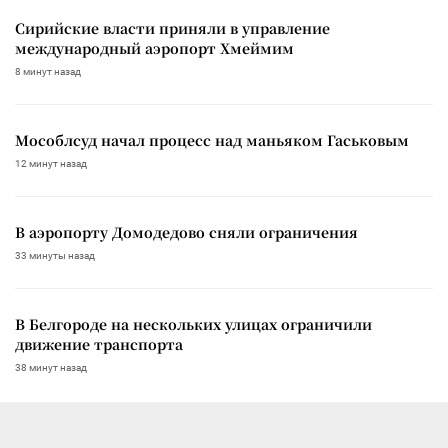
Сирийские власти приняли в управление
международный аэропорт Хмеймим
8 минут назад
Мособлсуд начал процесс над маньяком Гаськовым
12 минут назад
В аэропорту Домодедово сняли ограничения
33 минуты назад
В Белгороде на нескольких улицах ограничили
движение транспорта
38 минут назад