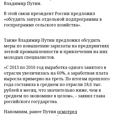
Владимир Путин.
В этой связи президент России предложил
«обсудить запуск отдельной подпрограммы в
госпрограмме сельского хозяйства».
Также Владимир Путин предложил обсудить
меры по повышению зарплаты на предприятиях
легкой промышленности и привлечения на них
молодых специалистов.
«С 2013 по 2016 год выработка одного занятого в
отрасли увеличилась на 60%, а заработная плата
выросла примерно на треть. По итогам прошлого
года составила в среднем по отрасли 18,6 тыс.
рублей в месяц, что значительно ниже, чем в
среднем по экономике в целом», – заявил глава
российского государства.
Напомним, ранее Путин
осмотрел