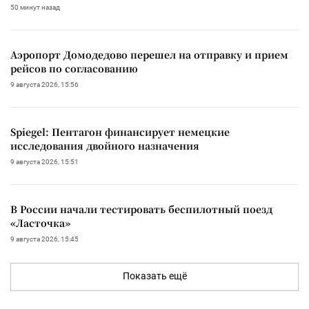
50 минут назад
Аэропорт Домодедово перешел на отправку и прием
рейсов по согласованию
9 августа 2026, 15:56
Spiegel: Пентагон финансирует немецкие
исследования двойного назначения
9 августа 2026, 15:51
В России начали тестировать беспилотный поезд
«Ласточка»
9 августа 2026, 15:45
Показать ещё