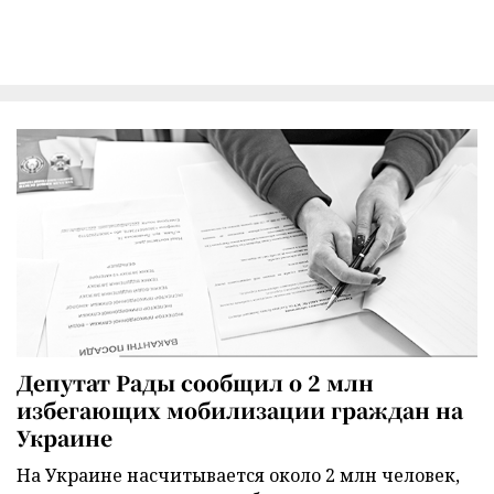
Депутат Рады сообщил о 2 млн
избегающих мобилизации граждан на
Украине
На Украине насчитывается около 2 млн человек,