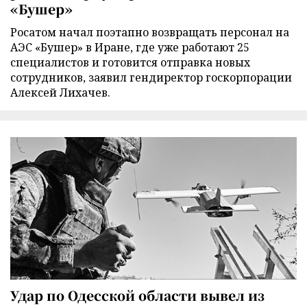
«Бушер»
Росатом начал поэтапно возвращать персонал на
АЭС «Бушер» в Иране, где уже работают 25
специалистов и готовится отправка новых
сотрудников, заявил гендиректор госкорпорации
Алексей Лихачев.
Удар по Одесской области вывел из