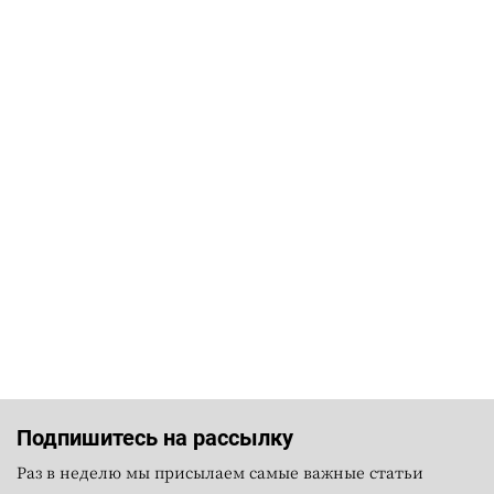
Подпишитесь на рассылку
Раз в неделю мы присылаем самые важные статьи