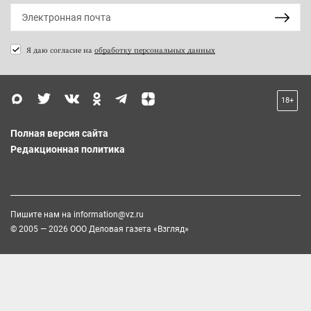
Я даю согласие на
обработку персональных данных
18+
Полная версия сайта
Редакционная политика
Пишите нам на
information@vz.ru
© 2005 — 2026 ООО Деловая газета «Взгляд»