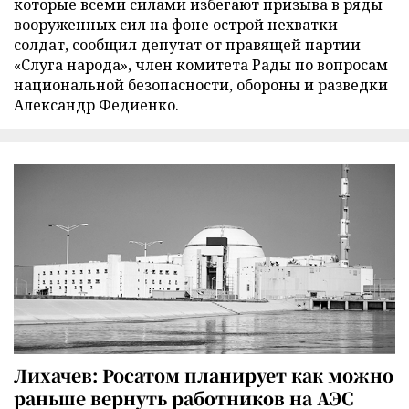
которые всеми силами избегают призыва в ряды
вооруженных сил на фоне острой нехватки
солдат, сообщил депутат от правящей партии
«Слуга народа», член комитета Рады по вопросам
национальной безопасности, обороны и разведки
Александр Федиенко.
Лихачев: Росатом планирует как можно
раньше вернуть работников на АЭС