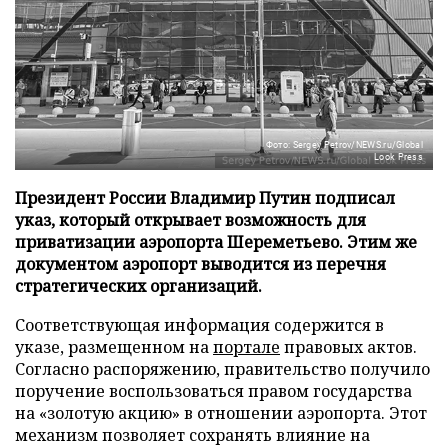
Фото: Sergey Petrov/NEWS.ru/Global
Look Press
Президент России Владимир Путин подписал
указ, который открывает возможность для
приватизации аэропорта Шереметьево. Этим же
документом аэропорт выводится из перечня
стратегических организаций.
Соответствующая информация содержится в
указе, размещенном на
портале
правовых актов.
Согласно распоряжению, правительство получило
поручение воспользоваться правом государства
на «золотую акцию» в отношении аэропорта. Этот
механизм позволяет сохранять влияние на