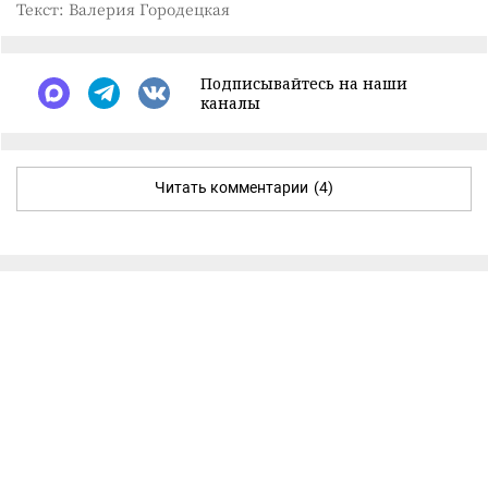
Текст: Валерия Городецкая
Подписывайтесь на наши
каналы
Читать комментарии
(4)