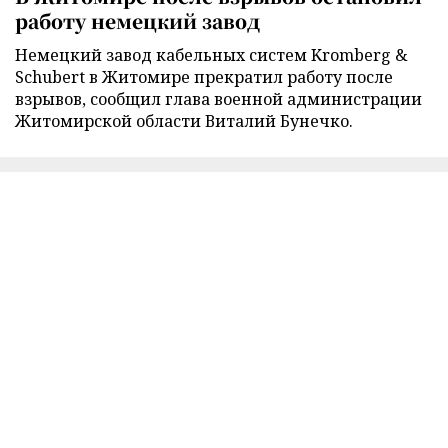
работу немецкий завод
Немецкий завод кабельных систем Kromberg &
Schubert в Житомире прекратил работу после
взрывов, сообщил глава военной администрации
Житомирской области Виталий Бунечко.