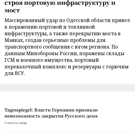
строя портовую инфраструктуру и
мост
Массированный удар по Одесской области привел
к поражению портовой и топливной
инфраструктуры, а также перекрытию моста в
Маяках, создав серьезные проблемы для
транспортного сообщения с югом региона. По
данным Минобороны России, поражены склады
ГСМ и военного имущества, портовый
перевалочный комплекс и резервуары с горючим
для ВСУ.
Tagesspiegel: Власти Германии признали
невозможность закрытия Русского дома
2 минуты назад