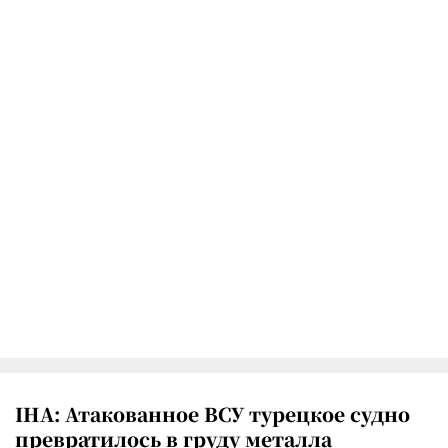
IHA: Атакованное ВСУ турецкое судно
превратилось в груду металла