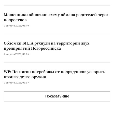
Мошенники обновили схему обмана родителей через
подростков
9 августа 2026, 06:19
Обломки БПЛА рухнули на территории двух
предприятий Новороссийска
9 августа 2026, 06:06
WP: Пентагон потребовал от подрядчиков ускорить
производство оружия
9 августа 2026, 05:57
Показать ещё