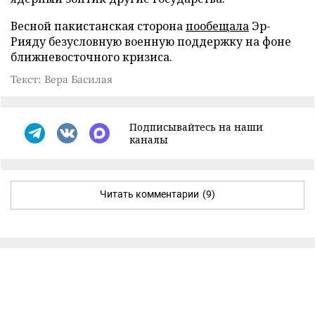
Весной пакистанская сторона
пообещала
Эр-
Рияду безусловную военную поддержку на фоне
ближневосточного кризиса.
Текст: Вера Басилая
Подписывайтесь на наши
каналы
Читать комментарии
(9)