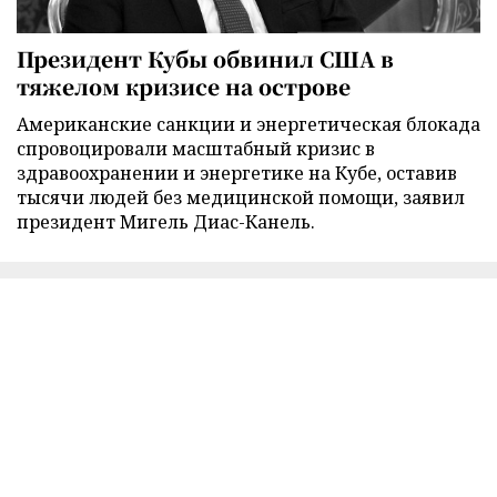
Президент Кубы обвинил США в
тяжелом кризисе на острове
Американские санкции и энергетическая блокада
спровоцировали масштабный кризис в
здравоохранении и энергетике на Кубе, оставив
тысячи людей без медицинской помощи, заявил
президент Мигель Диас-Канель.