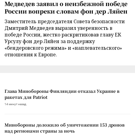
Медведев заявил о неизбежной победе
России вопреки словам фон дер Ляйен
Заместитель председателя Совета безопасности
Дмитрий Медведев выразил уверенность в
победе России, жестко раскритиковав главу ЕК
Урсулу фон дер Ляйен за поддержку
«бендеровского режима» и «наплевательского»
отношения к Европе.
Глава Минобороны Финляндии отказал Украине в
ракетах для Patriot
14 минут назад
Минобороны доложило об уничтожении 153 дронов
над регионами страны за ночь