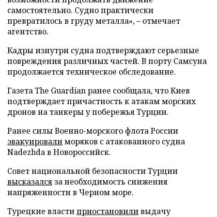
самостоятельно. Судно практически
превратилось в груду металла», – отмечает
агентство.
Кадры изнутри судна подтверждают серьезные
повреждения различных частей. В порту Самсуна
продолжается техническое обследование.
Газета The Guardian ранее сообщала, что Киев
подтверждает причастность к атакам морских
дронов на танкеры у побережья Турции.
Ранее силы Военно-морского флота России
эвакуировали
моряков с атакованного судна
Nadezhda в Новороссийск.
Совет национальной безопасности Турции
высказался
за необходимость снижения
напряженности в Черном море.
Турецкие власти
приостановили
выдачу