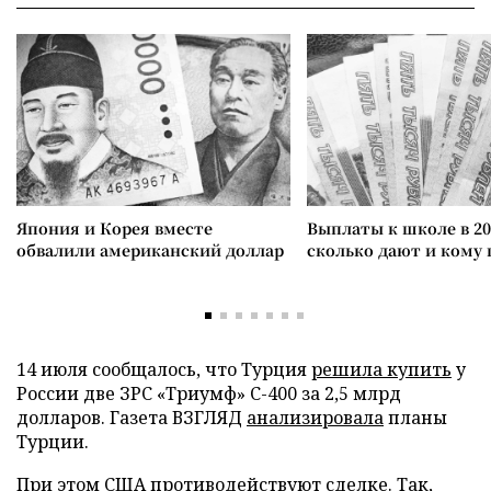
Япония и Корея вместе
Выплаты к школе в 20
обвалили американский доллар
сколько дают и кому
14 июля сообщалось, что Турция
решила купить
у
России две ЗРС «Триумф» С-400 за 2,5 млрд
долларов. Газета ВЗГЛЯД
анализировала
планы
Турции.
При этом США противодействуют сделке. Так,