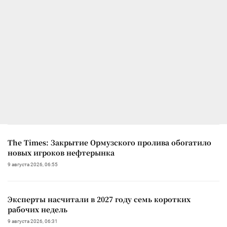
The Times: Закрытие Ормузского пролива обогатило
новых игроков нефтерынка
9 августа 2026, 06:55
Эксперты насчитали в 2027 году семь коротких
рабочих недель
9 августа 2026, 06:31