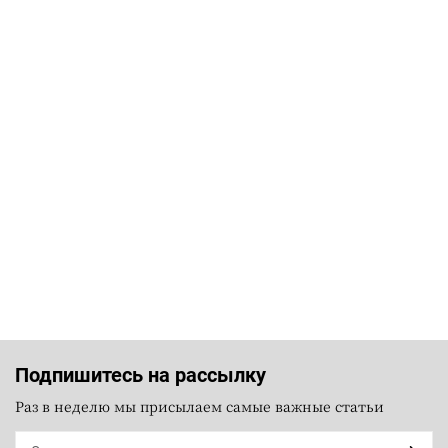
Подпишитесь на рассылку
Раз в неделю мы присылаем самые важные статьи