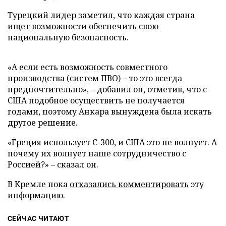
Турецкий лидер заметил, что каждая страна
ищет возможности обеспечить свою
национальную безопасность.
«А если есть возможность совместного
производства (систем ПВО) – то это всегда
предпочтительно», – добавил он, отметив, что с
США подобное осуществить не получается
годами, поэтому Анкара вынуждена была искать
другое решение.
«Греция использует С-300, и США это не волнует. А
почему их волнует наше сотрудничество с
Россией?» – сказал он.
В Кремле пока
отказались комментировать
эту
информацию.
СЕЙЧАС ЧИТАЮТ