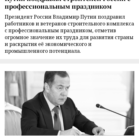
профессиональным праздником
Президент России Владимир Путин поздравил
работников и ветеранов строительного комплекса
с профессиональным праздником, отметив
огромное значение их труда для развития страны
и раскрытия её экономического и
промышленного потенциала.