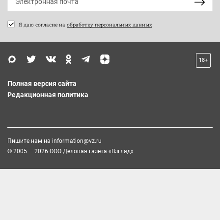
Я даю согласие на
обработку персональных данных
18+
Полная версия сайта
Редакционная политика
Пишите нам на
information@vz.ru
© 2005 — 2026 ООО Деловая газета «Взгляд»