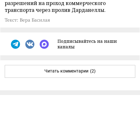
разрешений на проход коммерческого
транспорта через пролив Дарданеллы.
Текст: Вера Басилая
Подписывайтесь на наши
каналы
Читать комментарии
(2)