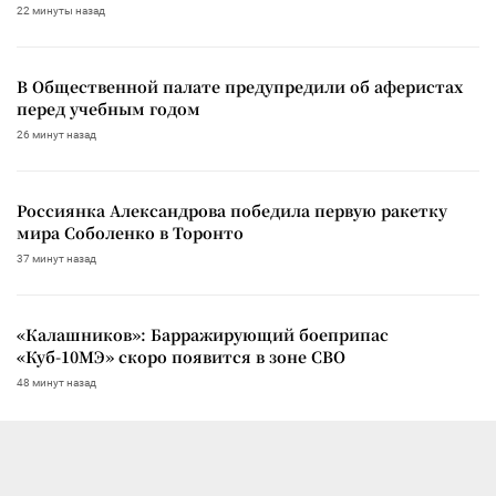
22 минуты назад
В Общественной палате предупредили об аферистах
перед учебным годом
26 минут назад
Россиянка Александрова победила первую ракетку
мира Соболенко в Торонто
37 минут назад
«Калашников»: Барражирующий боеприпас
«Куб-10МЭ» скоро появится в зоне СВО
48 минут назад