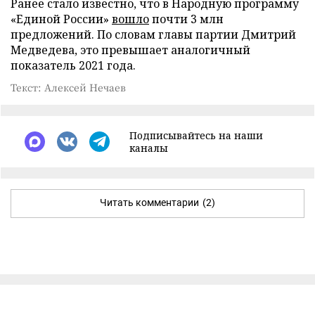
Ранее стало известно, что в Народную программу
«Единой России»
вошло
почти 3 млн
предложений. По словам главы партии Дмитрий
Медведева, это превышает аналогичный
показатель 2021 года.
Текст: Алексей Нечаев
Подписывайтесь на наши
каналы
Читать комментарии
(2)