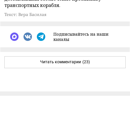
транспортных корабля.
Текст: Вера Басилая
Подписывайтесь на наши
каналы
Читать комментарии
(23)