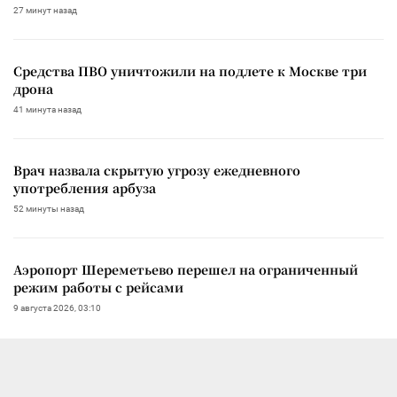
27 минут назад
Средства ПВО уничтожили на подлете к Москве три
дрона
41 минута назад
Врач назвала скрытую угрозу ежедневного
употребления арбуза
52 минуты назад
Аэропорт Шереметьево перешел на ограниченный
режим работы с рейсами
9 августа 2026, 03:10