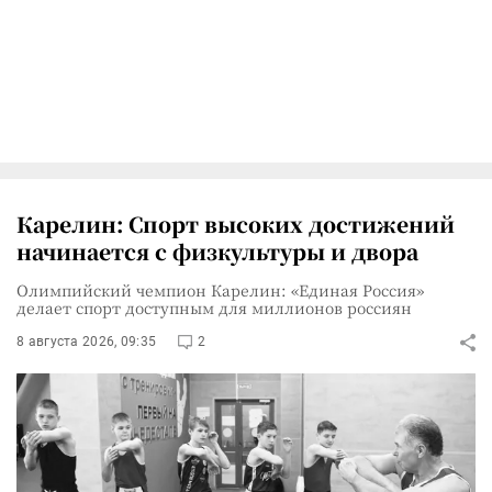
Карелин: Спорт высоких достижений
начинается с физкультуры и двора
Олимпийский чемпион Карелин: «Единая Россия»
делает спорт доступным для миллионов россиян
8 августа 2026, 09:35
2