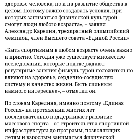
здоровье человека, но и на развитие общества в
целом. Поэтому важно создавать условия, при
которых заниматься физической культурой
смогут люди любого возраста», – заявил
Александр Карелин, трехкратный олимпийский
чемпион, член Высшего совета «Единой России».
«Быть спортивным в любом возрасте очень важно
и приятно. Сегодня уже существует множество
исследований, которые подтверждают:
регулярные занятия физкультурой положительно
влияют на здоровье, сердечно-сосудистую
систему и качество жизни. Быть сильным
намного интереснее», – отметил он.
По словам Карелина, именно поэтому «Единая
Россия» на протяжении многих лет
последовательно поддерживает развитие
массового спорта – от строительства спортивной
инфраструктуры до программ, позволяющих
детям и взрослым заниматься физической