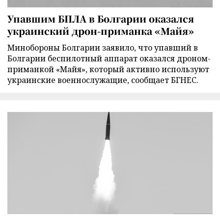
Упавшим БПЛА в Болгарии оказался
украинский дрон-приманка «Майя»
Минобороны Болгарии заявило, что упавший в
Болгарии беспилотный аппарат оказался дроном-
приманкой «Майя», который активно используют
украинские военнослужащие, сообщает БГНЕС.