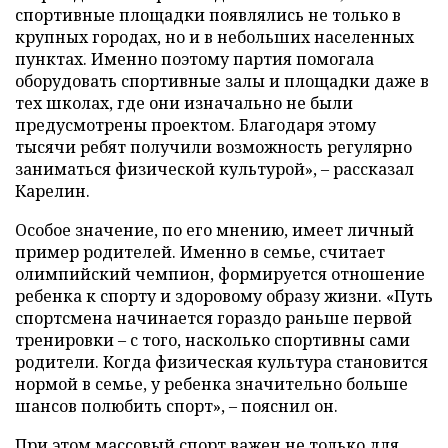
спортивные площадки появлялись не только в
крупных городах, но и в небольших населенных
пунктах. Именно поэтому партия помогала
оборудовать спортивные залы и площадки даже в
тех школах, где они изначально не были
предусмотрены проектом. Благодаря этому
тысячи ребят получили возможность регулярно
заниматься физической культурой», – рассказал
Карелин.
Особое значение, по его мнению, имеет личный
пример родителей. Именно в семье, считает
олимпийский чемпион, формируется отношение
ребенка к спорту и здоровому образу жизни. «Путь
спортсмена начинается гораздо раньше первой
тренировки – с того, насколько спортивны сами
родители. Когда физическая культура становится
нормой в семье, у ребенка значительно больше
шансов полюбить спорт», – пояснил он.
При этом массовый спорт важен не только для