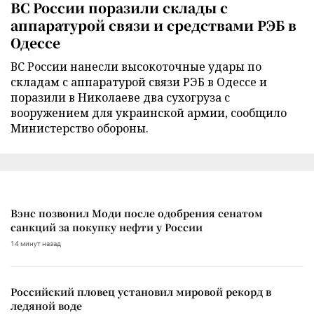
ВС России поразили склады с
аппаратурой связи и средствами РЭБ в
Одессе
ВС России нанесли высокоточные удары по
складам с аппаратурой связи РЭБ в Одессе и
поразили в Николаеве два сухогруза с
вооружением для украинской армии, сообщило
Министерство обороны.
Вэнс позвонил Моди после одобрения сенатом
санкций за покупку нефти у России
14 минут назад
Российский пловец установил мировой рекорд в
ледяной воде