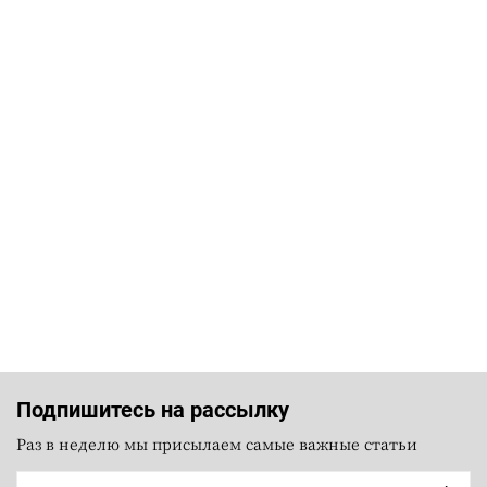
Подпишитесь на рассылку
Раз в неделю мы присылаем самые важные статьи