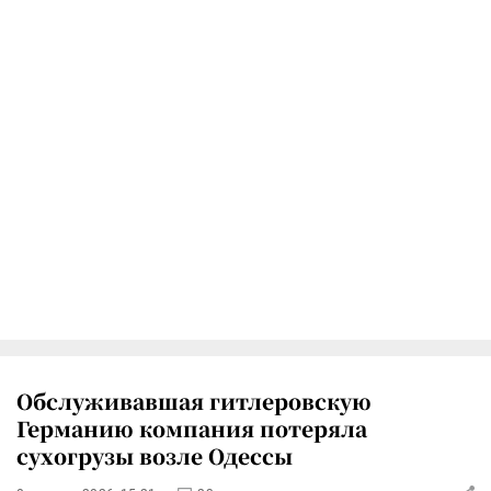
Обслуживавшая гитлеровскую
Германию компания потеряла
сухогрузы возле Одессы