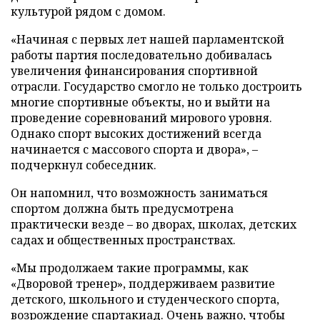
культурой рядом с домом.
«Начиная с первых лет нашей парламентской
работы партия последовательно добивалась
увеличения финансирования спортивной
отрасли. Государство смогло не только достроить
многие спортивные объекты, но и выйти на
проведение соревнований мирового уровня.
Однако спорт высоких достижений всегда
начинается с массового спорта и двора», –
подчеркнул собеседник.
Он напомнил, что возможность заниматься
спортом должна быть предусмотрена
практически везде – во дворах, школах, детских
садах и общественных пространствах.
«Мы продолжаем такие программы, как
«Дворовой тренер», поддерживаем развитие
детского, школьного и студенческого спорта,
возрождение спартакиад. Очень важно, чтобы