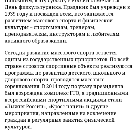
Напомним, в эту субботу в России отмечается
День физкультурника. Праздник был учрежден в
1939 году и посвящен всем, кто занимается
развитием массового спорта и физической
культуры – спортсменам, тренерам,
преподавателям, инструкторам и любителям
активного образа жизни.
Сегодня развитие массового спорта остается
одним из государственных приоритетов. По всей
стране строятся спортивные объекты реализуются
программы по развитию детского, школьного и
дворового спорта, проводятся массовые
соревнования. В 2014 году по указу президента
был возрожден комплекс ГТО, а традиционными
всероссийскими спортивными акциями стали
«Лыжня России», «Кросс нации» и другие
мероприятия, направленные на вовлечение
граждан в регулярные занятия физической
культурой.