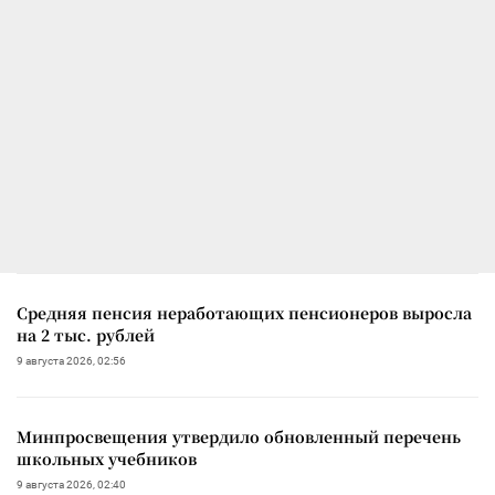
Средняя пенсия неработающих пенсионеров выросла
на 2 тыс. рублей
9 августа 2026, 02:56
Минпросвещения утвердило обновленный перечень
школьных учебников
9 августа 2026, 02:40