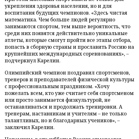
укрепления здоровья населения, но и для
воспитания будущих чемпионов. «Здесь чистая
математика. Чем больше людей регулярно
занимаются спортом, тем выше вероятность, что
среди них появятся действительно уникальные
атлеты, которые смогут пройти все этапы отбора,
попасть в сборную страны и прославить Россию на
крупнейших международных соревнованиях», –
подчеркнул Карелин.
Олимпийский чемпион поздравил спортсменов,
тренеров и преподавателей физической культуры
с профессиональным праздником. «Хочу
пожелать всем, кто уже считает себя спортсменом
или просто занимается физкультурой, не
останавливаться и продолжать тренировки. А
тренерам, наставникам и учителям – не только
талантливых, но и благодарных учеников», –
заключил Карелин.