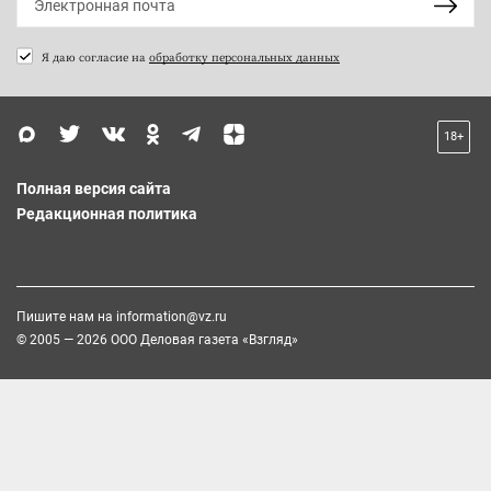
Я даю согласие на
обработку персональных данных
18+
Полная версия сайта
Редакционная политика
Пишите нам на
information@vz.ru
© 2005 — 2026 ООО Деловая газета «Взгляд»