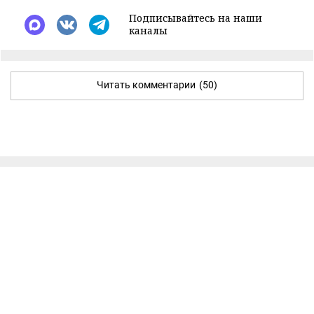
Подписывайтесь на наши
каналы
Читать комментарии
(50)