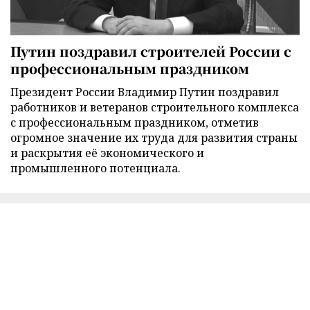
Путин поздравил строителей России с
профессиональным праздником
Президент России Владимир Путин поздравил
работников и ветеранов строительного комплекса
с профессиональным праздником, отметив
огромное значение их труда для развития страны
и раскрытия её экономического и
промышленного потенциала.