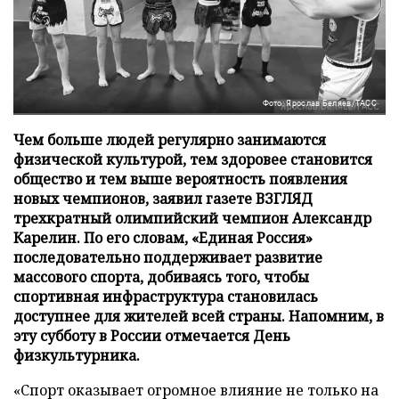
Фото: Ярослав Беляев/ТАСС
Чем больше людей регулярно занимаются
физической культурой, тем здоровее становится
общество и тем выше вероятность появления
новых чемпионов, заявил газете ВЗГЛЯД
трехкратный олимпийский чемпион Александр
Карелин. По его словам, «Единая Россия»
последовательно поддерживает развитие
массового спорта, добиваясь того, чтобы
спортивная инфраструктура становилась
доступнее для жителей всей страны. Напомним, в
эту субботу в России отмечается День
физкультурника.
«Спорт оказывает огромное влияние не только на