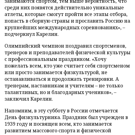
занимаются спортом, тем выше вероятность, что
среди них появятся действительно уникальные
атлеты, которые смогут пройти все этапы отбора,
попасть в сборную страны и прославить Россию на
крупнейших международных соревнованиях», –
подчеркнул Карелин.
Олимпийский чемпион поздравил спортсменов,
тренеров и преподавателей физической культуры
с профессиональным праздником. «Хочу
пожелать всем, кто уже считает себя спортсменом
или просто занимается физкультурой, не
останавливаться и продолжать тренировки. А
тренерам, наставникам и учителям – не только
талантливых, но и благодарных учеников», –
заключил Карелин.
Напомним, в эту субботу в России отмечается
День физкультурника. Праздник был учрежден в
1939 году и посвящен всем, кто занимается
развитием массового спорта и физической