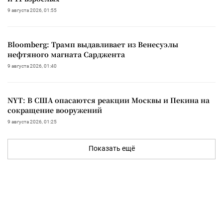
9 августа 2026, 01:55
Bloomberg: Трамп выдавливает из Венесуэлы
нефтяного магната Сарджента
9 августа 2026, 01:40
NYT: В США опасаются реакции Москвы и Пекина на
сокращение вооружений
9 августа 2026, 01:25
Показать ещё