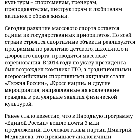
культуры – спортсменам, тренерам,
преподавателям, инструкторам и любителям
активного образа жизни.
Сегодня развитие массового спорта остается
одним из государственных приоритетов. По всей
стране строятся спортивные объекты реализуются
программы по развитию детского, школьного и
дворового спорта, проводятся массовые
соревнования. В 2014 году по указу президента
был возрожден комплекс ГТО, а традиционными
всероссийскими спортивными акциями стали
«Лыжня России», «Кросс нации» и другие
мероприятия, направленные на вовлечение
граждан в регулярные занятия физической
культурой.
Ранее стало известно, что в Народную программу
«Единой России»
вошло
почти 3 млн
предложений. По словам главы партии Дмитрий
Медведева, это превышает аналогичный