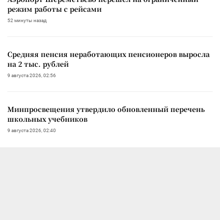
режим работы с рейсами
52 минуты назад
Средняя пенсия неработающих пенсионеров выросла
на 2 тыс. рублей
9 августа 2026, 02:56
Минпросвещения утвердило обновленный перечень
школьных учебников
9 августа 2026, 02:40