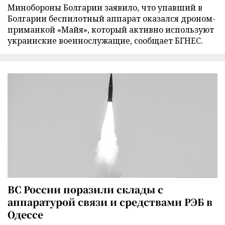
Минобороны Болгарии заявило, что упавший в
Болгарии беспилотный аппарат оказался дроном-
приманкой «Майя», который активно используют
украинские военнослужащие, сообщает БГНЕС.
ВС России поразили склады с
аппаратурой связи и средствами РЭБ в
Одессе