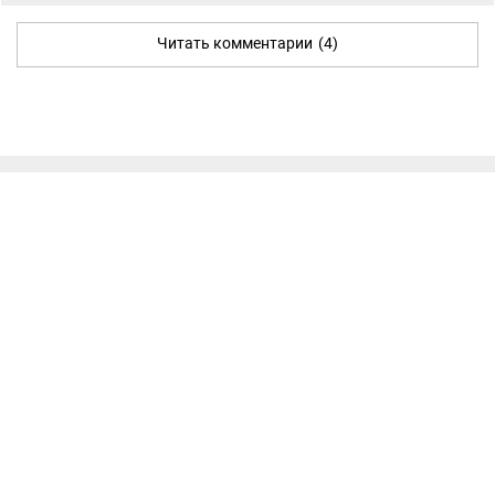
Читать комментарии
(4)