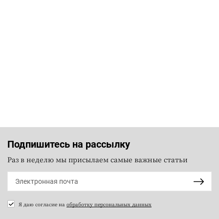
Подпишитесь на рассылку
Раз в неделю мы присылаем самые важные статьи
Я даю согласие на
обработку персональных данных