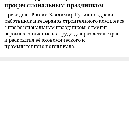
профессиональным праздником
Президент России Владимир Путин поздравил
работников и ветеранов строительного комплекса
с профессиональным праздником, отметив
огромное значение их труда для развития страны
и раскрытия её экономического и
промышленного потенциала.