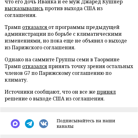
что его дочь Иванка и ее муж Джаред Кушнер
высказывались
против выхода США из
соглашения.
Трамп
отказался
от программы предыдущей
администрации по борьбе с климатическими
изменениями, но пока еще не объявил о выходе
из Парижского соглашения.
Однако на саммите Группы семи в Таормине
Трамп
отказался
принять точку зрения остальных
членов G7 по Парижскому соглашению по
климату.
Источники сообщают, что он все же
принял
решение о выходе США из соглашения.
Подписывайтесь на наши
каналы