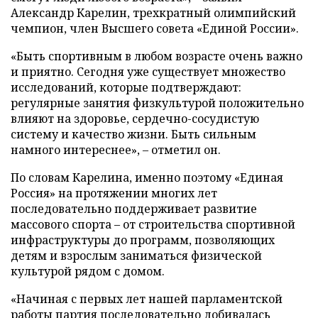
Александр Карелин, трехкратный олимпийский
чемпион, член Высшего совета «Единой России».
«Быть спортивным в любом возрасте очень важно
и приятно. Сегодня уже существует множество
исследований, которые подтверждают:
регулярные занятия физкультурой положительно
влияют на здоровье, сердечно-сосудистую
систему и качество жизни. Быть сильным
намного интереснее», – отметил он.
По словам Карелина, именно поэтому «Единая
Россия» на протяжении многих лет
последовательно поддерживает развитие
массового спорта – от строительства спортивной
инфраструктуры до программ, позволяющих
детям и взрослым заниматься физической
культурой рядом с домом.
«Начиная с первых лет нашей парламентской
работы партия последовательно добивалась