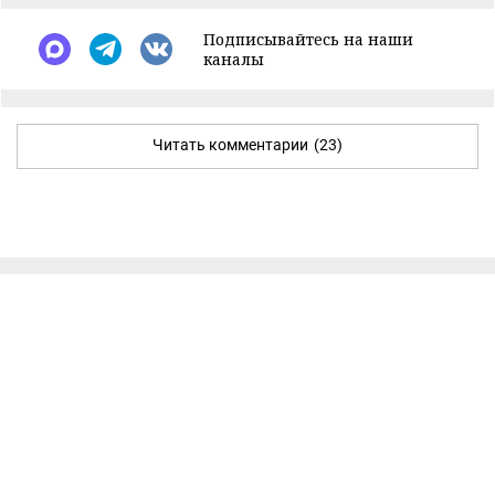
Подписывайтесь на наши
каналы
Читать комментарии
(23)