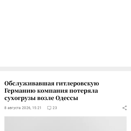
Обслуживавшая гитлеровскую
Германию компания потеряла
сухогрузы возле Одессы
8 августа 2026, 15:21
23