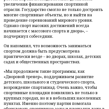
увеличения финансирования спортивной
отрасли. Государство смогло не только достроить
многие спортивные объекты, но и выйти на
проведение соревнований мирового уровня.
Однако спорт высоких достижений всегда
начинается с массового спорта и двора», –
подчеркнул собеседник.
Он напомнил, что возможность заниматься
спортом должна быть предусмотрена
практически везде – во дворах, школах, детских
садах и общественных пространствах.
«Мы продолжаем такие программы, как
«Дворовой тренер», поддерживаем развитие
детского, школьного и студенческого спорта,
возрождение спартакиад. Очень важно, чтобы
спортивные площадки появлялись не только в
крупных городах, но и в небольших населенных
пунктах. Именно поэтому партия помогала
оборудовать спортивные залы и площадки даже в