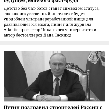
Детство без чат-ботов станет символом статуса,
так как искусственный интеллект будет
уподоблен ультрапереработанной пище для
развивающегося мозга, пишет для журнала
Atlantic профессор Чикагского университета и
автор бестселлеров Дана Саскинд.
Путин поздравил строителей России с