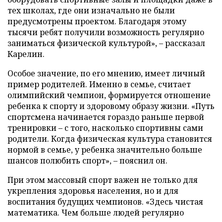
тех школах, где они изначально не были
предусмотрены проектом. Благодаря этому
тысячи ребят получили возможность регулярно
заниматься физической культурой», – рассказал
Карелин.
Особое значение, по его мнению, имеет личный
пример родителей. Именно в семье, считает
олимпийский чемпион, формируется отношение
ребенка к спорту и здоровому образу жизни. «Путь
спортсмена начинается гораздо раньше первой
тренировки – с того, насколько спортивны сами
родители. Когда физическая культура становится
нормой в семье, у ребенка значительно больше
шансов полюбить спорт», – пояснил он.
При этом массовый спорт важен не только для
укрепления здоровья населения, но и для
воспитания будущих чемпионов. «Здесь чистая
математика. Чем больше людей регулярно