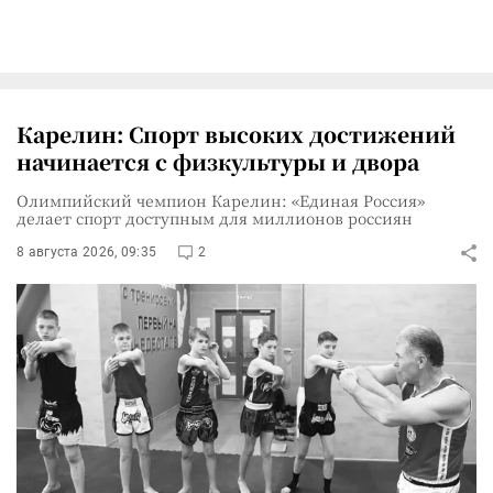
Карелин: Спорт высоких достижений
начинается с физкультуры и двора
Олимпийский чемпион Карелин: «Единая Россия»
делает спорт доступным для миллионов россиян
8 августа 2026, 09:35
2