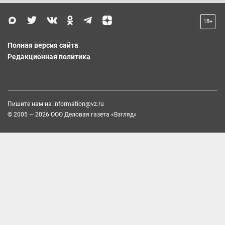
18+
Полная версия сайта
Редакционная политика
Пишите нам на
information@vz.ru
© 2005 — 2026 ООО Деловая газета «Взгляд»