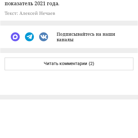
показатель 2021 года.
Текст: Алексей Нечаев
Подписывайтесь на наши
каналы
Читать комментарии
(2)