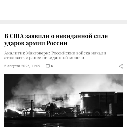
В США заявили о невиданной силе
ударов армии России
Аналитик Макговерн: Российские войска начали
атаковать с ранее невиданной мощью
5 августа 2026, 11:09
6