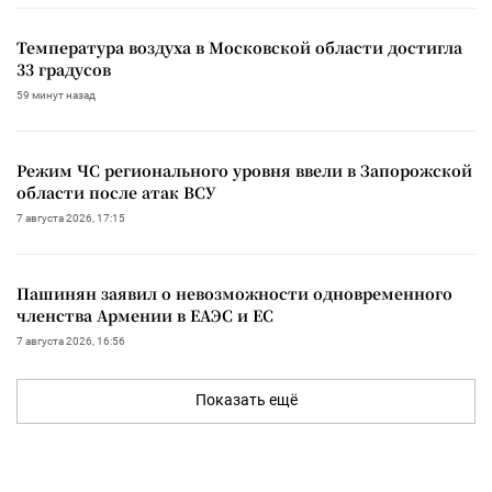
Температура воздуха в Московской области достигла
33 градусов
59 минут назад
Режим ЧС регионального уровня ввели в Запорожской
области после атак ВСУ
7 августа 2026, 17:15
Пашинян заявил о невозможности одновременного
членства Армении в ЕАЭС и ЕС
7 августа 2026, 16:56
Показать ещё