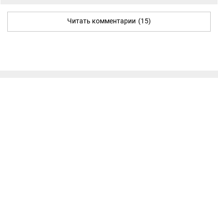
Читать комментарии
(15)