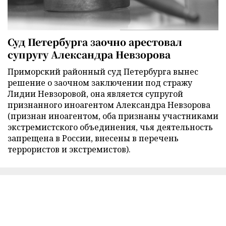
Суд Петербурга заочно арестовал
супругу Александра Невзорова
Приморский районный суд Петербурга вынес
решение о заочном заключении под стражу
Лидии Невзоровой, она является супругой
признанного иноагентом Александра Невзорова
(признан иноагентом, оба признаны участниками
экстремистского объединения, чья деятельность
запрещена в России, внесены в перечень
террористов и экстремистов).