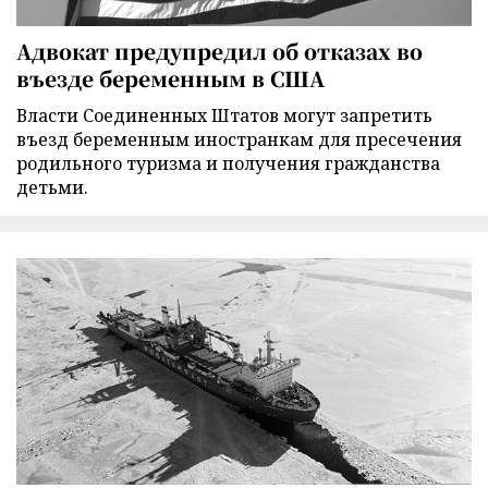
Адвокат предупредил об отказах во
въезде беременным в США
Власти Соединенных Штатов могут запретить
въезд беременным иностранкам для пресечения
родильного туризма и получения гражданства
детьми.