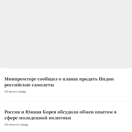
Минпромторг сообщил о планах продать Индии
российские самолеты
26 минут назад
Россия и Южная Корея обсудили обмен опытом в
сфере молодежной политики
34 минуты назад