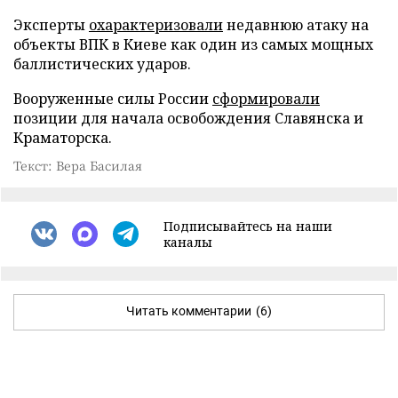
Эксперты
охарактеризовали
недавнюю атаку на
объекты ВПК в Киеве как один из самых мощных
баллистических ударов.
Вооруженные силы России
сформировали
позиции для начала освобождения Славянска и
Краматорска.
Текст: Вера Басилая
Подписывайтесь на наши
каналы
Читать комментарии
(6)