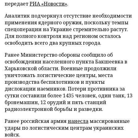
передает
РИА «Новости»
.
Аналитик подчеркнул отсутствие необходимости
применения ядерного оружия, поскольку темпы
спецоперации на Украине стремительно растут.
Для полного контроля над регионом осталось
освободить всего два крупных города.
Ранее Министерство обороны сообщило об
освобождении населенного пункта Бакшеевка в
Харьковской области. Военные продолжили
уничтожать логистические центры, места
производства беспилотников и пункты
дислокации наемников. Потери противника за
сутки составили более 1435 человек, один танк, 13
бронемашин, 12 орудий и пять станций
радиоэлектронной борьбы и разведки.
Ранее российская армия
нанесла
массированные
удары по логистическим центрам украинских
войск.