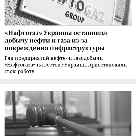
«Нафтогаз» Украины остановил
добычу нефти и газа из-за
повреждения инфраструктуры
Ряд предприятий нефте- и газодобычи
«Нафтогаза» на востоке Украины приостановили
свою работу.