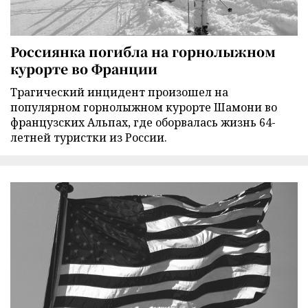
Россиянка погибла на горнолыжном
курорте во Франции
Трагический инцидент произошел на
популярном горнолыжном курорте Шамони во
французских Альпах, где оборвалась жизнь 64-
летней туристки из России.