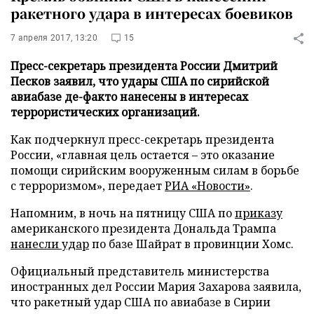
ракетного удара в интересах боевиков
7 апреля 2017, 13:20
15
Пресс-секретарь президента России Дмитрий
Песков заявил, что удары США по сирийской
авиабазе де-факто нанесены в интересах
террористических организаций.
Как подчеркнул пресс-секретарь президента
России, «главная цель остается – это оказание
помощи сирийским вооруженным силам в борьбе
с терроризмом», передает
РИА «Новости»
.
Напомним, в ночь на пятницу США по
приказу
американского президента Дональда Трампа
нанесли удар
по базе Шайрат в провинции Хомс.
Официальный представитель министерства
иностранных дел России Мария Захарова заявила,
что ракетный удар США по авиабазе в Сирии