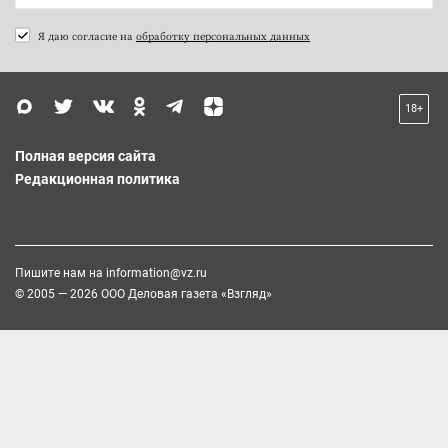
Я даю согласие на
обработку персональных данных
18+
Полная версия сайта
Редакционная политика
Пишите нам на
information@vz.ru
© 2005 — 2026 ООО Деловая газета «Взгляд»