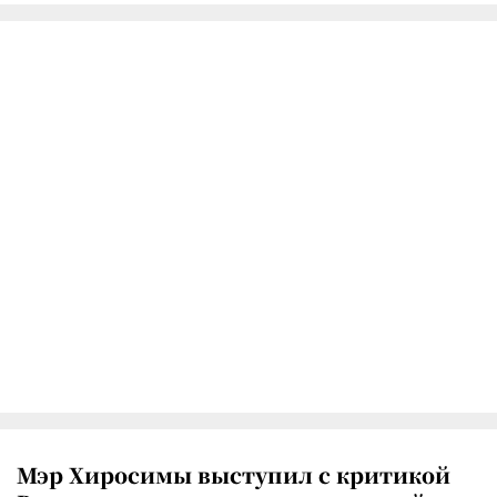
Мэр Хиросимы выступил с критикой