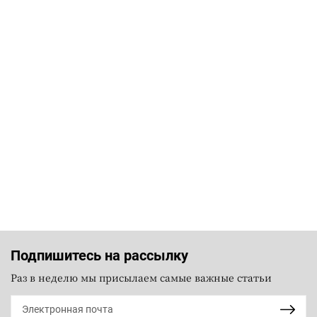
Подпишитесь на рассылку
Раз в неделю мы присылаем самые важные статьи