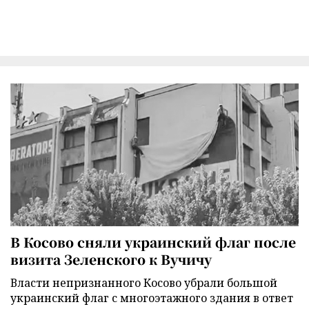
В Косово сняли украинский флаг после
визита Зеленского к Вучичу
Власти непризнанного Косово убрали большой
украинский флаг с многоэтажного здания в ответ