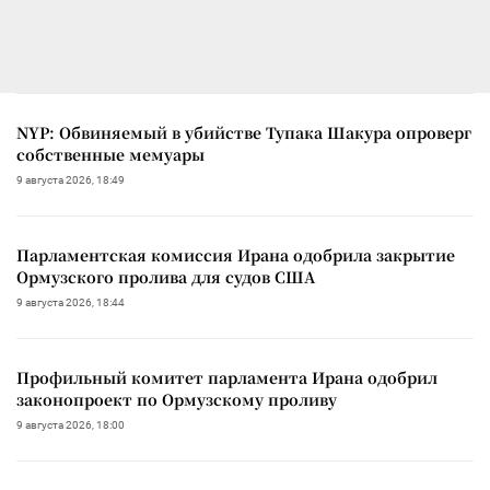
NYP: Обвиняемый в убийстве Тупака Шакура опроверг
собственные мемуары
9 августа 2026, 18:49
Парламентская комиссия Ирана одобрила закрытие
Ормузского пролива для судов США
9 августа 2026, 18:44
Профильный комитет парламента Ирана одобрил
законопроект по Ормузскому проливу
9 августа 2026, 18:00