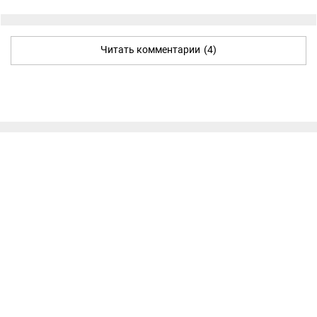
Читать комментарии
(4)