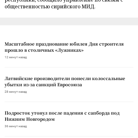
общественностью сирийского МИД.
Масштабное празднование юбилея Дня строителя
прошло в столичных «Лужниках»
12 минут назад
Латвийские производители понесли колоссальные
убытки из-за санкций Евросоюза
28 минут назад
Подросток утонул после падения с сапборда под
Нижним Новгородом
36 минут назад