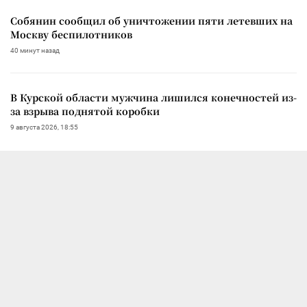
Собянин сообщил об уничтожении пяти летевших на
Москву беспилотников
40 минут назад
В Курской области мужчина лишился конечностей из-
за взрыва поднятой коробки
9 августа 2026, 18:55