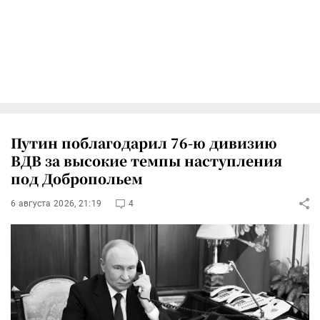
Путин поблагодарил 76-ю дивизию
ВДВ за высокие темпы наступления
под Добропольем
6 августа 2026, 21:19
4