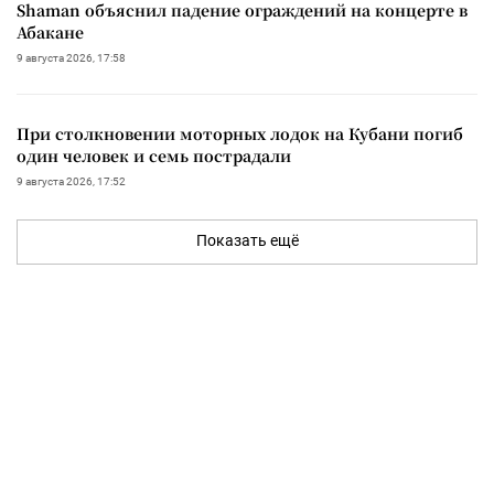
Shaman объяснил падение ограждений на концерте в
Абакане
9 августа 2026, 17:58
При столкновении моторных лодок на Кубани погиб
один человек и семь пострадали
9 августа 2026, 17:52
Показать ещё