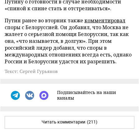
Путину о готовности в случае необходимости
«спиной к спине стать и отстреливаться».
Путин ранее во вторник также
комментировал
споры с Белоруссией. Он добавил, что Москва не
жалеет о серьезной помощи Белоруссии, так как
она, «что называется, в долгую». При этом
российский лидер добавил, что споры в
международных отношениях всегда есть, однако
России и Белоруссии удастся их разрешить.
Текст: Сергей Гурьянов
Подписывайтесь на наши
каналы
Читать комментарии
(211)