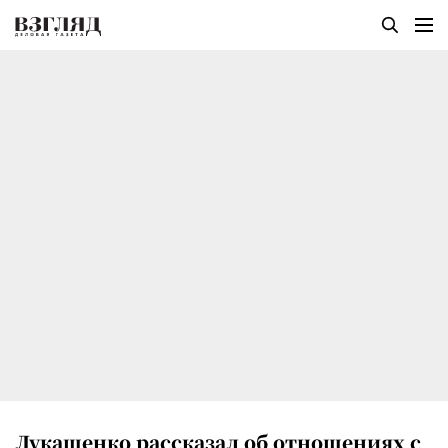
Лукашенко рассказал об отношениях с