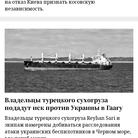
на отказ Киева признать косовскую
независимость.
Владельцы турецкого сухогруза
подадут иск против Украины в Гаагу
Владельцы турецкого сухогруза Reyhan Sari и
экипаж намерены добиваться расследования
атаки украинских беспилотников в Черном море,