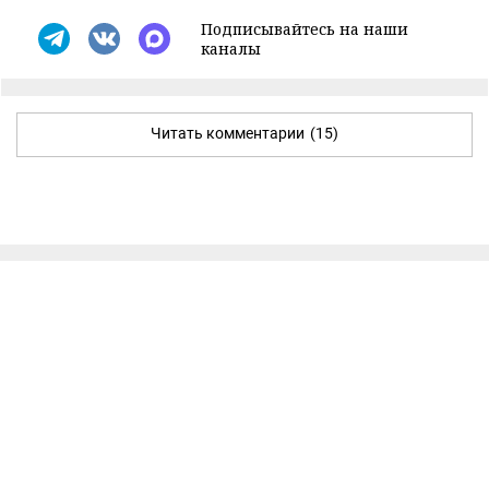
Подписывайтесь на наши
каналы
Читать комментарии
(15)