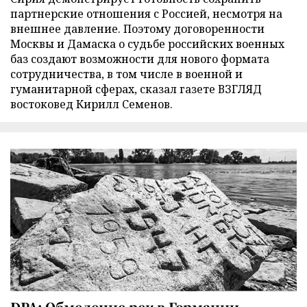
партнерские отношения с Россией, несмотря на
внешнее давление. Поэтому договоренности
Москвы и Дамаска о судьбе российских военных
баз создают возможности для нового формата
сотрудничества, в том числе в военной и
гуманитарной сферах, сказал газете ВЗГЛЯД
востоковед Кирилл Семенов.
DPA: Обмеление рек в Германии