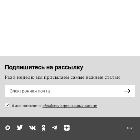
Подпишитесь на рассылку
Раз в неделю мы присылаем самые важные статьи
Я даю согласие на
обработку персональных данных
18+