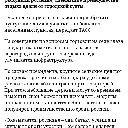
отдыха вдали от городской суеты.
Лукашенко призвал сограждан приобретать
пустующие дома и участки в небольших
населенных пунктах, передает
ТАСС
.
На совещании по вопросам торговли на селе глава
государства отметил важность развития
агрогородков и крупных деревень, где
улучшается инфраструктура.
По словам президента, крупные сельские центры
продолжат развиваться благодаря удобному
расположению вблизи транспортных артерий.
При этом небольшие деревни могут со временем
изменить свой формат или исчезнуть. Модным
направлением становится избинг, который пока
популярен преимущественно среди россиян.
«Оказывается, россияне – они батьку услышали:
скупают вот эти участки. Тем более в Беларуси