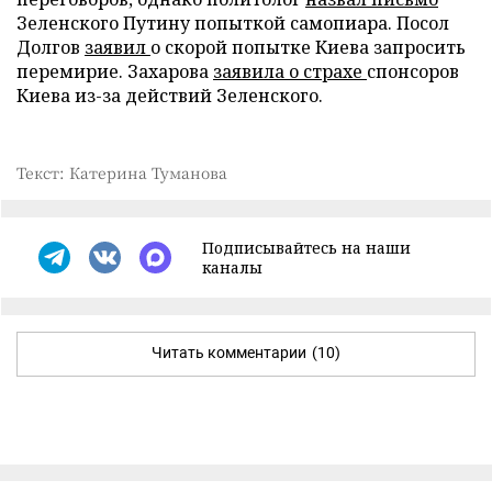
Зеленского Путину попыткой самопиара. Посол
Долгов
заявил
о скорой попытке Киева запросить
перемирие. Захарова
заявила о страхе
спонсоров
Киева из-за действий Зеленского.
Текст: Катерина Туманова
Подписывайтесь на наши
каналы
Читать комментарии
(10)