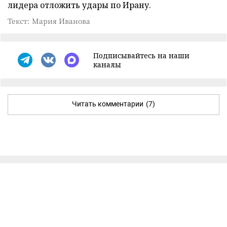
лидера отложить удары по Ирану.
Текст: Мария Иванова
Подписывайтесь на наши
каналы
Читать комментарии
(7)