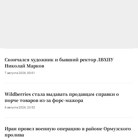
Скончался художник и бывший ректор ЛВХПУ
Николай Марков
7 августа 2026, 00:01
Wildberries стала выдавать продавцам справки о
порче товаров из-за форс-мажора
6 августа 2026, 23:52
Иран провел военную операцию в районе Ормузского
пролива