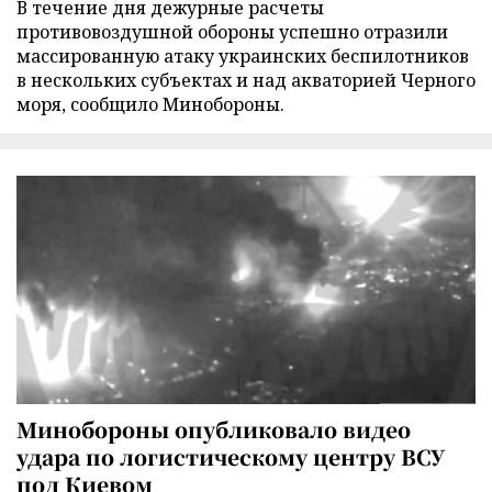
В течение дня дежурные расчеты
противовоздушной обороны успешно отразили
массированную атаку украинских беспилотников
в нескольких субъектах и над акваторией Черного
моря, сообщило Минобороны.
Минобороны опубликовало видео
удара по логистическому центру ВСУ
под Киевом