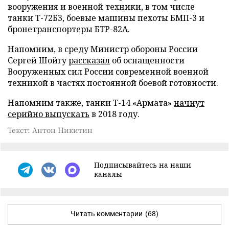
вооружения и военной техники, в том числе
танки Т-72Б3, боевые машины пехоты БМП-3 и
бронетранспортеры БТР-82А.
Напомним, в среду Министр обороны России
Сергей Шойгу
рассказал
об оснащенности
Вооруженных сил России современной военной
техникой в частях постоянной боевой готовности.
Напомним также, танки Т-14 «Армата»
начнут
серийно выпускать
в 2018 году.
Текст: Антон Никитин
Подписывайтесь на наши
каналы
Читать комментарии
(68)