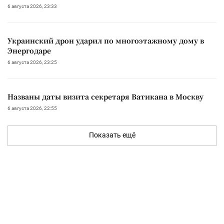
6 августа 2026, 23:33
Украинский дрон ударил по многоэтажному дому в
Энергодаре
6 августа 2026, 23:25
Названы даты визита секретаря Ватикана в Москву
6 августа 2026, 22:55
Показать ещё