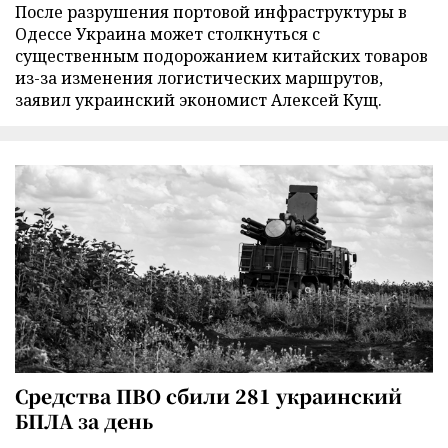
После разрушения портовой инфраструктуры в
Одессе Украина может столкнуться с
существенным подорожанием китайских товаров
из-за изменения логистических маршрутов,
заявил украинский экономист Алексей Кущ.
Средства ПВО сбили 281 украинский
БПЛА за день