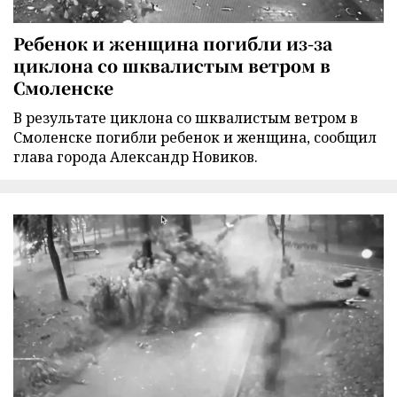
Ребенок и женщина погибли из-за
циклона со шквалистым ветром в
Смоленске
В результате циклона со шквалистым ветром в
Смоленске погибли ребенок и женщина, сообщил
глава города Александр Новиков.