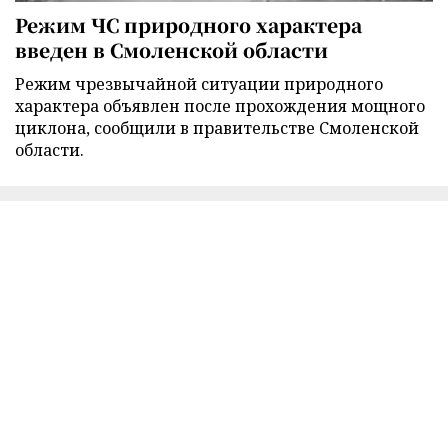
Режим ЧС природного характера
введен в Смоленской области
Режим чрезвычайной ситуации природного
характера объявлен после прохождения мощного
циклона, сообщили в правительстве Смоленской
области.