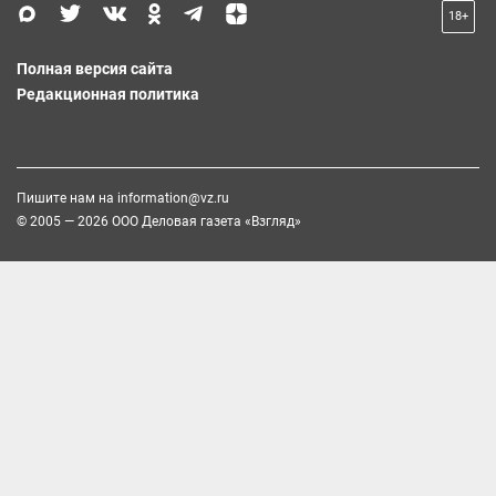
18+
Полная версия сайта
Редакционная политика
Пишите нам на
information@vz.ru
© 2005 — 2026 ООО Деловая газета «Взгляд»