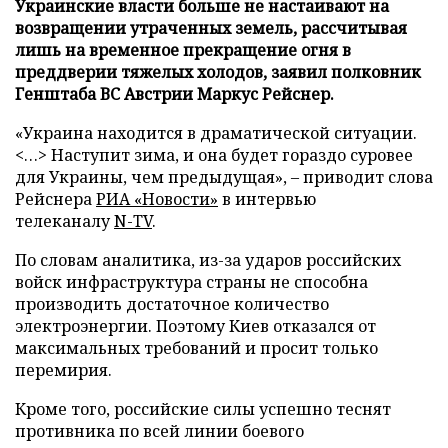
Украинские власти больше не настаивают на
возвращении утраченных земель, рассчитывая
лишь на временное прекращение огня в
преддверии тяжелых холодов, заявил полковник
Генштаба ВС Австрии Маркус Рейснер.
«Украина находится в драматической ситуации.
<…> Наступит зима, и она будет гораздо суровее
для Украины, чем предыдущая», – приводит слова
Рейснера
РИА «Новости»
в интервью
телеканалу
N-TV
.
По словам аналитика, из-за ударов российских
войск инфраструктура страны не способна
производить достаточное количество
электроэнергии. Поэтому Киев отказался от
максимальных требований и просит только
перемирия.
Кроме того, российские силы успешно теснят
противника по всей линии боевого