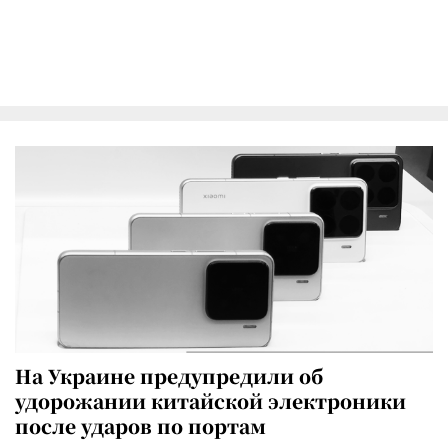
На Украине предупредили об
удорожании китайской электроники
после ударов по портам