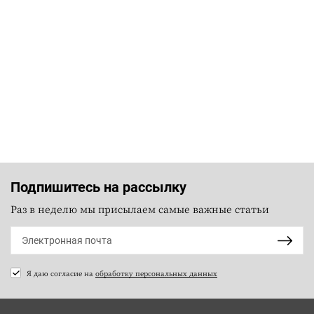
Подпишитесь на рассылку
Раз в неделю мы присылаем самые важные статьи
Я даю согласие на
обработку персональных данных