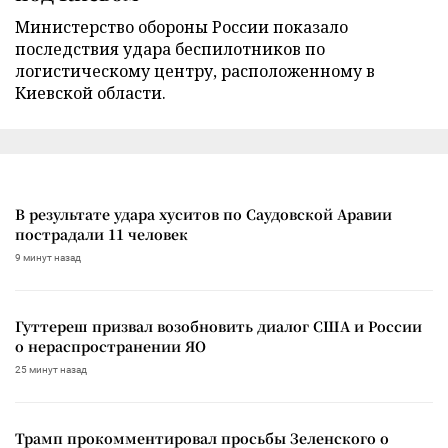
Министерство обороны России показало
последствия удара беспилотников по
логистическому центру, расположенному в
Киевской области.
В результате удара хуситов по Саудовской Аравии
пострадали 11 человек
9 минут назад
Гуттереш призвал возобновить диалог США и России
о нераспространении ЯО
25 минут назад
Трамп прокомментировал просьбы Зеленского о