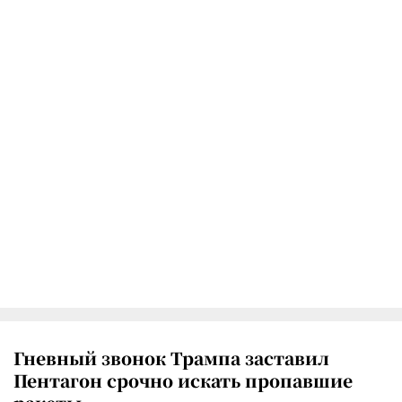
Гневный звонок Трампа заставил
Пентагон срочно искать пропавшие