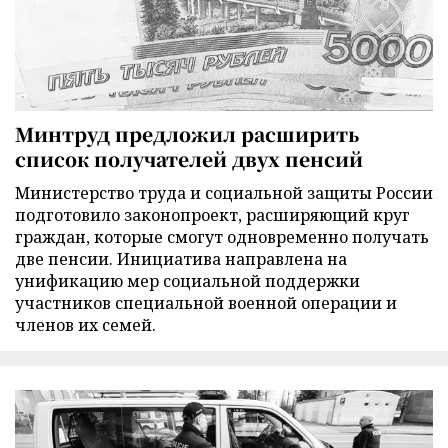
Минтруд предложил расширить
список получателей двух пенсий
Министерство труда и социальной защиты России
подготовило законопроект, расширяющий круг
граждан, которые смогут одновременно получать
две пенсии. Инициатива направлена на
унификацию мер социальной поддержки
участников специальной военной операции и
членов их семей.