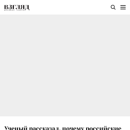
Ученый рассказал, почему российские