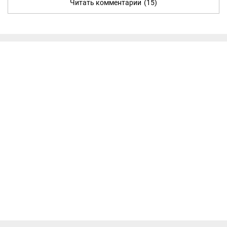
Читать комментарии
(15)