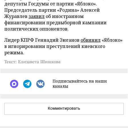
депутаты Госдумы от партии «Яблоко».
Председатель партии «Родина» Алексей
Журавлев
заявил
об иностранном
финансировании предвыборной кампании
политических оппонентов.
Лидер КПРФ Геннадий Зюганов
обвинил
«Яблоко»
в игнорировании преступлений киевского
режима.
Текст: Елизавета Шишкова
Подписывайтесь на наши
каналы
Комментировать