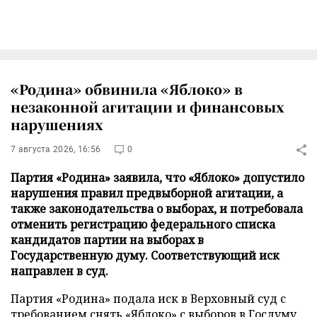
«Родина» обвинила «Яблоко» в
незаконной агитации и финансовых
нарушениях
7 августа 2026, 16:56
0
Партия «Родина» заявила, что «Яблоко» допустило
нарушения правил предвыборной агитации, а
также законодательства о выборах, и потребовала
отменить регистрацию федерального списка
кандидатов партии на выборах в
Государственную думу. Соответствующий иск
направлен в суд.
Партия «Родина» подала иск в Верховный суд с
требованием снять «Яблоко» с выборов в Госдуму,