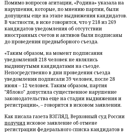
Помимо вопросов агитации, «Родина» указала на
нарушения, которые, по мнению партии, были
допущены еще на этапе выдвижения кандидатов.
В частности, в иске говорится, что у 218 из 269
кандидатов уведомления об отсутствии
иностранных счетов и активов были подписаны
до проведения предвыборного съезда.
«Таким образом, на момент подписания
уведомлений 218 человек не являлись
выдвинутыми кандидатами на съезде.
Непосредственно в дни проведения съезда
уведомления подписали 39 человек, после 28
июня – 12 человек. Таким образом, партия
"Яблоко" допустила существенное нарушение
законодательства еще на стадии выдвижения и
регистрации», – говорится в исковом заявлении.
Как писала газета ВЗГЛЯД, Верховный суд России
получил
исковое заявление об отмене
регистрации федерального списка кандидатов в