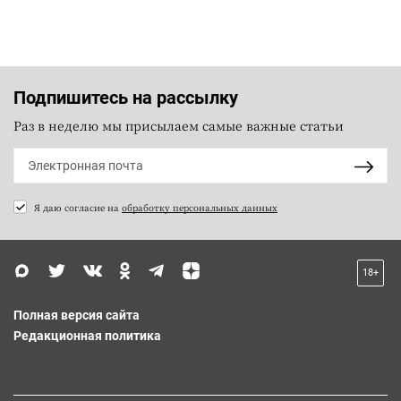
Подпишитесь на рассылку
Раз в неделю мы присылаем самые важные статьи
Я даю согласие на
обработку персональных данных
18+
Полная версия сайта
Редакционная политика