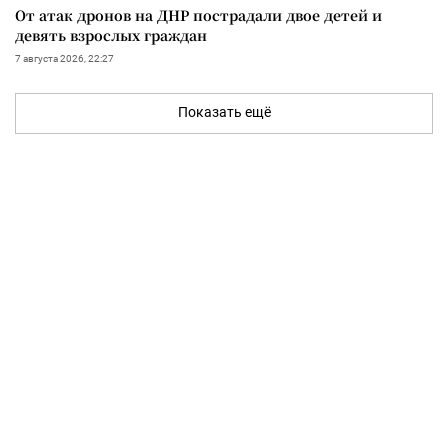
От атак дронов на ДНР пострадали двое детей и
девять взрослых граждан
7 августа 2026, 22:27
Показать ещё