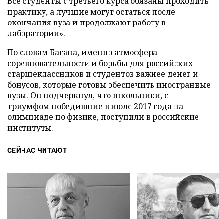
Все студенты с третьего курса обязаны проходить
практику, а лучшие могут остаться после
окончания вуза и продолжают работу в
лаборатории».
По словам Багана, именно атмосфера
соревновательности и борьбы для российских
старшеклассников и студентов важнее денег и
бонусов, которые готовы обеспечить иностранные
вузы. Он подчеркнул, что школьники, с
триумфом победившие в июле 2017 года на
олимпиаде по физике, поступили в российские
институты.
СЕЙЧАС ЧИТАЮТ