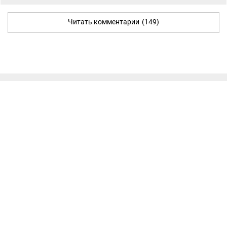
Читать комментарии
(149)