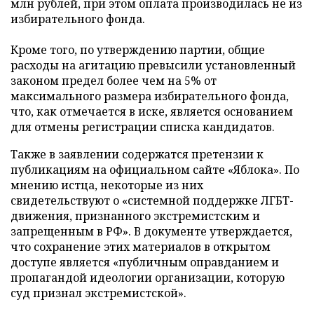
млн рублей, при этом оплата производилась не из
избирательного фонда.
Кроме того, по утверждению партии, общие
расходы на агитацию превысили установленный
законом предел более чем на 5% от
максимального размера избирательного фонда,
что, как отмечается в иске, является основанием
для отмены регистрации списка кандидатов.
Также в заявлении содержатся претензии к
публикациям на официальном сайте «Яблока». По
мнению истца, некоторые из них
свидетельствуют о «системной поддержке ЛГБТ-
движения, признанного экстремистским и
запрещенным в РФ». В документе утверждается,
что сохранение этих материалов в открытом
доступе является «публичным оправданием и
пропагандой идеологии организации, которую
суд признал экстремистской».