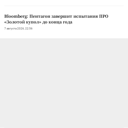
Bloomberg: Пентагон завершит испытания ПРО
«Золотой купол» до конца года
7 августа 2026, 22:56