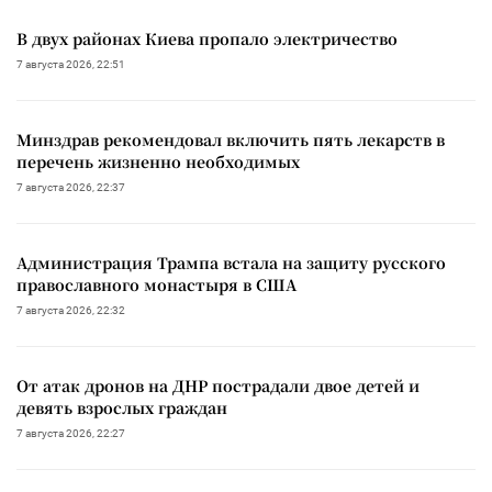
В двух районах Киева пропало электричество
7 августа 2026, 22:51
Минздрав рекомендовал включить пять лекарств в
перечень жизненно необходимых
7 августа 2026, 22:37
Администрация Трампа встала на защиту русского
православного монастыря в США
7 августа 2026, 22:32
От атак дронов на ДНР пострадали двое детей и
девять взрослых граждан
7 августа 2026, 22:27