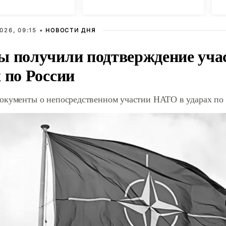
с
026, 09:15 •
НОВОСТИ ДНЯ
ы получили подтверждение уча
 по России
окументы о непосредственном участии НАТО в ударах по