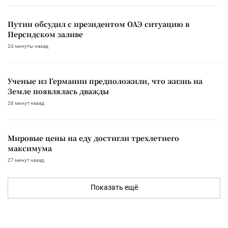
Путин обсудил с президентом ОАЭ ситуацию в
Персидском заливе
24 минуты назад
Ученые из Германии предположили, что жизнь на
Земле появлялась дважды
26 минут назад
Мировые цены на еду достигли трехлетнего
максимума
27 минут назад
Показать ещё