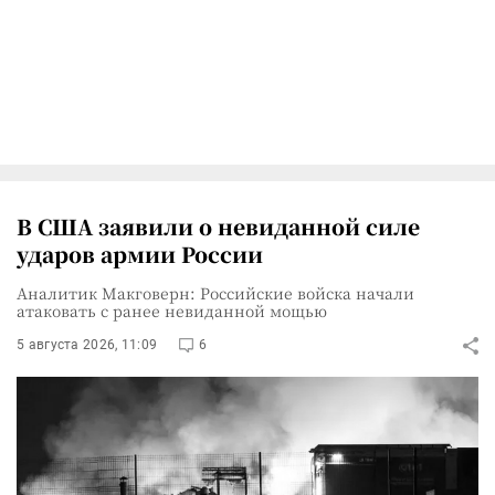
В США заявили о невиданной силе
ударов армии России
Аналитик Макговерн: Российские войска начали
атаковать с ранее невиданной мощью
5 августа 2026, 11:09
6