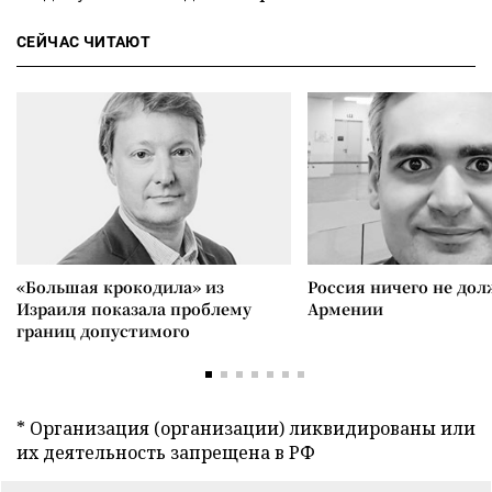
СЕЙЧАС ЧИТАЮТ
«Большая крокодила» из
Россия ничего не дол
Израиля показала проблему
Армении
границ допустимого
* Организация (организации) ликвидированы или
их деятельность запрещена в РФ