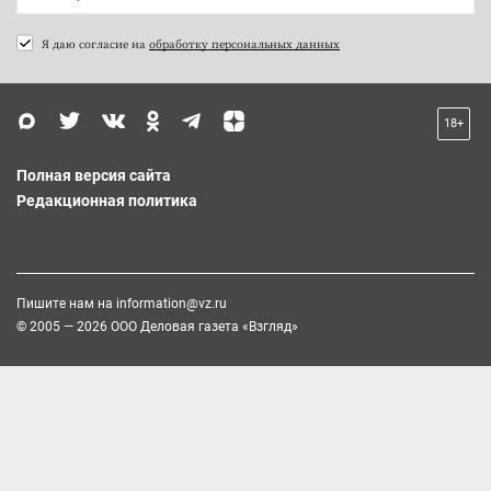
Я даю согласие на
обработку персональных данных
18+
Полная версия сайта
Редакционная политика
Пишите нам на
information@vz.ru
© 2005 — 2026 ООО Деловая газета «Взгляд»