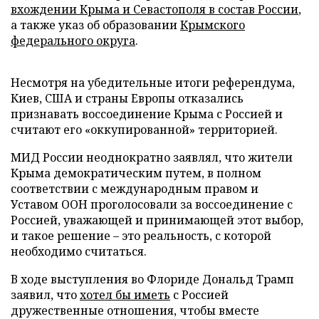
вхождении Крыма и Севастополя в состав России
,
а также указ об образовании
Крымского
федерального округа
.
Несмотря на убедительные итоги референдума,
Киев, США и страны Европы отказались
признавать воссоединение Крыма с Россией и
считают его «оккупированной» территорией.
МИД России неоднократно заявлял, что жители
Крыма демократическим путем, в полном
соответствии с международным правом и
Уставом ООН проголосовали за воссоединение с
Россией, уважающей и принимающей этот выбор,
и такое решение – это реальность, с которой
необходимо считаться.
В ходе выступления во Флориде Дональд Трамп
заявил, что
хотел бы иметь
с Россией
дружественные отношения, чтобы вместе