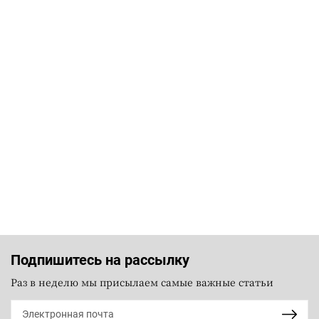
Подпишитесь на рассылку
Раз в неделю мы присылаем самые важные статьи