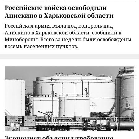
Российские войска освободили
Анискино в Харьковской области
Российская армия взяла под контроль над
Анискино в Харьковской области, сообщили в
Минобороны. Всего за неделю были освобождены
восемь населенных пунктов.
Экономист объяснил требование