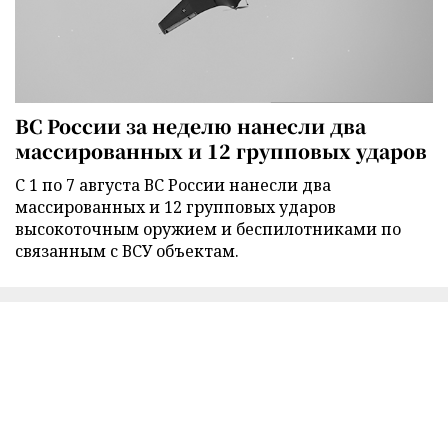
ВС России за неделю нанесли два
массированных и 12 групповых ударов
С 1 по 7 августа ВС России нанесли два
массированных и 12 групповых ударов
высокоточным оружием и беспилотниками по
связанным с ВСУ объектам.