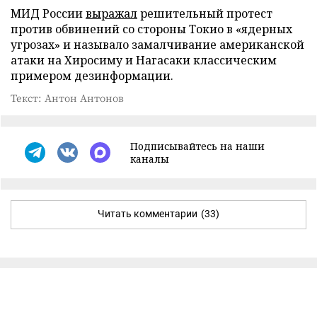
МИД России
выражал
решительный протест
против обвинений со стороны Токио в «ядерных
угрозах» и называло замалчивание американской
атаки на Хиросиму и Нагасаки классическим
примером дезинформации.
Текст: Антон Антонов
Подписывайтесь на наши
каналы
Читать комментарии
(33)