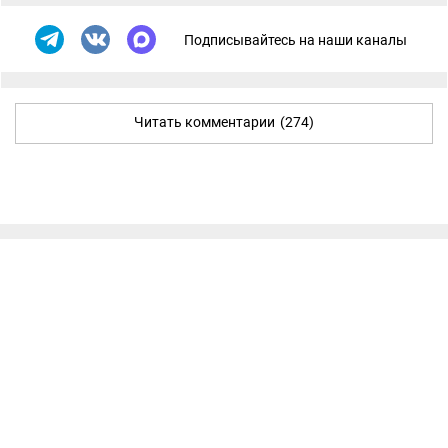
Подписывайтесь на наши каналы
Читать комментарии
(274)