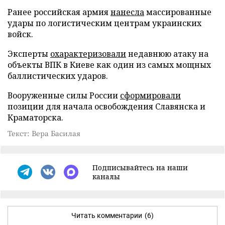
Ранее российская армия
нанесла
массированные
удары по логистическим центрам украинских
войск.
Эксперты
охарактеризовали
недавнюю атаку на
объекты ВПК в Киеве как один из самых мощных
баллистических ударов.
Вооруженные силы России
сформировали
позиции для начала освобождения Славянска и
Краматорска.
Текст: Вера Басилая
Подписывайтесь на наши
каналы
Читать комментарии
(6)