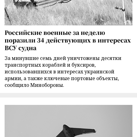
Российские военные за неделю
поразили 34 действующих в интересах
ВСУ судна
За минувшие семь дней уничтожены десятки
транспортных кораблей и буксиров,
использовавшихся в интересах украинской
армии, а также ключевые портовые объекты,
сообщило Минобороны.