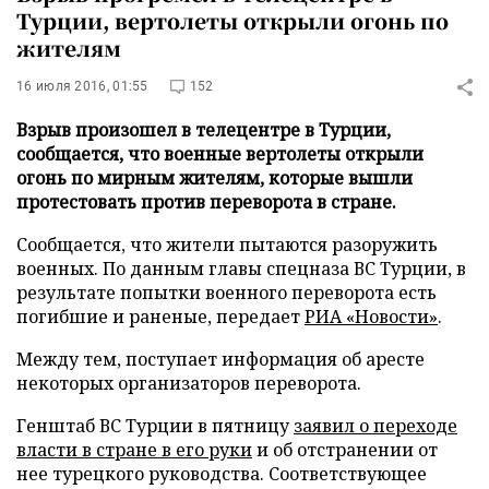
Турции, вертолеты открыли огонь по
жителям
16 июля 2016, 01:55
152
Взрыв произошел в телецентре в Турции,
сообщается, что военные вертолеты открыли
огонь по мирным жителям, которые вышли
протестовать против переворота в стране.
Сообщается, что жители пытаются разоружить
военных. По данным главы спецназа ВС Турции, в
результате попытки военного переворота есть
погибшие и раненые, передает
РИА «Новости»
.
Между тем, поступает информация об аресте
некоторых организаторов переворота.
Генштаб ВС Турции в пятницу
заявил о переходе
власти в стране в его руки
и об отстранении от
нее турецкого руководства. Соответствующее