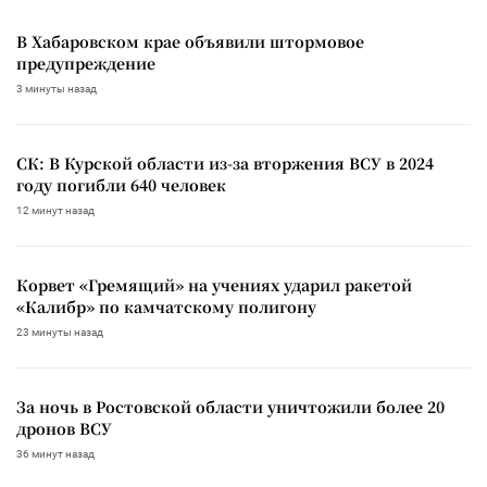
В Хабаровском крае объявили штормовое
предупреждение
3 минуты назад
СК: В Курской области из-за вторжения ВСУ в 2024
году погибли 640 человек
12 минут назад
Корвет «Гремящий» на учениях ударил ракетой
«Калибр» по камчатскому полигону
23 минуты назад
За ночь в Ростовской области уничтожили более 20
дронов ВСУ
36 минут назад