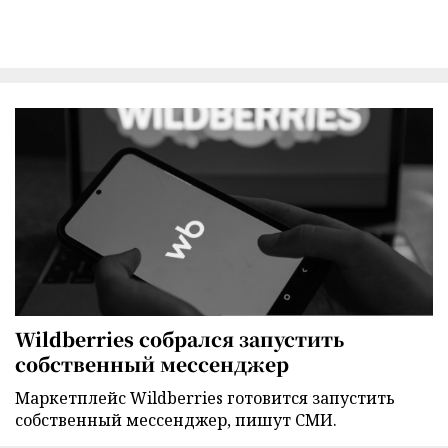
Wildberries собрался запустить
собственный мессенджер
Маркетплейс Wildberries готовится запустить
собственный мессенджер, пишут СМИ.