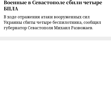
Военные в Севастополе сбили четыре
БПЛА
В ходе отражения атаки вооруженных сил
Украины сбиты четыре беспилотника, сообщил
губернатор Севастополя Михаил Развожаев.