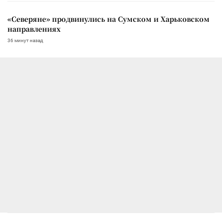
«Северяне» продвинулись на Сумском и Харьковском
направлениях
36 минут назад