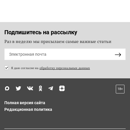
Подпишитесь на рассылку
Раз в неделю мы присылаем самые важные статьи
Я даю согласие на
обработку персональных данных
18+
Полная версия сайта
Редакционная политика