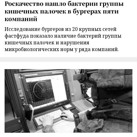
Роскачество нашло бактерии группы
кишечных палочек в бургерах пяти
компаний
Исследование бургеров из 20 крупных сетей
фастфуда показало наличие бактерий группы
кишечных палочек и нарушения
микробиологических норм у ряда компаний.