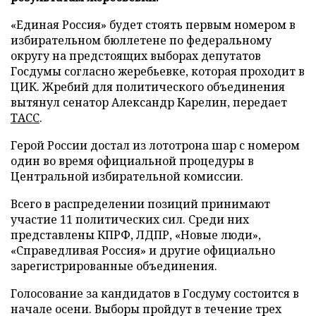
«Единая Россия» будет стоять первым номером в
избирательном бюллетене по федеральному
округу на предстоящих выборах депутатов
Госдумы согласно жеребьевке, которая проходит в
ЦИК. Жребий для политического объединения
вытянул сенатор Александр Карелин, передает
ТАСС
.
Герой России достал из лототрона шар с номером
один во время официальной процедуры в
Центральной избирательной комиссии.
Всего в распределении позиций принимают
участие 11 политических сил. Среди них
представлены КПРФ, ЛДПР, «Новые люди»,
«Справедливая Россия» и другие официально
зарегистрированные объединения.
Голосование за кандидатов в Госдуму состоится в
начале осени. Выборы пройдут в течение трех