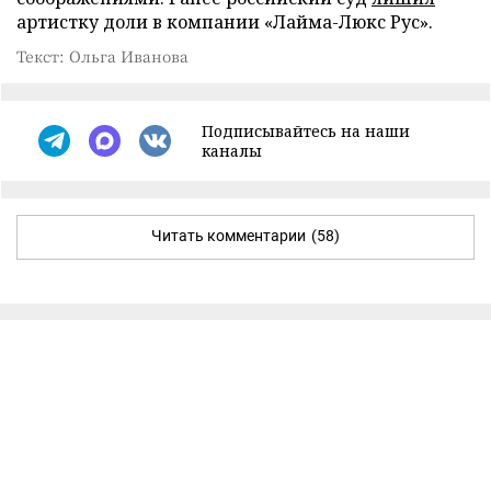
артистку доли в компании «Лайма-Люкс Рус».
Текст: Ольга Иванова
Подписывайтесь на наши
каналы
Читать комментарии
(58)