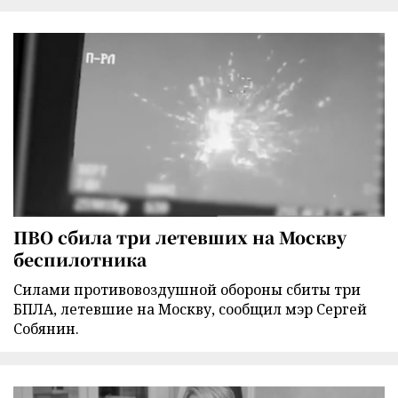
ПВО сбила три летевших на Москву
беспилотника
Силами противовоздушной обороны сбиты три
БПЛА, летевшие на Москву, сообщил мэр Сергей
Собянин.