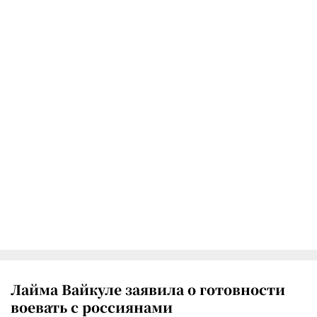
Лайма Вайкуле заявила о готовности
воевать с россиянами