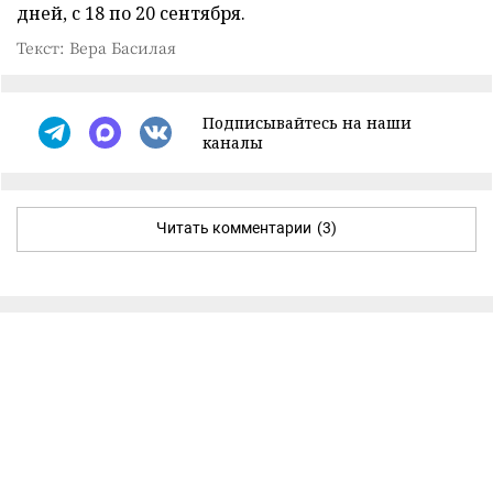
дней, с 18 по 20 сентября.
Текст: Вера Басилая
Подписывайтесь на наши
каналы
Читать комментарии
(3)