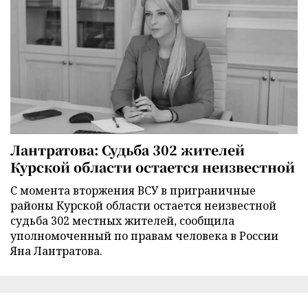
Лантратова: Судьба 302 жителей
Курской области остается неизвестной
С момента вторжения ВСУ в приграничные
районы Курской области остается неизвестной
судьба 302 местных жителей, сообщила
уполномоченный по правам человека в России
Яна Лантратова.