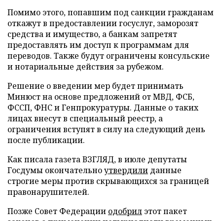
Помимо этого, попавшим под санкции гражданам
откажут в предоставлении госуслуг, заморозят
средства и имущество, а банкам запретят
предоставлять им доступ к программам для
переводов. Также будут ограничены консульские
и нотариальные действия за рубежом.
Решение о введении мер будет принимать
Минюст на основе предложений от МВД, ФСБ,
ФССП, ФНС и Генпрокуратуры. Данные о таких
лицах внесут в специальный реестр, а
ограничения вступят в силу на следующий день
после публикации.
Как писала газета ВЗГЛЯД, в июле депутаты
Госдумы окончательно
утвердили
данные
строгие меры против скрывающихся за границей
правонарушителей.
Позже Совет Федерации
одобрил
этот пакет