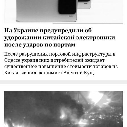
На Украине предупредили об
удорожании китайской электроники
после ударов по портам
После разрушения портовой инфраструктуры в
Одессе украинских потребителей ожидает
существенное повышение стоимости товаров из
Китая, заявил экономист Алексей Кущ.