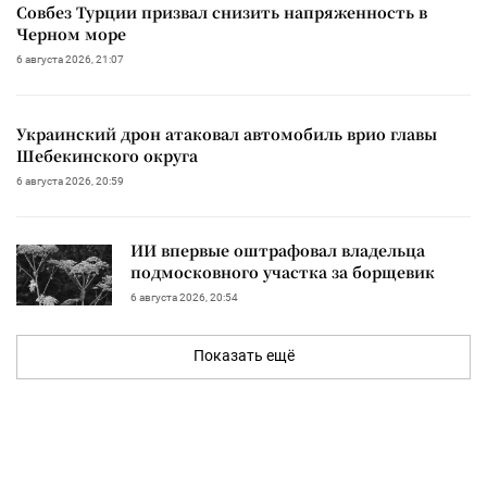
Совбез Турции призвал снизить напряженность в
Черном море
6 августа 2026, 21:07
Украинский дрон атаковал автомобиль врио главы
Шебекинского округа
6 августа 2026, 20:59
ИИ впервые оштрафовал владельца
подмосковного участка за борщевик
6 августа 2026, 20:54
Показать ещё