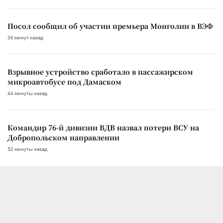
Посол сообщил об участии премьера Монголии в ВЭФ
36 минут назад
Взрывное устройство сработало в пассажирском
микроавтобусе под Дамаском
44 минуты назад
Командир 76-й дивизии ВДВ назвал потери ВСУ на
Добропольском направлении
52 минуты назад