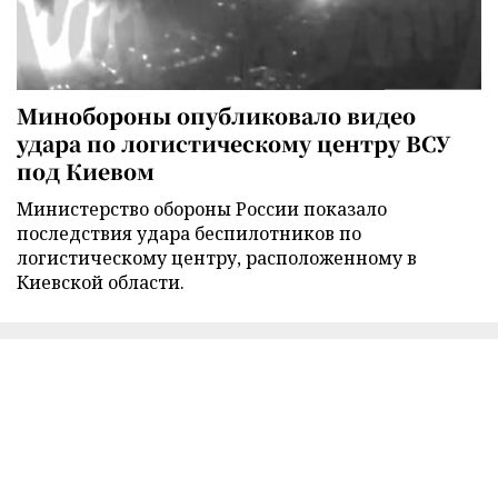
Минобороны опубликовало видео
удара по логистическому центру ВСУ
под Киевом
Министерство обороны России показало
последствия удара беспилотников по
логистическому центру, расположенному в
Киевской области.