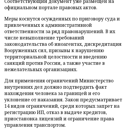
Соответствующий документ уже размещен на
официальном портале правовых актов.
Меры коснутся осужденных по приговору суда и
привлеченных к административной
ответственности за ряд правонарушений. В их
числе невыполнение требований
законодательства об иноагентах, дискредитация
Вооруженных сил, призывы к нарушению
территориальной целостности и введению
санкций против России, а также участие в
нежелательных организациях.
Для применения ограничений Министерство
внутренних дел должно подтвердить факт
нахождения человека за границей и его
уклонение от наказания. Закон предусматривает
14 видов ограничений, среди которых запрет на
регистрацию ИП, отказ в выдаче кредитов,
приостановка лицензий и ограничение права
управления транспортом.