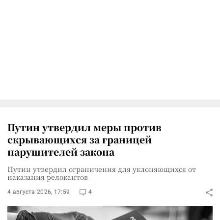
Путин утвердил меры против
скрывающихся за границей
нарушителей закона
Путин утвердил ограничения для уклоняющихся от
наказания релокантов
4 августа 2026, 17:59
4