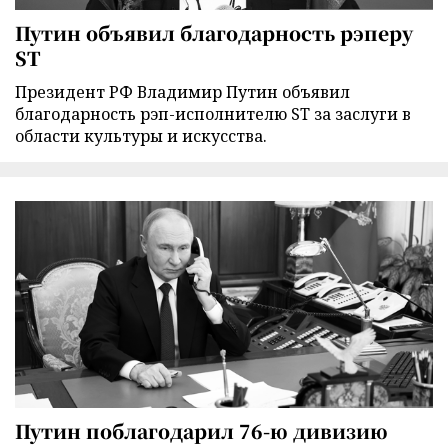
Путин объявил благодарность рэперу
ST
Президент РФ Владимир Путин объявил
благодарность рэп-исполнителю ST за заслуги в
области культуры и искусства.
Путин поблагодарил 76-ю дивизию