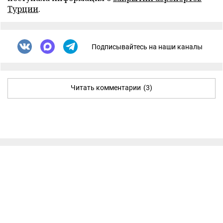
Турции
.
Подписывайтесь на наши каналы
Читать комментарии
(3)