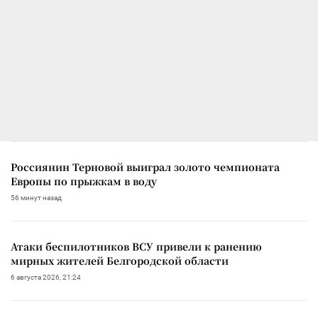
Россиянин Терновой выиграл золото чемпионата
Европы по прыжкам в воду
56 минут назад
Атаки беспилотников ВСУ привели к ранению
мирных жителей Белгородской области
6 августа 2026, 21:24