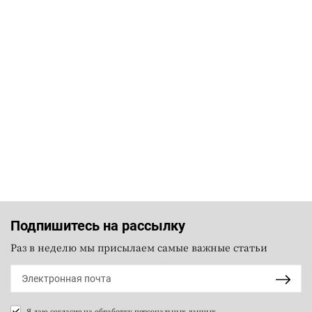
Подпишитесь на рассылку
Раз в неделю мы присылаем самые важные статьи
Я даю согласие на
обработку персональных данных