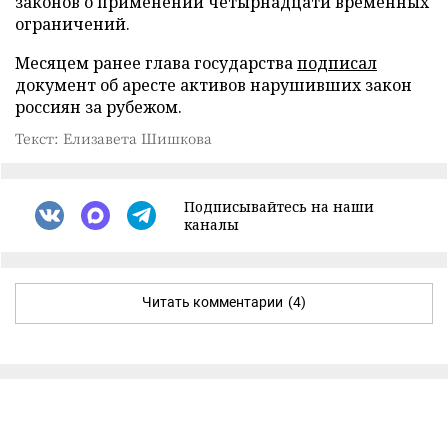
законов о применении четырнадцати временных
ограничений.
Месяцем ранее глава государства
подписал
документ об аресте активов нарушивших закон
россиян за рубежом.
Текст: Елизавета Шишкова
Подписывайтесь на наши
каналы
Читать комментарии
(4)