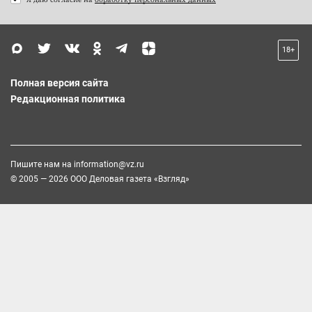
18+
Полная версия сайта
Редакционная политика
Пишите нам на
information@vz.ru
© 2005 — 2026 ООО Деловая газета «Взгляд»