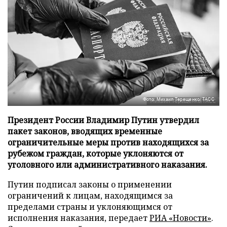
Фото: Михаил Терещенко/ТАСС
Президент России Владимир Путин утвердил
пакет законов, вводящих временные
ограничительные меры против находящихся за
рубежом граждан, которые уклоняются от
уголовного или административного наказания.
Путин подписал законы о применении
ограничений к лицам, находящимся за
пределами страны и уклоняющимся от
исполнения наказания, передает
РИА «Новости»
.