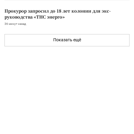
Прокурор запросил до 18 лет колонии для экс-
руководства «ТНС энерго»
36 минут назад
Показать ещё