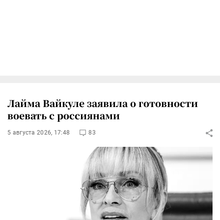
Лайма Вайкуле заявила о готовности
воевать с россиянами
5 августа 2026, 17:48
83