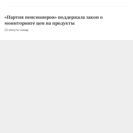
«Партия пенсионеров» поддержала закон о
мониторинге цен на продукты
22 минуты назад