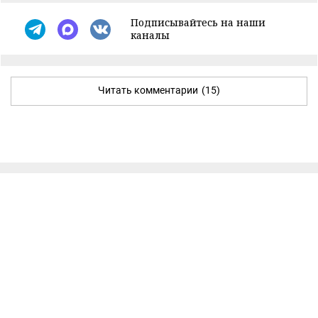
Подписывайтесь на наши
каналы
Читать комментарии
(15)