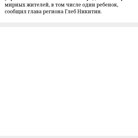
мирных жителей, в том числе один ребенок,
сообщил глава региона Глеб Никитин.