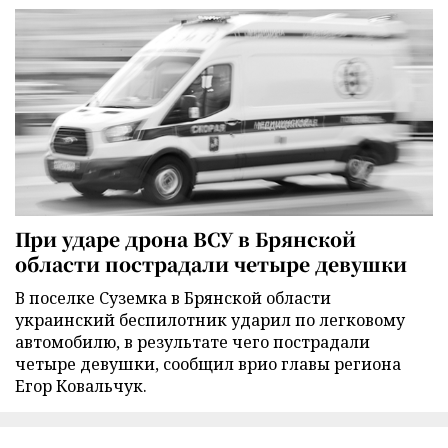
При ударе дрона ВСУ в Брянской
области пострадали четыре девушки
В поселке Суземка в Брянской области
украинский беспилотник ударил по легковому
автомобилю, в результате чего пострадали
четыре девушки, сообщил врио главы региона
Егор Ковальчук.