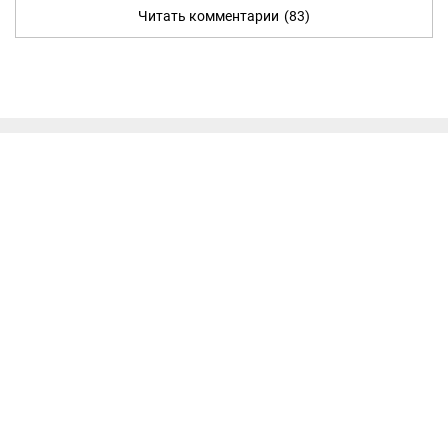
Читать комментарии
(83)