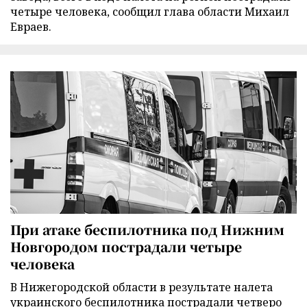
четыре человека, сообщил глава области Михаил
Евраев.
При атаке беспилотника под Нижним
Новгородом пострадали четыре
человека
В Нижегородской области в результате налета
украинского беспилотника пострадали четверо