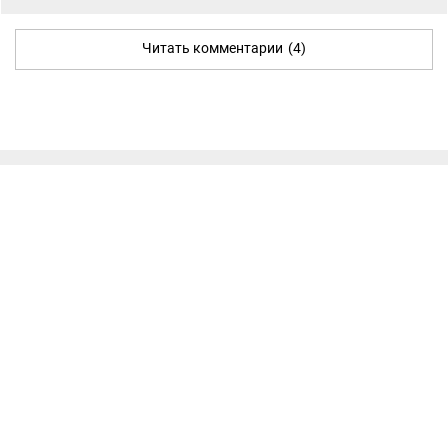
Читать комментарии
(4)