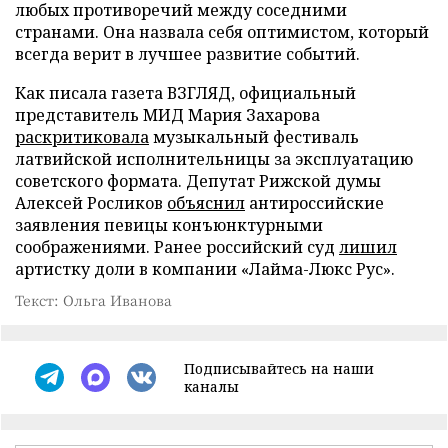
любых противоречий между соседними
странами. Она назвала себя оптимистом, который
всегда верит в лучшее развитие событий.
Как писала газета ВЗГЛЯД, официальный
представитель МИД Мария Захарова
раскритиковала
музыкальный фестиваль
латвийской исполнительницы за эксплуатацию
советского формата. Депутат Рижской думы
Алексей Росликов
объяснил
антироссийские
заявления певицы конъюнктурными
соображениями. Ранее российский суд
лишил
артистку доли в компании «Лайма-Люкс Рус».
Текст: Ольга Иванова
Подписывайтесь на наши
каналы