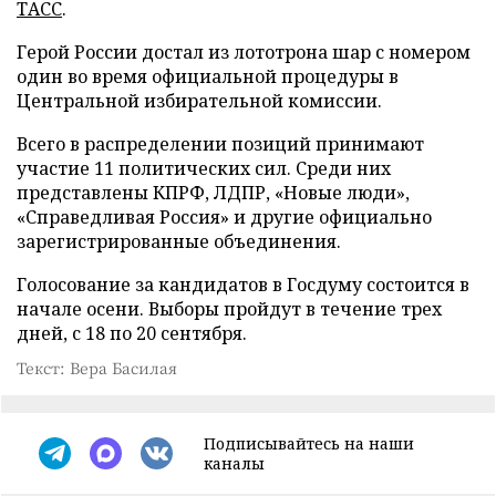
ТАСС
.
Герой России достал из лототрона шар с номером
один во время официальной процедуры в
Центральной избирательной комиссии.
Всего в распределении позиций принимают
участие 11 политических сил. Среди них
представлены КПРФ, ЛДПР, «Новые люди»,
«Справедливая Россия» и другие официально
зарегистрированные объединения.
Голосование за кандидатов в Госдуму состоится в
начале осени. Выборы пройдут в течение трех
дней, с 18 по 20 сентября.
Текст: Вера Басилая
Подписывайтесь на наши
каналы