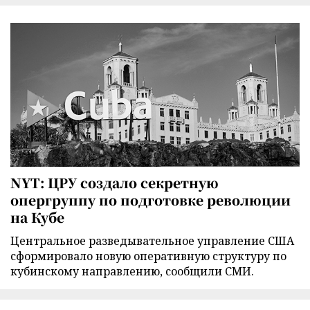
NYT: ЦРУ создало секретную
опергруппу по подготовке революции
на Кубе
Центральное разведывательное управление США
сформировало новую оперативную структуру по
кубинскому направлению, сообщили СМИ.