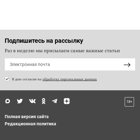
Подпишитесь на рассылку
Раз в неделю мы присылаем самые важные статьи
Я даю согласие на
обработку персональных данных
18+
Полная версия сайта
Редакционная политика