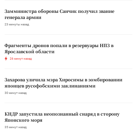
Замминистра обороны Санчик получил звание
генерала армии
23 минуты назад
Фрагменты дронов попали в резервуары НПЗ в
Ярославской области
26 минут назад
Захарова уличила мэра Хиросимы в зомбировании
японцев русофобскими заклинаниями
30 минут назад
КНДР запустила неопознанный снаряд в сторону
Японского моря
35 минут назад