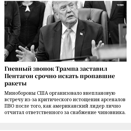
Гневный звонок Трампа заставил
Пентагон срочно искать пропавшие
ракеты
Минобороны США организовало внеплановую
встречу из-за критического истощения арсеналов
ПВО после того, как американский лидер лично
отчитал ответственного за снабжение чиновника.