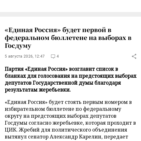
«Единая Россия» будет первой в
федеральном бюллетене на выборах в
Госдуму
5 августа 2026, 12:47
4
Партия «Единая Россия» возглавит список в
бланках для голосования на предстоящих выборах
депутатов Государственной думы благодаря
результатам жеребьевки.
«Единая Россия» будет стоять первым номером в
избирательном бюллетене по федеральному
округу на предстоящих выборах депутатов
Госдумы согласно жеребьевке, которая проходит в
ЦИК. Жребий для политического объединения
вытянул сенатор Александр Карелин, передает