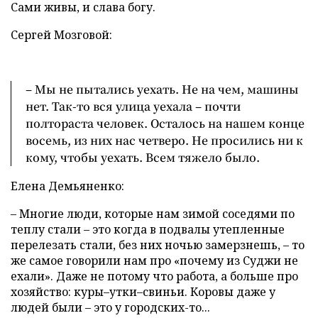
Сами живы, и слава богу.
Сергей Мозговой:
– Мы не пытались уехать. Не на чем, машины
нет. Так-то вся улица уехала – почти
полтораста человек. Осталось на нашем конце
восемь, из них нас четверо. Не просились ни к
кому, чтобы уехать. Всем тяжело было.
Елена Демьяненко:
– Многие люди, которые нам зимой соседями по
теплу стали – это когда в подвалы утепленные
перелезать стали, без них ночью замерзнешь, – то
же самое говорили нам про «почему из Суджи не
ехали». Даже не потому что работа, а больше про
хозяйство: куры–утки–свиньи. Коровы даже у
людей были – это у городских-то...