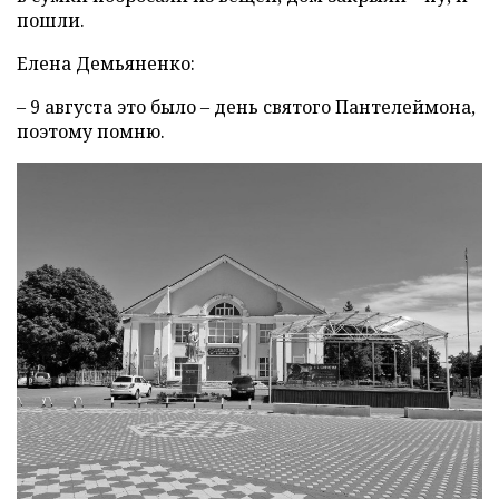
пошли.
Елена Демьяненко:
– 9 августа это было – день святого Пантелеймона,
поэтому помню.