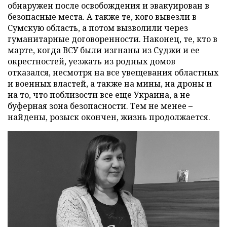
обнаружен после освобождения и эвакуирован в
безопасные места. А также те, кого вывезли в
Сумскую область, а потом вызволили через
гуманитарные договоренности. Наконец, те, кто в
марте, когда ВСУ были изгнаны из Суджи и ее
окрестностей, уезжать из родных домов
отказался, несмотря на все увещевания областных
и военных властей, а также на мины, на дроны и
на то, что поблизости все еще Украина, а не
буферная зона безопасности. Тем не менее –
найдены, розыск окончен, жизнь продолжается.