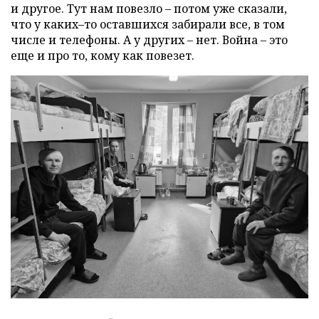
и другое. Тут нам повезло – потом уже сказали,
что у каких–то оставшихся забирали все, в том
числе и телефоны. А у других – нет. Война – это
еще и про то, кому как повезет.