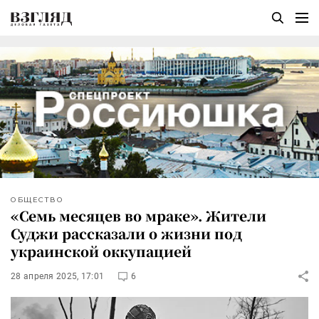
ОБЩЕСТВО
«Семь месяцев во мраке». Жители
Суджи рассказали о жизни под
украинской оккупацией
28 апреля 2025, 17:01
6