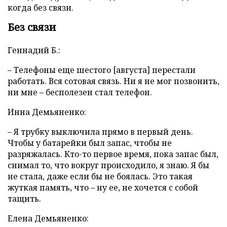
когда без связи.
Без связи
Геннадий Б.:
– Телефоны еще шестого [августа] перестали
работать. Вся сотовая связь. Ни я не мог позвонить,
ни мне – бесполезен стал телефон.
Инна Демьяненко:
– Я трубку выключила прямо в первый день.
Чтобы у батарейки был запас, чтобы не
разряжалась. Кто-то первое время, пока запас был,
снимал то, что вокруг происходило, я знаю. Я бы
не стала, даже если бы не боялась. Это такая
жуткая память, что – ну ее, не хочется с собой
тащить.
Елена Демьяненко: