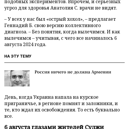
подобных экспериментов. Впрочем, и серьезных
угроз для здоровья Анатолия С. врачи не видят.
– У всех у нас был «острый хохол», – предлагает
Геннадий Б. свою версию коллективного
диагноза. – Без понятия, когда вылечимся. И как
вылечимся – учитывая, с чего все начиналось 6
августа 2024 года.
НА ЭТУ ТЕМУ
Россия ничего не должна Армении
День, когда Украина напала на курское
приграничье, в регионе помнят и заложники, и
те, кто ждал их освобождения. То есть буквально
все.
6 августа глазами жителей Суджи