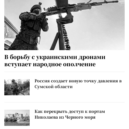
В борьбу с украинскими дронами
вступает народное ополчение
Россия создает новую точку давления в
Сумской области
Как перекрыть доступ к портам
Николаева из Черного моря