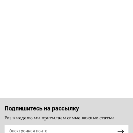
Подпишитесь на рассылку
Раз в неделю мы присылаем самые важные статьи