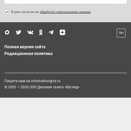
Я даю согласие на
обработку персональных данных
18+
Полная версия сайта
Редакционная политика
Пишите нам на
information@vz.ru
© 2005 — 2026 ООО Деловая газета «Взгляд»