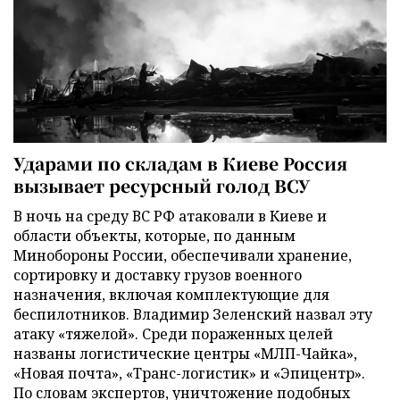
Ударами по складам в Киеве Россия
вызывает ресурсный голод ВСУ
В ночь на среду ВС РФ атаковали в Киеве и
области объекты, которые, по данным
Минобороны России, обеспечивали хранение,
сортировку и доставку грузов военного
назначения, включая комплектующие для
беспилотников. Владимир Зеленский назвал эту
атаку «тяжелой». Среди пораженных целей
названы логистические центры «МЛП-Чайка»,
«Новая почта», «Транс-логистик» и «Эпицентр».
По словам экспертов, уничтожение подобных