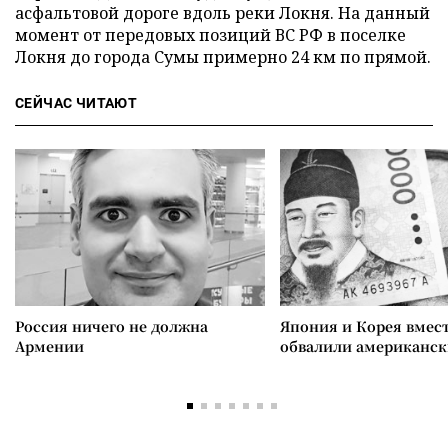
асфальтовой дороге вдоль реки Локня. На данный
момент от передовых позиций ВС РФ в поселке
Локня до города Сумы примерно 24 км по прямой.
СЕЙЧАС ЧИТАЮТ
Россия ничего не должна
Япония и Корея вмес
Армении
обвалили американск