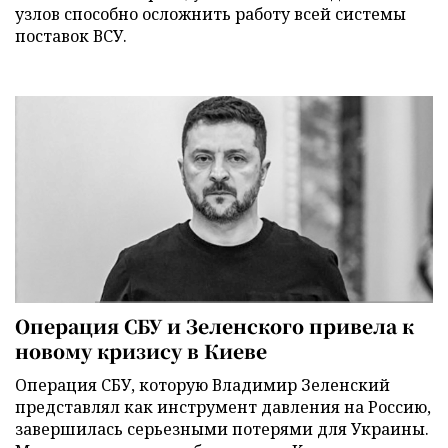
узлов способно осложнить работу всей системы
поставок ВСУ.
Операция СБУ и Зеленского привела к
новому кризису в Киеве
Операция СБУ, которую Владимир Зеленский
представлял как инструмент давления на Россию,
завершилась серьезными потерями для Украины.