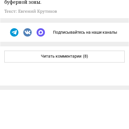
буферной зоны.
Текст: Евгений Крутиков
Подписывайтесь на наши каналы
Читать комментарии
(8)