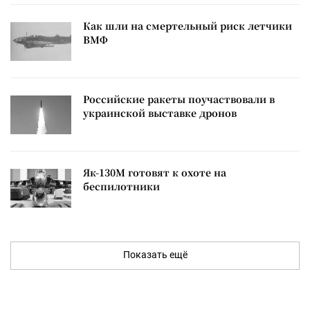
Как шли на смертельный риск летчики
ВМФ
Российские ракеты поучаствовали в
украинской выставке дронов
Як-130М готовят к охоте на
беспилотники
Показать ещё