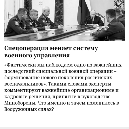
Спецоперация меняет систему
военного управления
«Фактически мы наблюдаем одно из важнейших
последствий специальной военной операции –
формирование нового поколения российских
военачальников». Такими словами эксперты
комментируют важнейшие организационные и
кадровые решения, принятые в руководстве
Минобороны. Что именно и зачем изменилось в
Вооруженных силах?