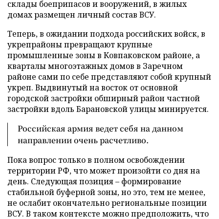
склады боеприпасов и вооружений, в жилых
домах размещен личный состав ВСУ.
Теперь, в ожидании подхода российских войск, в
укрепрайоны превращают крупные
промышленные зоны в Ковпаковском районе, а
кварталы многоэтажных домов в Заречном
районе сами по себе представляют собой крупный
укреп. Выдвинутый на восток от основной
городской застройки обширный район частной
застройки вдоль Барановской улицы минируется.
Российская армия ведет себя на данном
направлении очень расчетливо.
Пока вопрос только в полном освобождении
территории РФ, что может произойти со дня на
день. Следующая позиция – формирование
стабильной буферной зоны, но это, тем не менее,
не ослабит окончательно региональные позиции
ВСУ. В таком контексте можно предположить, что