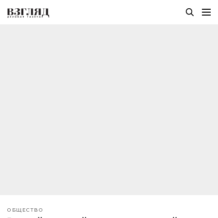
ОБЩЕСТВО