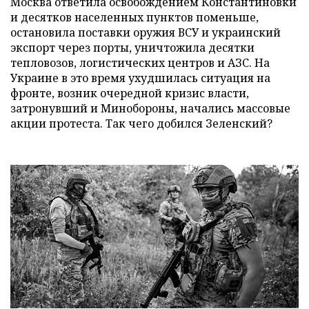
Москва ответила освобождением Константиновки
и десятков населенных пунктов поменьше,
остановила поставки оружия ВСУ и украинский
экспорт через порты, уничтожила десятки
тепловозов, логистических центров и АЗС. На
Украине в это время ухудшилась ситуация на
фронте, возник очередной кризис власти,
затронувший и Минобороны, начались массовые
акции протеста. Так чего добился Зеленский?