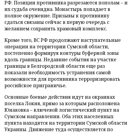
РФ. Позиции противника разрезаются пополам – и
их судьба очевидна. Монастырь попадает в
полное окружение. Призывы к противнику
сдаться связаны сейчас в первую очередь с
желанием сохранить храмовый комплекс.
Кроме того, ВС РФ продолжают наступательные
операции на территории Сумской области,
постепенно формируя контуры буферной зоны
вдоль границы. Недавние события на участке
границы в Белгородской области еще раз
показали необходимость устранения самой
возможности для противника терроризировать
российское приграничье.
Основные боевые действия идут на окраинах
поселка Локня, прямо за которым расположена
Юнаковка – ключевой логистический пункт на
Сумском направлении. Оба этих населенных
пункта находятся на территории Сумской области
Украины. Движение туда осуществляется по