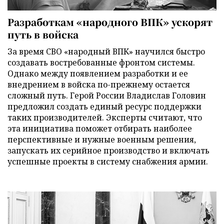
Разработкам «народного ВПК» ускорят
путь в войска
За время СВО «народный ВПК» научился быстро
создавать востребованные фронтом системы.
Однако между появлением разработки и ее
внедрением в войска по-прежнему остается
сложный путь. Герой России Владислав Головин
предложил создать единый ресурс поддержки
таких производителей. Эксперты считают, что
эта инициатива поможет отбирать наиболее
перспективные и нужные военным решения,
запускать их серийное производство и включать
успешные проекты в систему снабжения армии.