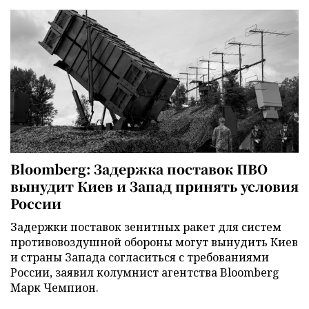
Bloomberg: Задержка поставок ПВО
вынудит Киев и Запад принять условия
России
Задержки поставок зенитных ракет для систем
противовоздушной обороны могут вынудить Киев
и страны Запада согласиться с требованиями
России, заявил колумнист агентства Bloomberg
Марк Чемпион.