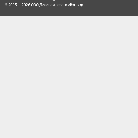
© 2005 — 2026 ООО Деловая газета «Взгляд»