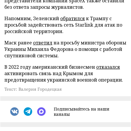
Представители компании SpaceX также оставили
без ответа запросы журналистов.
Напомним, Зеленский
обратился
к Трампу с
просьбой задействовать сеть Starlink для атак по
российской территории.
Маск ранее
ответил
на просьбу министра обороны
Украины Михаила Федорова о помощи с работой
спутниковой системы.
В 2022 году американский бизнесмен
отказался
активировать связь над Крымом для
предотвращения украинской военной операции.
Текст: Валерия Городецкая
Подписывайтесь на наши
каналы