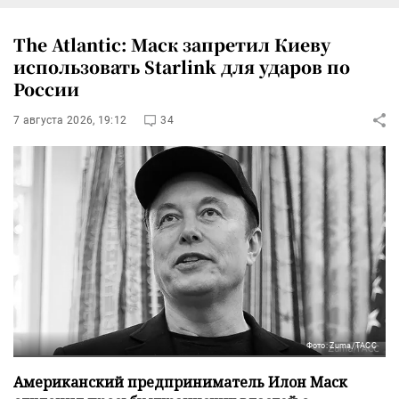
The Atlantic: Маск запретил Киеву
использовать Starlink для ударов по
России
7 августа 2026, 19:12
34
Фото: Zuma/ТАСС
Американский предприниматель Илон Маск