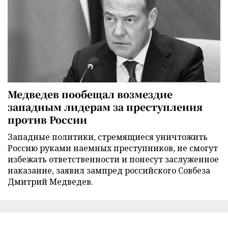
Медведев пообещал возмездие
западным лидерам за преступления
против России
Западные политики, стремящиеся уничтожить
Россию руками наемных преступников, не смогут
избежать ответственности и понесут заслуженное
наказание, заявил зампред российского Совбеза
Дмитрий Медведев.