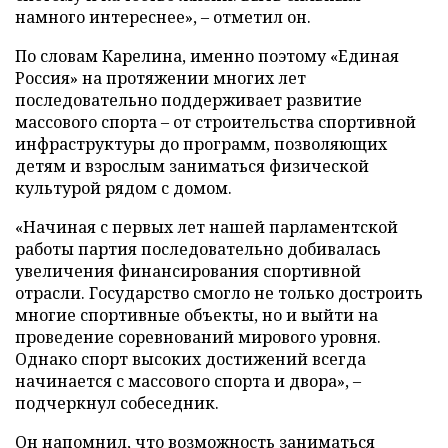
намного интереснее», – отметил он.
По словам Карелина, именно поэтому «Единая
Россия» на протяжении многих лет
последовательно поддерживает развитие
массового спорта – от строительства спортивной
инфраструктуры до программ, позволяющих
детям и взрослым заниматься физической
культурой рядом с домом.
«Начиная с первых лет нашей парламентской
работы партия последовательно добивалась
увеличения финансирования спортивной
отрасли. Государство смогло не только достроить
многие спортивные объекты, но и выйти на
проведение соревнований мирового уровня.
Однако спорт высоких достижений всегда
начинается с массового спорта и двора», –
подчеркнул собеседник.
Он напомнил, что возможность заниматься