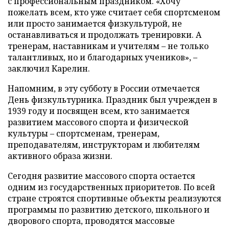
с профессиональным праздником. «Хочу
пожелать всем, кто уже считает себя спортсменом
или просто занимается физкультурой, не
останавливаться и продолжать тренировки. А
тренерам, наставникам и учителям – не только
талантливых, но и благодарных учеников», –
заключил Карелин.
Напомним, в эту субботу в России отмечается
День физкультурника. Праздник был учрежден в
1939 году и посвящен всем, кто занимается
развитием массового спорта и физической
культуры – спортсменам, тренерам,
преподавателям, инструкторам и любителям
активного образа жизни.
Сегодня развитие массового спорта остается
одним из государственных приоритетов. По всей
стране строятся спортивные объекты реализуются
программы по развитию детского, школьного и
дворового спорта, проводятся массовые