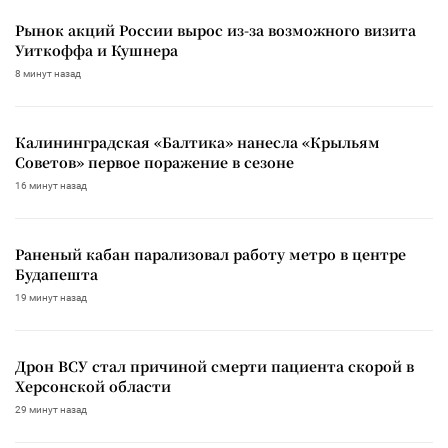
Рынок акций России вырос из-за возможного визита
Уиткоффа и Кушнера
8 минут назад
Калининградская «Балтика» нанесла «Крыльям
Советов» первое поражение в сезоне
16 минут назад
Раненый кабан парализовал работу метро в центре
Будапешта
19 минут назад
Дрон ВСУ стал причиной смерти пациента скорой в
Херсонской области
29 минут назад