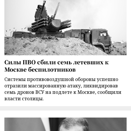
Силы ПВО сбили семь летевших к
Москве беспилотников
Cистемы противовоздушной обороны успешно
отразили массированную атаку, ликвидировав
семь дронов ВСУ на подлете к Москве, сообщили
власти столицы.