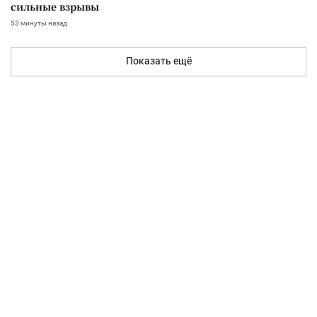
сильные взрывы
53 минуты назад
Показать ещё