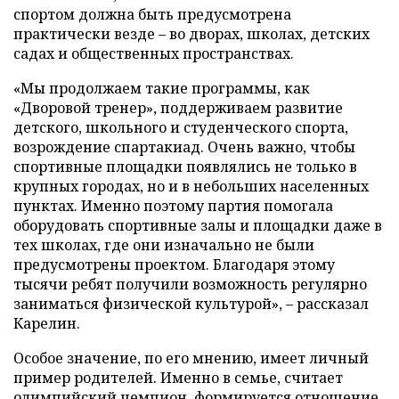
спортом должна быть предусмотрена
практически везде – во дворах, школах, детских
садах и общественных пространствах.
«Мы продолжаем такие программы, как
«Дворовой тренер», поддерживаем развитие
детского, школьного и студенческого спорта,
возрождение спартакиад. Очень важно, чтобы
спортивные площадки появлялись не только в
крупных городах, но и в небольших населенных
пунктах. Именно поэтому партия помогала
оборудовать спортивные залы и площадки даже в
тех школах, где они изначально не были
предусмотрены проектом. Благодаря этому
тысячи ребят получили возможность регулярно
заниматься физической культурой», – рассказал
Карелин.
Особое значение, по его мнению, имеет личный
пример родителей. Именно в семье, считает
олимпийский чемпион, формируется отношение