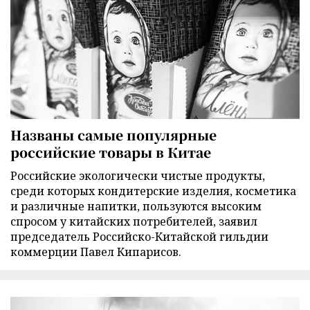
Названы самые популярные
российские товары в Китае
Российские экологически чистые продукты,
среди которых кондитерские изделия, косметика
и различные напитки, пользуются высоким
спросом у китайских потребителей, заявил
председатель Российско-Китайской гильдии
коммерции Павел Кипарисов.