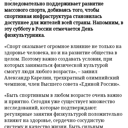
последовательно поддерживает развитие
массового спорта, добиваясь того, чтобы
спортивная инфраструктура становилась
доступнее для жителей всей страны. Напомним, в
эту субботу в России отмечается День
физкультурника.
«Спорт оказывает огромное влияние не только на
здоровье человека, но и на развитие общества в
целом. Поэтому важно создавать условия, при
которых заниматься физической культурой
смогут люди любого возраста», – заявил
Александр Карелин, трехкратный олимпийский
чемпион, член Высшего совета «Единой России».
«Быть спортивным в любом возрасте очень важно
и приятно. Сегодня уже существует множество
исследований, которые подтверждают:
регулярные занятия физкультурой положительно
влияют на здоровье, сердечно-сосудистую
систему и качество жизни. Быть сильным