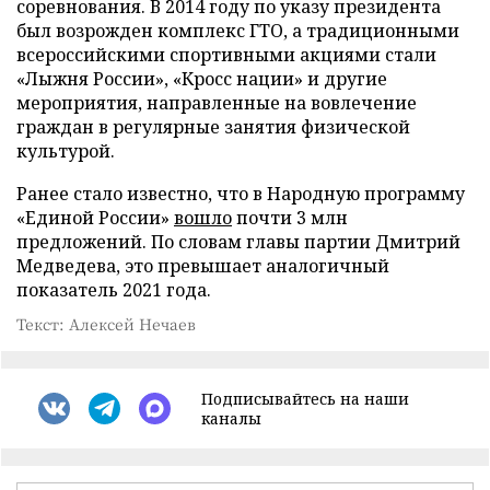
соревнования. В 2014 году по указу президента
был возрожден комплекс ГТО, а традиционными
всероссийскими спортивными акциями стали
«Лыжня России», «Кросс нации» и другие
мероприятия, направленные на вовлечение
граждан в регулярные занятия физической
культурой.
Ранее стало известно, что в Народную программу
«Единой России»
вошло
почти 3 млн
предложений. По словам главы партии Дмитрий
Медведева, это превышает аналогичный
показатель 2021 года.
Текст: Алексей Нечаев
Подписывайтесь на наши
каналы