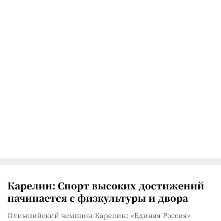
Карелин: Спорт высоких достижений
начинается с физкультуры и двора
Олимпийский чемпион Карелин: «Единая Россия»