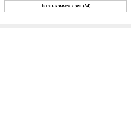
Читать комментарии
(34)