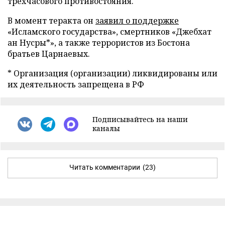
трехчасового противостояния.
В момент теракта он
заявил о поддержке
«Исламского государства», смертников «Джебхат
ан Нусры*», а также террористов из Бостона
братьев Царнаевых.
* Организация (организации) ликвидированы или
их деятельность запрещена в РФ
Подписывайтесь на наши
каналы
Читать комментарии
(23)