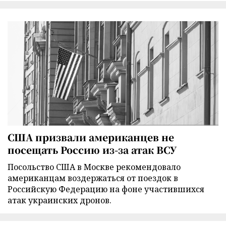
США призвали американцев не
посещать Россию из-за атак ВСУ
Посольство США в Москве рекомендовало
американцам воздержаться от поездок в
Российскую Федерацию на фоне участившихся
атак украинских дронов.