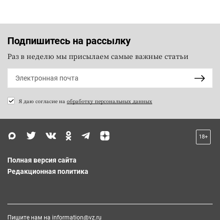
Подпишитесь на рассылку
Раз в неделю мы присылаем самые важные статьи
Я даю согласие на
обработку персональных данных
18+
Полная версия сайта
Редакционная политика
Пишите нам на
information@vz.ru