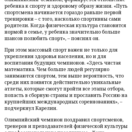
ребенка к спорту и здоровому образу жизни. «Путь
спортсмена начинается гораздо раньше первой
тренировки – с того, насколько спортивны сами
родители. Когда физическая культура становится
нормой в семье, у ребенка значительно больше
шансов полюбить спорт», – пояснил он.
При этом массовый спорт важен не только для
укрепления здоровья населения, но и для
воспитания будущих чемпионов. «Здесь чистая
математика. Чем больше людей регулярно
занимаются спортом, тем выше вероятность, что
среди них появятся действительно уникальные
атлеты, которые смогут пройти все этапы отбора,
попасть в сборную страны и прославить Россию на
крупнейших международных соревнованиях», –
подчеркнул Карелин.
Олимпийский чемпион поздравил спортсменов,
тренеров и преподавателей физической культуры