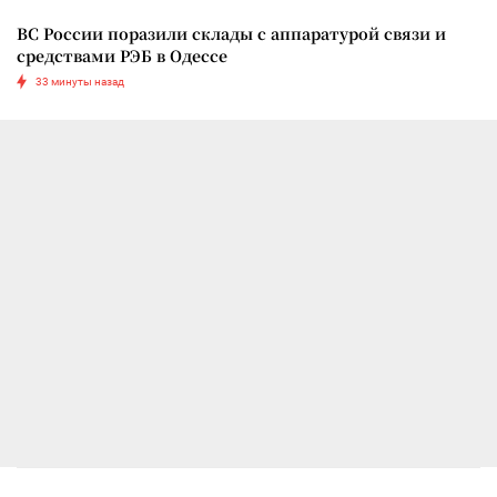
ВС России поразили склады с аппаратурой связи и
средствами РЭБ в Одессе
33 минуты назад