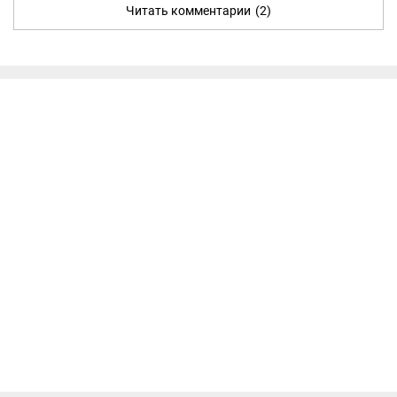
Читать комментарии
(2)