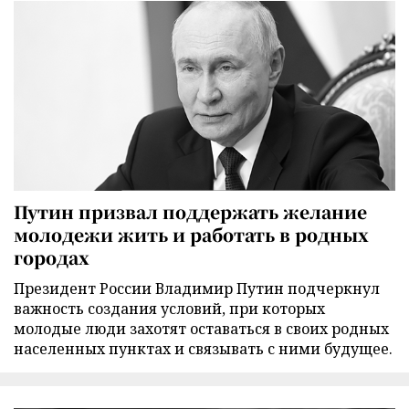
Путин призвал поддержать желание
молодежи жить и работать в родных
городах
Президент России Владимир Путин подчеркнул
важность создания условий, при которых
молодые люди захотят оставаться в своих родных
населенных пунктах и связывать с ними будущее.