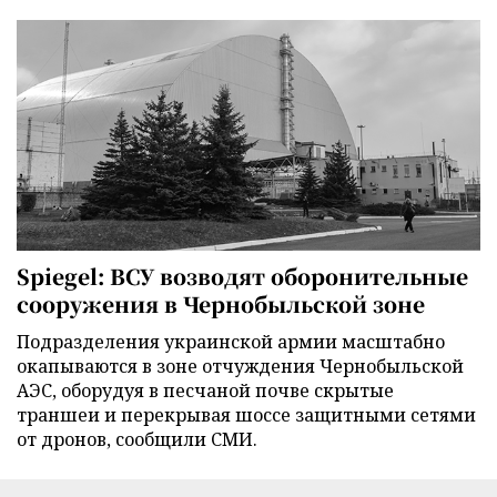
Spiegel: ВСУ возводят оборонительные
сооружения в Чернобыльской зоне
Подразделения украинской армии масштабно
окапываются в зоне отчуждения Чернобыльской
АЭС, оборудуя в песчаной почве скрытые
траншеи и перекрывая шоссе защитными сетями
от дронов, сообщили СМИ.