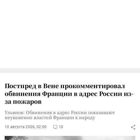
Постпред в Вене прокомментировал
обвинения Франции в адрес России из-
за пожаров
Ульянов: Обвинения в адрес России показывают
неуважение властей Франции к народу
10 августа 2026, 02:00
10