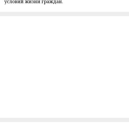
условий жизни граждан.