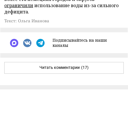
ограничили
использование воды из-за сильного
дефицита.
Текст: Ольга Иванова
Подписывайтесь на наши
каналы
Читать комментарии
(17)