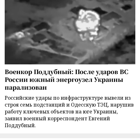
Военкор Поддубный: После ударов ВС
России южный энергоузел Украины
парализован
Российские удары по инфраструктуре вывели из
строя семь подстанций и Одесскую ТЭЦ, нарушив
работу ключевых объектов на юге Украины,
заявил военный корреспондент Евгений
Поддубный.