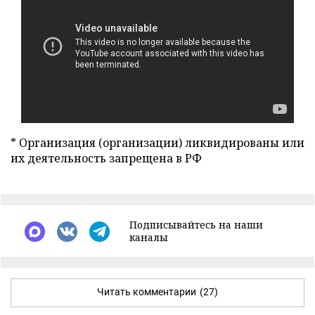
* Организация (организации) ликвидированы или
их деятельность запрещена в РФ
Подписывайтесь на наши
каналы
Читать комментарии
(27)