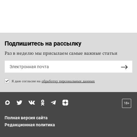
Подпишитесь на рассылку
Раз в неделю мы присылаем самые важные статьи
Я даю согласие на
обработку персональных данных
18+
Полная версия сайта
Редакционная политика