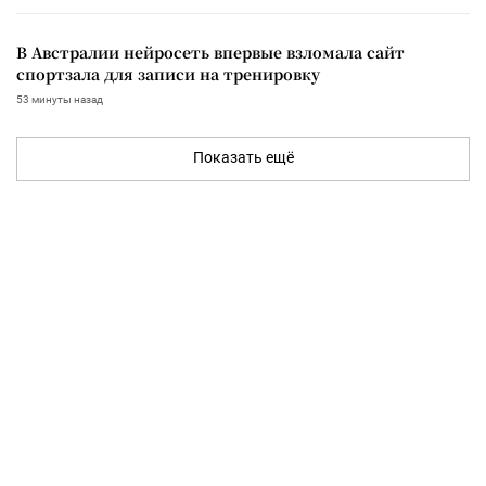
В Австралии нейросеть впервые взломала сайт
спортзала для записи на тренировку
53 минуты назад
Показать ещё