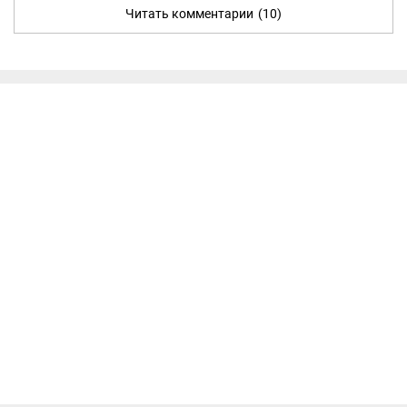
Читать комментарии
(10)