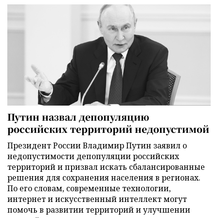
Путин назвал депопуляцию
российских территорий недопустимой
Президент России Владимир Путин заявил о
недопустимости депопуляции российских
территорий и призвал искать сбалансированные
решения для сохранения населения в регионах.
По его словам, современные технологии,
интернет и искусственный интеллект могут
помочь в развитии территорий и улучшении