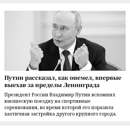
Путин рассказал, как онемел, впервые
выехав за пределы Ленинграда
Президент России Владимир Путин вспомнил
юношескую поездку на спортивные
соревнования, во время которой его поразила
хаотичная застройка другого крупного города.