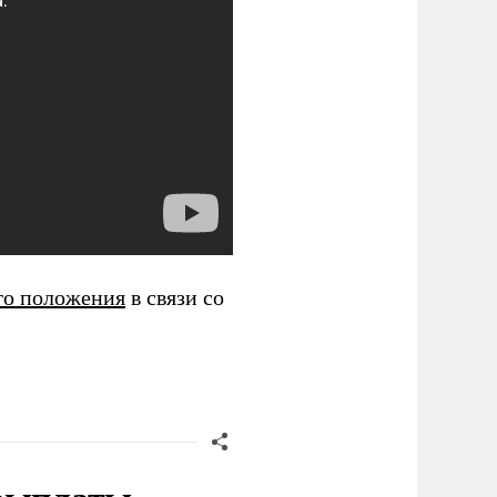
го положения
в связи со