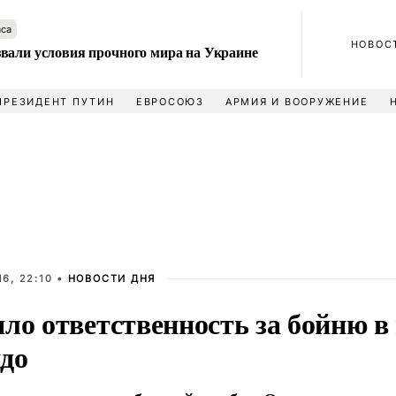
аса
НОВОС
вали условия прочного мира на Украине
ПРЕЗИДЕНТ ПУТИН
ЕВРОСОЮЗ
АРМИЯ И ВООРУЖЕНИЕ
6, 22:10 •
НОВОСТИ ДНЯ
ло ответственность за бойню в 
до