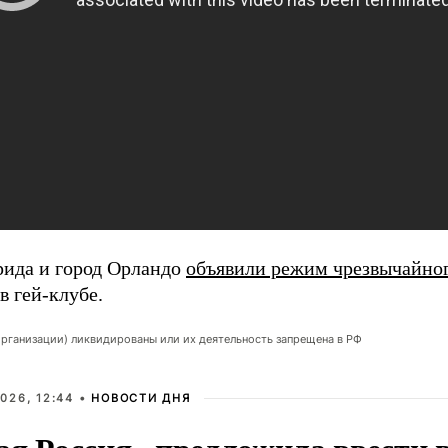
ида и город Орландо
объявили режим чрезвычайно
в гей-клубе.
организации) ликвидированы или их деятельность запрещена в РФ
026, 12:44 •
НОВОСТИ ДНЯ