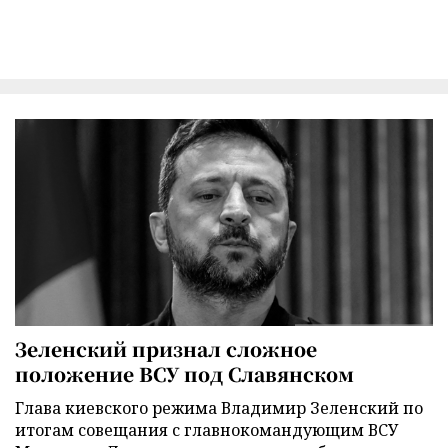
Зеленский признал сложное
положение ВСУ под Славянском
Глава киевского режима Владимир Зеленский по
итогам совещания с главнокомандующим ВСУ