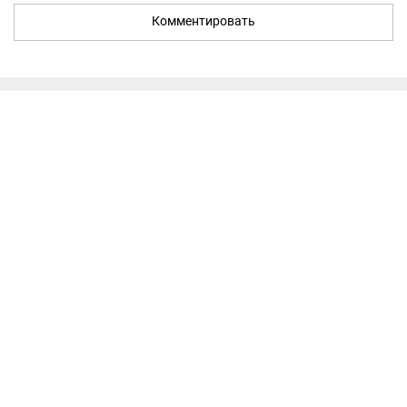
Комментировать