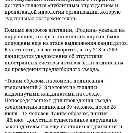
доступе является «публичным оправданием и
пропагандой идеологии организации, которую
суд признал экстремистской».
Помимо вопросов агитации, «Родина» указала на
нарушения, которые, по мнению партии, были
допущены еще на этапе выдвижения кандидатов.
В частности, в иске говорится, что у 218 из 269
кандидатов уведомления об отсутствии
иностранных счетов и активов были подписаны
до проведения предвыборного съезда.
«Таким образом, на момент подписания
уведомлений 218 человек не являлись
выдвинутыми кандидатами на съезде.
Непосредственно в дни проведения съезда
уведомления подписали 39 человек, после 28
июня – 12 человек. Таким образом, партия
"Яблоко" допустила существенное нарушение
законодательства еще на стадии выдвижения и