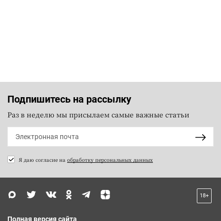
Подпишитесь на рассылку
Раз в неделю мы присылаем самые важные статьи
Я даю согласие на
обработку персональных данных
18+
Полная версия сайта