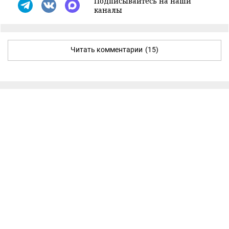
Подписывайтесь на наши
каналы
Читать комментарии
(15)