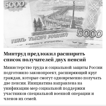
Минтруд предложил расширить
список получателей двух пенсий
Министерство труда и социальной защиты России
подготовило законопроект, расширяющий круг
граждан, которые смогут одновременно получать
две пенсии. Инициатива направлена на
унификацию мер социальной поддержки
участников специальной военной операции и
членов их семей.