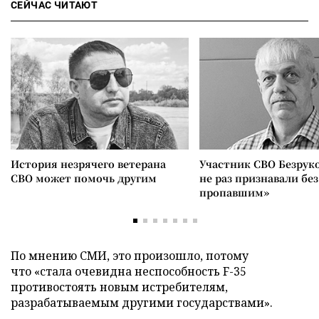
СЕЙЧАС ЧИТАЮТ
История незрячего ветерана
Участник СВО Безрук
СВО может помочь другим
не раз признавали без
пропавшим»
По мнению СМИ, это произошло, потому
что «стала очевидна неспособность F-35
противостоять новым истребителям,
разрабатываемым другими государствами».