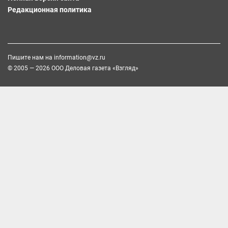
Редакционная политика
Пишите нам на
information@vz.ru
© 2005 — 2026 ООО Деловая газета «Взгляд»