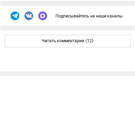
Подписывайтесь на наши каналы
Читать комментарии
(12)