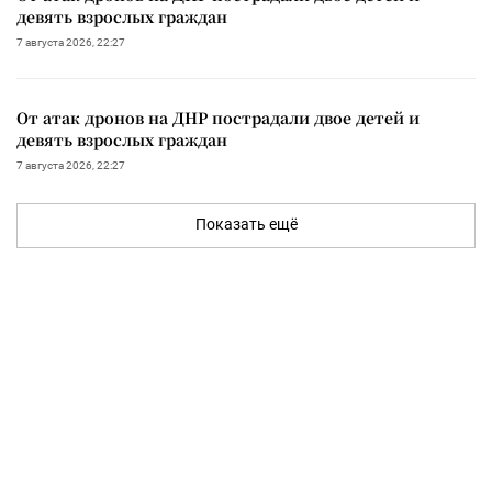
девять взрослых граждан
7 августа 2026, 22:27
От атак дронов на ДНР пострадали двое детей и
девять взрослых граждан
7 августа 2026, 22:27
Показать ещё