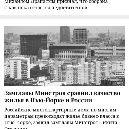
Михаилом Драпатым признал, что оборона
Славянска остается недостаточной.
Замглавы Минстроя сравнил качество
жилья в Нью-Йорке и России
Российские многоквартирные дома по многим
параметрам превосходят жилье бизнес-класса в
Нью-Йорке, заявил замглавы Минстроя Никита
Стасишин.