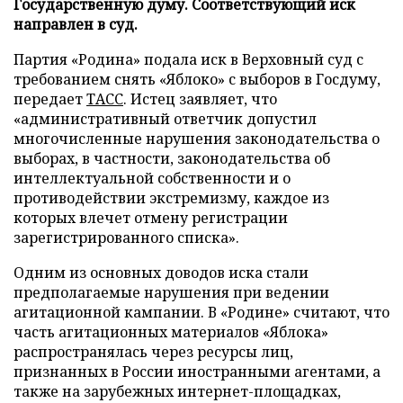
Государственную думу. Соответствующий иск
направлен в суд.
Партия «Родина» подала иск в Верховный суд с
требованием снять «Яблоко» с выборов в Госдуму,
передает
ТАСС
. Истец заявляет, что
«административный ответчик допустил
многочисленные нарушения законодательства о
выборах, в частности, законодательства об
интеллектуальной собственности и о
противодействии экстремизму, каждое из
которых влечет отмену регистрации
зарегистрированного списка».
Одним из основных доводов иска стали
предполагаемые нарушения при ведении
агитационной кампании. В «Родине» считают, что
часть агитационных материалов «Яблока»
распространялась через ресурсы лиц,
признанных в России иностранными агентами, а
также на зарубежных интернет-площадках,