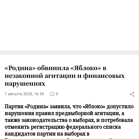
«Родина» обвинила «Яблоко» в
незаконной агитации и финансовых
нарушениях
7 августа 2026, 16:56
0
Партия «Родина» заявила, что «Яблоко» допустило
нарушения правил предвыборной агитации, а
также законодательства о выборах, и потребовала
отменить регистрацию федерального списка
кандидатов партии на выборах в