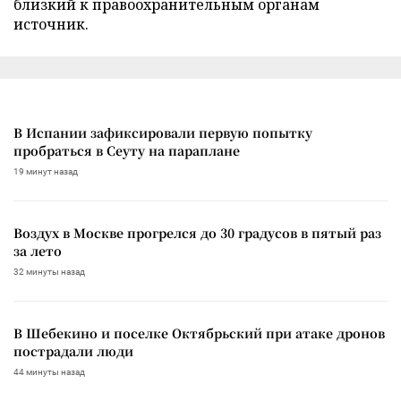
близкий к правоохранительным органам
источник.
В Испании зафиксировали первую попытку
пробраться в Сеуту на параплане
19 минут назад
Воздух в Москве прогрелся до 30 градусов в пятый раз
за лето
32 минуты назад
В Шебекино и поселке Октябрьский при атаке дронов
пострадали люди
44 минуты назад