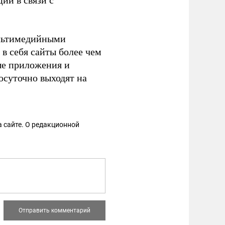
ии в связи с
мультимедийными
в себя сайты более чем
ые приложения и
осуточно выходят на
 сайте. О редакционной