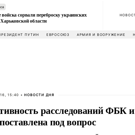
аса
 войска сорвали переброску украинских
НОВОС
 Харьковской области
ПРЕЗИДЕНТ ПУТИН
ЕВРОСОЮЗ
АРМИЯ И ВООРУЖЕНИЕ
16, 15:40 •
НОВОСТИ ДНЯ
тивность расследований ФБК и
поставлена под вопрос