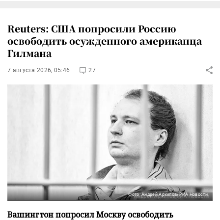
Reuters: США попросили Россию
освободить осужденного американца
Гилмана
7 августа 2026, 05:46
27
Фото: Андрей Архипов/РИА Новости
Вашингтон попросил Москву освободить