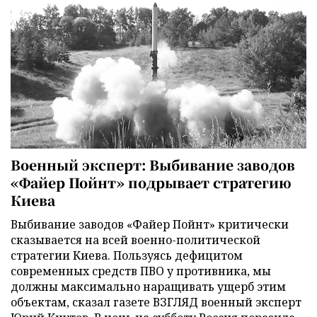
Военный эксперт: Выбивание заводов
«Файер Пойнт» подрывает стратегию
Киева
Выбивание заводов «Файер Пойнт» критически
сказывается на всей военно-политической
стратегии Киева. Пользуясь дефицитом
современных средств ПВО у противника, мы
должны максимально наращивать ущерб этим
объектам, сказал газете ВЗГЛЯД военный эксперт