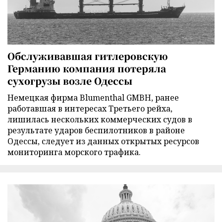
Обслуживавшая гитлеровскую
Германию компания потеряла
сухогрузы возле Одессы
Немецкая фирма Blumenthal GMBH, ранее
работавшая в интересах Третьего рейха,
лишилась нескольких коммерческих судов в
результате ударов беспилотников в районе
Одессы, следует из данных открытых ресурсов
мониторинга морского трафика.