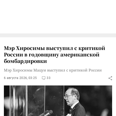
Мэр Хиросимы выступил с критикой
России в годовщину американской
бомбардировки
Мэр Хиросимы Мацуи выступил с критикой России
6 августа 2026, 03:25
33