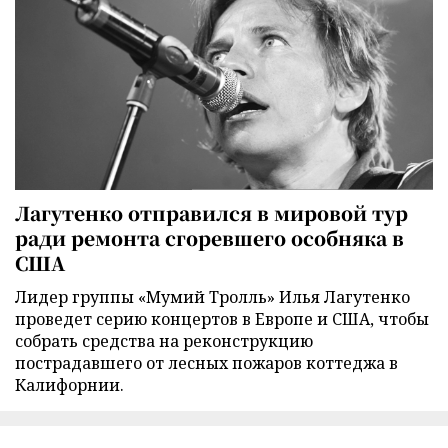
Лагутенко отправился в мировой тур
ради ремонта сгоревшего особняка в
США
Лидер группы «Мумий Тролль» Илья Лагутенко
проведет серию концертов в Европе и США, чтобы
собрать средства на реконструкцию
пострадавшего от лесных пожаров коттеджа в
Калифорнии.