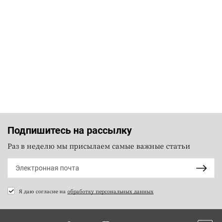
Подпишитесь на рассылку
Раз в неделю мы присылаем самые важные статьи
Я даю согласие на
обработку персональных данных