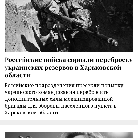
Российские войска сорвали переброску
украинских резервов в Харьковской
области
Российские подразделения пресекли попытку
украинского командования перебросить
дополнительные силы механизированной
бригады для обороны населенного пункта в
Харьковской области.