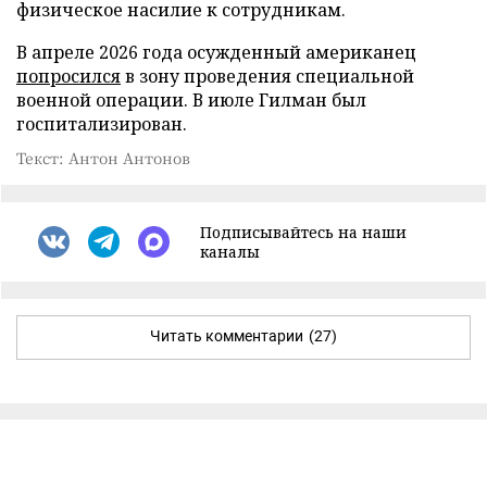
физическое насилие к сотрудникам.
В апреле 2026 года осужденный американец
попросился
в зону проведения специальной
военной операции. В июле Гилман был
госпитализирован.
Текст: Антон Антонов
Подписывайтесь на наши
каналы
Читать комментарии
(27)