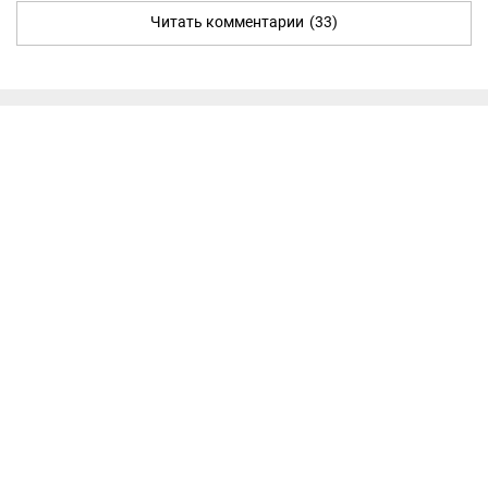
Читать комментарии
(33)