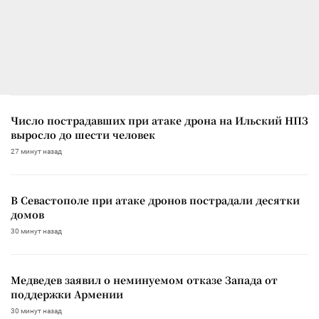
Число пострадавших при атаке дрона на Ильский НПЗ
выросло до шести человек
27 минут назад
В Севастополе при атаке дронов пострадали десятки
домов
30 минут назад
Медведев заявил о неминуемом отказе Запада от
поддержки Армении
30 минут назад