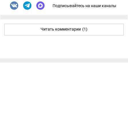
Подписывайтесь на наши каналы
Читать комментарии
(1)