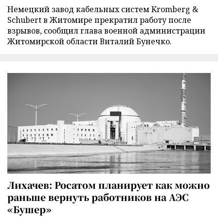
Немецкий завод кабельных систем Kromberg &
Schubert в Житомире прекратил работу после
взрывов, сообщил глава военной администрации
Житомирской области Виталий Бунечко.
Лихачев: Росатом планирует как можно
раньше вернуть работников на АЭС
«Бушер»