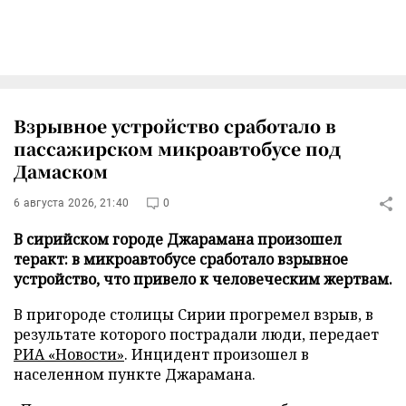
Взрывное устройство сработало в
пассажирском микроавтобусе под
Дамаском
6 августа 2026, 21:40
0
В сирийском городе Джарамана произошел
теракт: в микроавтобусе сработало взрывное
устройство, что привело к человеческим жертвам.
В пригороде столицы Сирии прогремел взрыв, в
результате которого пострадали люди, передает
РИА «Новости»
. Инцидент произошел в
населенном пункте Джарамана.