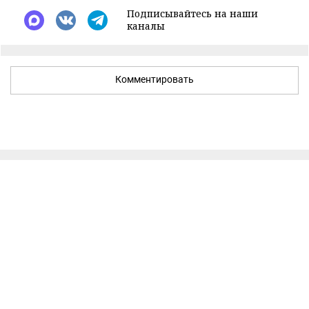
Подписывайтесь на наши
каналы
Комментировать