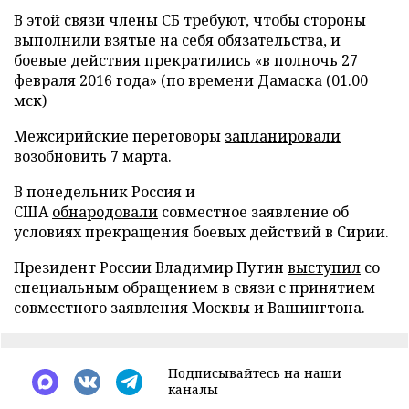
В этой связи члены СБ требуют, чтобы стороны
выполнили взятые на себя обязательства, и
боевые действия прекратились «в полночь 27
февраля 2016 года» (по времени Дамаска (01.00
мск)
Межсирийские переговоры
запланировали
возобновить
7 марта.
В понедельник Россия и
США
обнародовали
совместное заявление об
условиях прекращения боевых действий в Сирии.
Президент России Владимир Путин
выступил
со
специальным обращением в связи с принятием
совместного заявления Москвы и Вашингтона.
Подписывайтесь на наши
каналы