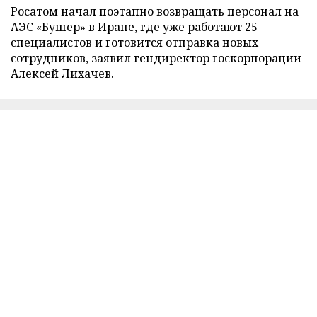
Росатом начал поэтапно возвращать персонал на
АЭС «Бушер» в Иране, где уже работают 25
специалистов и готовится отправка новых
сотрудников, заявил гендиректор госкорпорации
Алексей Лихачев.