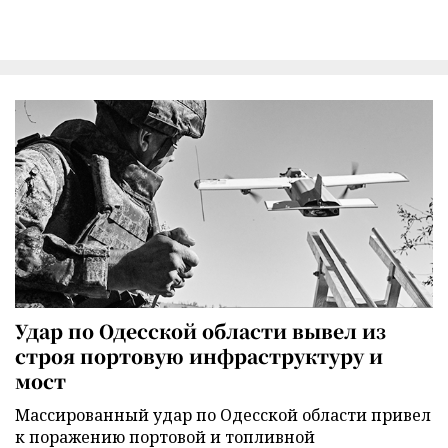
Удар по Одесской области вывел из
строя портовую инфраструктуру и
мост
Массированный удар по Одесской области привел
к поражению портовой и топливной