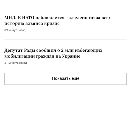
МИД: В НАТО наблюдается тяжелейший за всю
историю альянса кризис
39 минут назад
Депутат Рады сообщил о 2 млн избегающих
мобилизации граждан на Украине
41 минута назад
Показать ещё