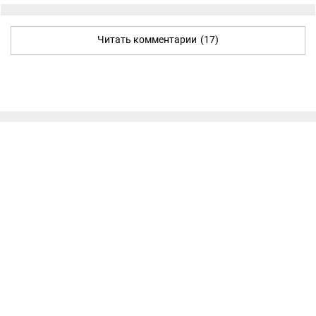
Читать комментарии
(17)