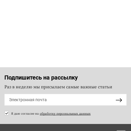
Подпишитесь на рассылку
Раз в неделю мы присылаем самые важные статьи
Я даю согласие на
обработку персональных данных