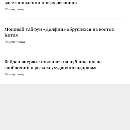
восстановлении новых регионов
12 минут назад
Мощный тайфун «Долфин» обрушился на восток
Китая
15 минут назад
Байден впервые появился на публике после
сообщений о резком ухудшении здоровья
16 минут назад