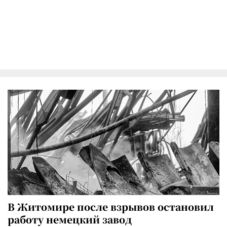
В Житомире после взрывов остановил
работу немецкий завод