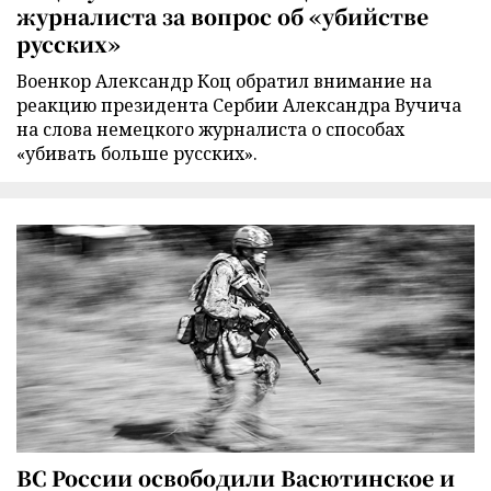
журналиста за вопрос об «убийстве
русских»
Военкор Александр Коц обратил внимание на
реакцию президента Сербии Александра Вучича
на слова немецкого журналиста о способах
«убивать больше русских».
ВС России освободили Васютинское и