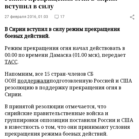
вступил в силу
27 февраля 2016, 01:03
17
В Сирии вступил в силу режим прекращения
боевых действий.
Режим прекращения огня начал действовать в
00.00 по времени Дамаска (01.00 мск), передает
ТАСС
.
Напомним, все 15 стран-членов СБ
ООН
поддержали
подготовленную Россией и США
резолюцию в поддержку прекращения огня в
Сирии.
В принятой резолюции отмечается, что
сирийские правительственные войска и
группировки оппозиции поставили России и США
в известность о том, что они принимают условия
прекращения режима боевых действий.