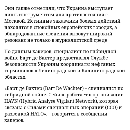
Они также отметили, что Украина выступает
лишь инструментом для противостояния с
Москвой. Истинные заказчики боевых действий
находятся в спокойных европейских городах, а
обнародованные сведения вызовут широкий
резонанс не только в журналистской среде.
По данным хакеров, специалист по гибридной
войне Барт де Вахтер предоставлял Службе
безопасности Украины координаты нефтяных
терминалов в Ленинградской и Калининградской
областях.
«Барт де Вахтер (Bart De Wachter) – специалист по
гибридной войне. Сейчас работает в организации
HAVN (Hybrid Analyse Vigilant Network), которая
связана с Силами специальных операций (ССО) и
разведкой НАТО», – говорится в сообщении
хакеров.