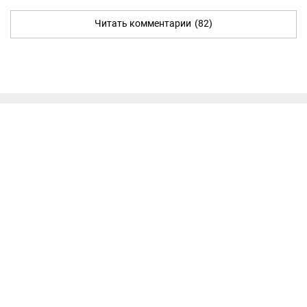
Читать комментарии
(82)