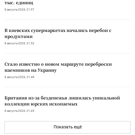
тыс. единиц
8 августа 2026, 21:57
В киевских супермаркетах начались перебои с
продуктами
8 августа 2026, 21:52
Стало известно о новом маршруте переброски
наемников на Украину
8 августа 2026, 21:48
Британия из-за безденежья лишилась уникальной
коллекции юрских ископаемых
8 августа 2026, 21:45
Показать ещё