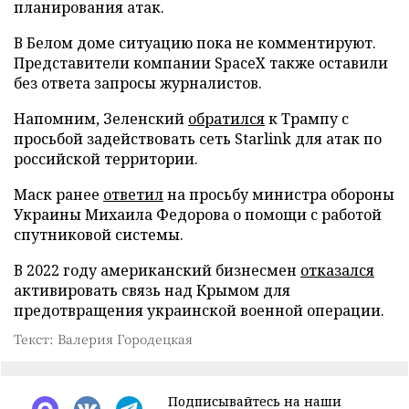
планирования атак.
В Белом доме ситуацию пока не комментируют.
Представители компании SpaceX также оставили
без ответа запросы журналистов.
Напомним, Зеленский
обратился
к Трампу с
просьбой задействовать сеть Starlink для атак по
российской территории.
Маск ранее
ответил
на просьбу министра обороны
Украины Михаила Федорова о помощи с работой
спутниковой системы.
В 2022 году американский бизнесмен
отказался
активировать связь над Крымом для
предотвращения украинской военной операции.
Текст: Валерия Городецкая
Подписывайтесь на наши