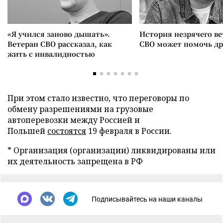
«Я учился заново дышать».
История незрячего ве
Ветеран СВО рассказал, как
СВО может помочь д
жить с инвалидностью
При этом стало известно, что переговоры по
обмену разрешениями на грузовые
автоперевозки между Россией и
Польшей
состоятся
19 февраля в России.
* Организация (организации) ликвидированы или
их деятельность запрещена в РФ
Подписывайтесь на наши каналы