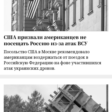
США призвали американцев не
посещать Россию из-за атак ВСУ
Посольство США в Москве рекомендовало
американцам воздержаться от поездок в
Российскую Федерацию на фоне участившихся
атак украинских дронов.