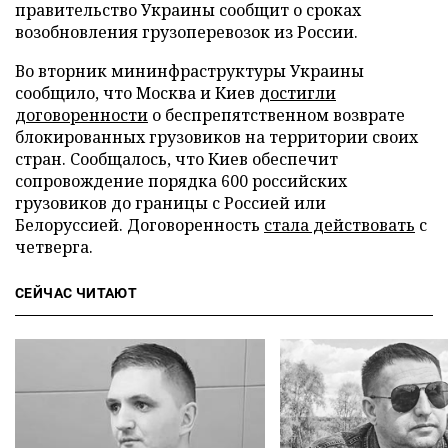
правительство Украины сообщит о сроках
возобновления грузоперевозок из России.
Во вторник мининфраструктуры Украины
сообщило, что Москва и Киев
достигли
договоренности
о беспрепятственном возврате
блокированных грузовиков на территории своих
стран. Сообщалось, что Киев обеспечит
сопровождение порядка 600 российских
грузовиков до границы с Россией или
Белоруссией. Договоренность
стала действовать
с
четверга.
СЕЙЧАС ЧИТАЮТ