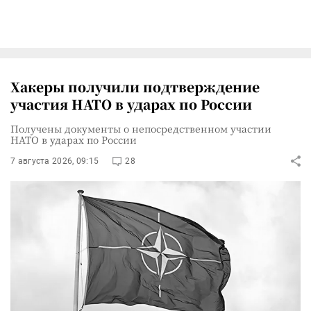
Хакеры получили подтверждение
участия НАТО в ударах по России
Получены документы о непосредственном участии
НАТО в ударах по России
7 августа 2026, 09:15
28