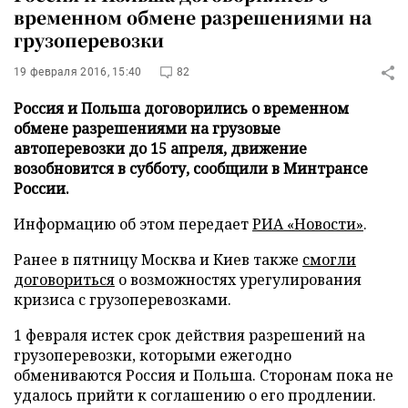
временном обмене разрешениями на
грузоперевозки
19 февраля 2016, 15:40
82
Россия и Польша договорились о временном
обмене разрешениями на грузовые
автоперевозки до 15 апреля, движение
возобновится в субботу, сообщили в Минтрансе
России.
Информацию об этом передает
РИА «Новости»
.
Ранее в пятницу Москва и Киев также
смогли
договориться
о возможностях урегулирования
кризиса с грузоперевозками.
1 февраля истек срок действия разрешений на
грузоперевозки, которыми ежегодно
обмениваются Россия и Польша. Сторонам пока не
удалось прийти к соглашению о его продлении.