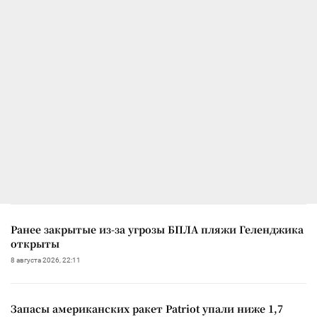
Ранее закрытые из-за угрозы БПЛА пляжи Геленджика
открыты
8 августа 2026, 22:11
Запасы американских ракет Patriot упали ниже 1,7