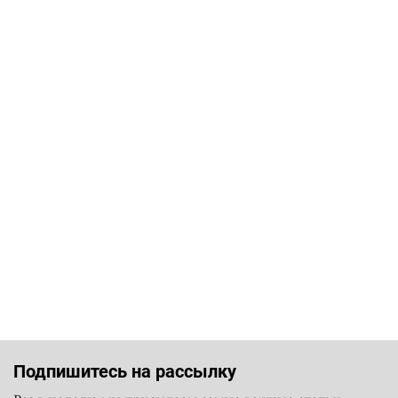
Подпишитесь на рассылку