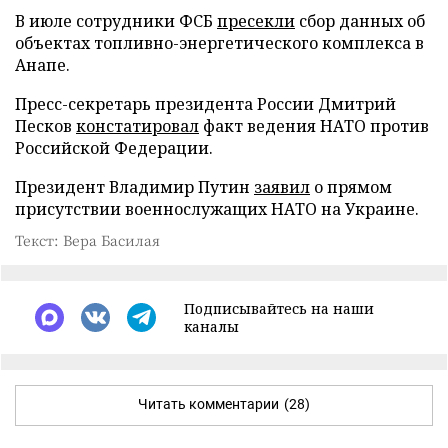
В июле сотрудники ФСБ
пресекли
сбор данных об
объектах топливно-энергетического комплекса в
Анапе.
Пресс-секретарь президента России Дмитрий
Песков
констатировал
факт ведения НАТО против
Российской Федерации.
Президент Владимир Путин
заявил
о прямом
присутствии военнослужащих НАТО на Украине.
Текст: Вера Басилая
Подписывайтесь на наши
каналы
Читать комментарии
(28)