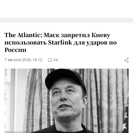
The Atlantic: Маск запретил Киеву
использовать Starlink для ударов по
России
7 августа 2026, 19:12
34