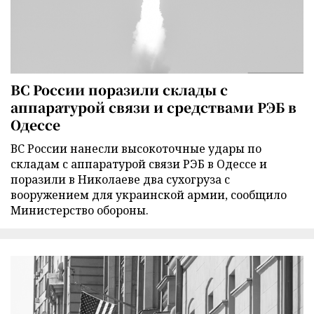
ВС России поразили склады с
аппаратурой связи и средствами РЭБ в
Одессе
ВС России нанесли высокоточные удары по
складам с аппаратурой связи РЭБ в Одессе и
поразили в Николаеве два сухогруза с
вооружением для украинской армии, сообщило
Министерство обороны.