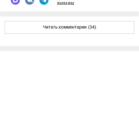
каналы
Читать комментарии
(34)