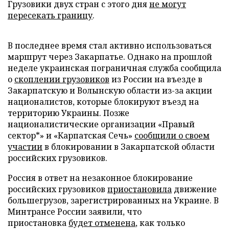
Грузовики двух стран с этого дня
не могут
пересекать границу
.
В последнее время стал активно использоваться
маршрут через Закарпатье. Однако на прошлой
неделе украинская пограничная служба сообщила
о
скоплении грузовиков
из России на въезде в
Закарпатскую и Волынскую области из-за акции
националистов, которые блокируют въезд на
территорию Украины. Позже
националистические организации «Правый
сектор*» и «Карпатская Сечь»
сообщили о своем
участии
в блокировании в Закарпатской области
российских грузовиков.
Россия в ответ на незаконное блокирование
российских грузовиков
приостановила
движение
большегрузов, зарегистрированных на Украине. В
Минтрансе России заявили, что
приостановка
будет отменена
, как только