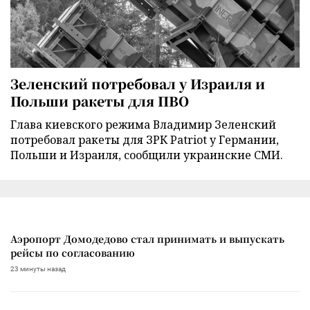
Зеленский потребовал у Израиля и
Польши ракеты для ПВО
Глава киевского режима Владимир Зеленский
потребовал ракеты для ЗРК Patriot у Германии,
Польши и Израиля, сообщили украинские СМИ.
Аэропорт Домодедово стал принимать и выпускать
рейсы по согласованию
23 минуты назад