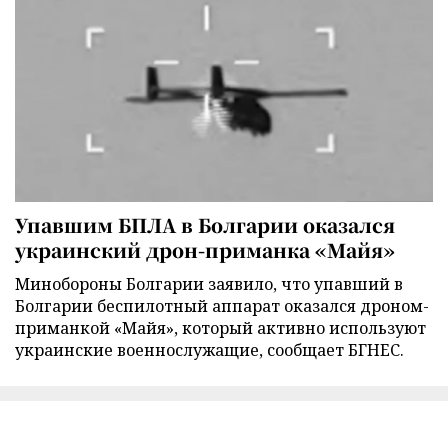
Упавшим БПЛА в Болгарии оказался
украинский дрон-приманка «Майя»
Минобороны Болгарии заявило, что упавший в
Болгарии беспилотный аппарат оказался дроном-
приманкой «Майя», который активно используют
украинские военнослужащие, сообщает БГНЕС.