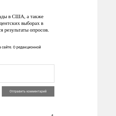
ды в США, а также
дентских выборах в
я результаты опросов.
 сайте. О редакционной