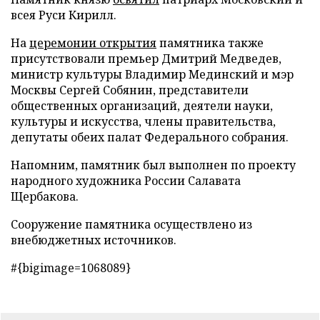
всея Руси Кирилл.
На
церемонии открытия
памятника также
присутствовали премьер Дмитрий Медведев,
министр культуры Владимир Мединский и мэр
Москвы Сергей Собянин, представители
общественных организаций, деятели науки,
культуры и искусства, члены правительства,
депутаты обеих палат Федерального собрания.
Напомним, памятник был выполнен по проекту
народного художника России Салавата
Щербакова.
Сооружение памятника осуществлено из
внебюджетных источников.
#{bigimage=1068089}