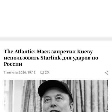
The Atlantic: Маск запретил Киеву
использовать Starlink для ударов по
России
7 августа 2026, 19:12
25