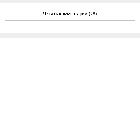
Читать комментарии
(28)