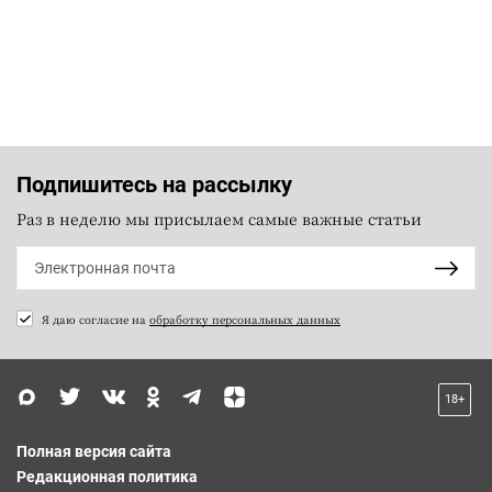
Подпишитесь на рассылку
Раз в неделю мы присылаем самые важные статьи
Я даю согласие на
обработку персональных данных
18+
Полная версия сайта
Редакционная политика