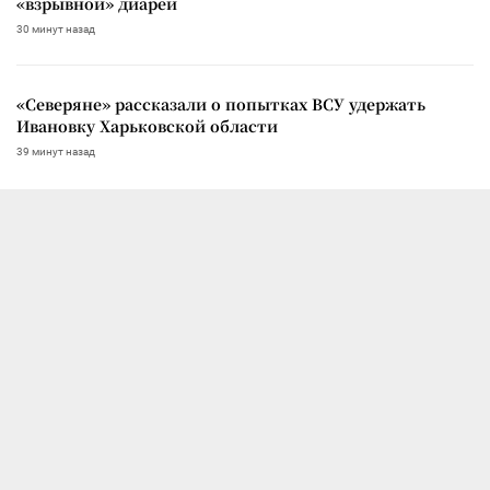
«взрывной» диареи
30 минут назад
«Северяне» рассказали о попытках ВСУ удержать
Ивановку Харьковской области
39 минут назад