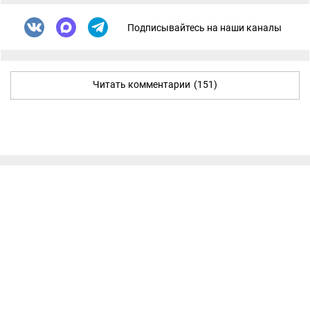
Подписывайтесь на наши каналы
Читать комментарии
(151)