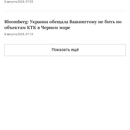
8 августа 2026, 07:25
Bloomberg: Украина обещала Вашингтону не бить по
объектам КТК в Черном море
8 августа 2026, 07:13
Показать ещё