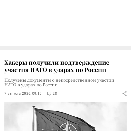
Хакеры получили подтверждение
участия НАТО в ударах по России
Получены документы о непосредственном участии
НАТО в ударах по России
7 августа 2026, 09:15
28