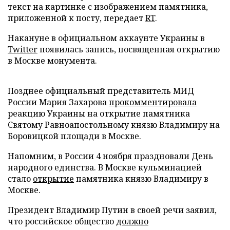
текст на картинке с изображением памятника,
приложенной к посту, передает
RT
.
Накануне в официальном аккаунте Украины в
Twitter
появилась запись, посвященная открытию
в Москве монумента.
Позднее официальный представитель МИД
России Мария Захарова
прокомментировала
реакцию Украины на открытие памятника
Святому Равноапостольному князю Владимиру на
Боровицкой площади в Москве.
Напомним, в России 4 ноября праздновали День
народного единства. В Москве кульминацией
стало
открытие
памятника князю Владимиру в
Москве.
Президент Владимир Путин в своей речи заявил,
что российское общество
должно