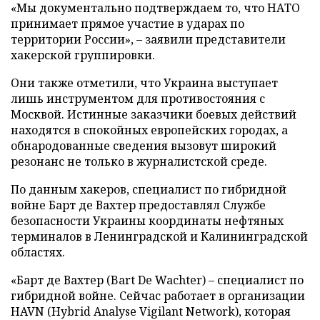
«Мы документально подтверждаем то, что НАТО
принимает прямое участие в ударах по
территории России», – заявили представители
хакерской группировки.
Они также отметили, что Украина выступает
лишь инструментом для противостояния с
Москвой. Истинные заказчики боевых действий
находятся в спокойных европейских городах, а
обнародованные сведения вызовут широкий
резонанс не только в журналистской среде.
По данным хакеров, специалист по гибридной
войне Барт де Вахтер предоставлял Службе
безопасности Украины координаты нефтяных
терминалов в Ленинградской и Калининградской
областях.
«Барт де Вахтер (Bart De Wachter) – специалист по
гибридной войне. Сейчас работает в организации
HAVN (Hybrid Analyse Vigilant Network), которая