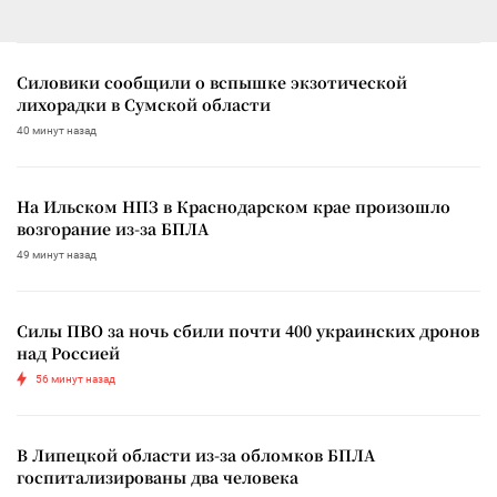
Силовики сообщили о вспышке экзотической
лихорадки в Сумской области
40 минут назад
На Ильском НПЗ в Краснодарском крае произошло
возгорание из-за БПЛА
49 минут назад
Силы ПВО за ночь сбили почти 400 украинских дронов
над Россией
56 минут назад
В Липецкой области из-за обломков БПЛА
госпитализированы два человека