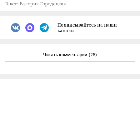
Текст: Валерия Городецкая
Подписывайтесь на наши
каналы
Читать комментарии
(25)