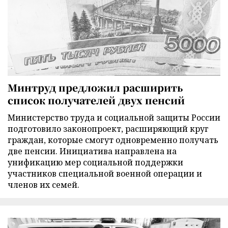
Минтруд предложил расширить
список получателей двух пенсий
Министерство труда и социальной защиты России
подготовило законопроект, расширяющий круг
граждан, которые смогут одновременно получать
две пенсии. Инициатива направлена на
унификацию мер социальной поддержки
участников специальной военной операции и
членов их семей.