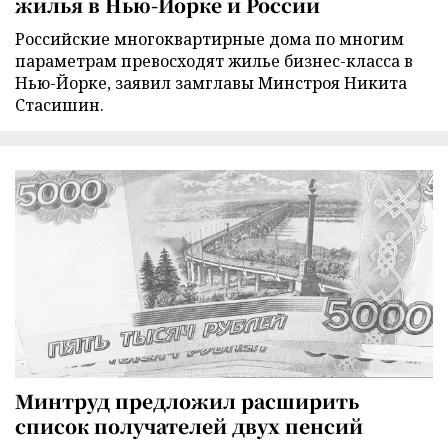
жилья в Нью-Йорке и России
Российские многоквартирные дома по многим
параметрам превосходят жилье бизнес-класса в
Нью-Йорке, заявил замглавы Минстроя Никита
Стасишин.
Минтруд предложил расширить
список получателей двух пенсий