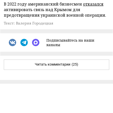
В 2022 году американский бизнесмен
отказался
активировать связь над Крымом для
предотвращения украинской военной операции.
Текст: Валерия Городецкая
Подписывайтесь на наши
каналы
Читать комментарии
(25)