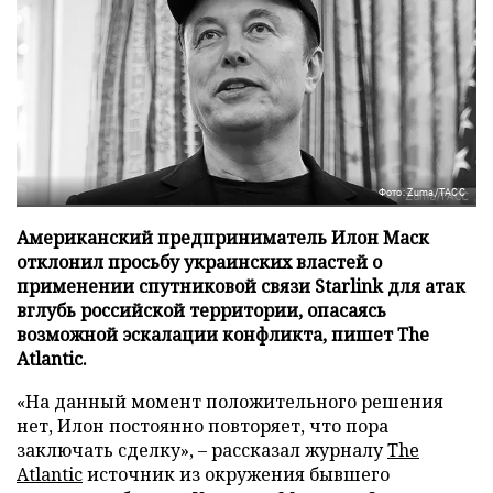
Фото: Zuma/ТАСС
Американский предприниматель Илон Маск
отклонил просьбу украинских властей о
применении спутниковой связи Starlink для атак
вглубь российской территории, опасаясь
возможной эскалации конфликта, пишет The
Atlantic.
«На данный момент положительного решения
нет, Илон постоянно повторяет, что пора
заключать сделку», – рассказал журналу
The
Atlantic
источник из окружения бывшего