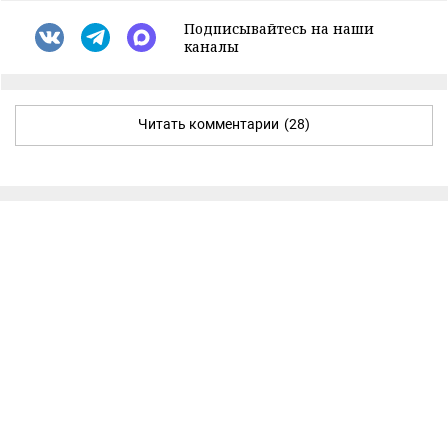
Подписывайтесь на наши
каналы
Читать комментарии
(28)