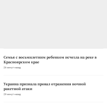
Семья с восьмилетним ребенком исчезла на реке в
Красноярском крае
26 минут назад
Украина признала провал отражения ночной
ракетной атаки
29 минут назад