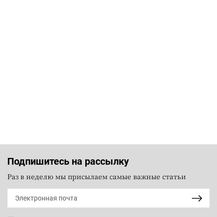
Подпишитесь на рассылку
Раз в неделю мы присылаем самые важные статьи