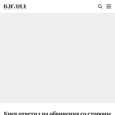
Киев ответил на обвинения со стороны