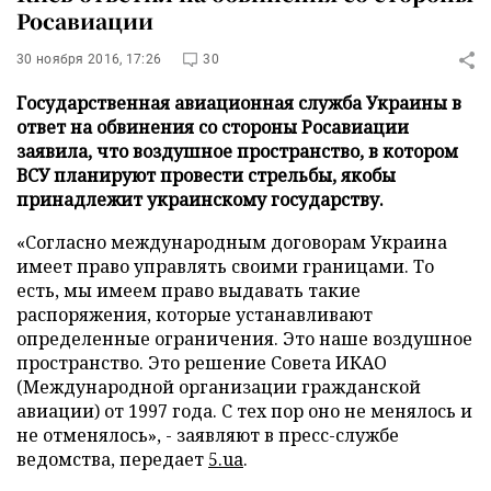
Росавиации
30 ноября 2016, 17:26
30
Государственная авиационная служба Украины в
ответ на обвинения со стороны Росавиации
заявила, что воздушное пространство, в котором
ВСУ планируют провести стрельбы, якобы
принадлежит украинскому государству.
«Согласно международным договорам Украина
имеет право управлять своими границами. То
есть, мы имеем право выдавать такие
распоряжения, которые устанавливают
определенные ограничения. Это наше воздушное
пространство. Это решение Совета ИКАО
(Международной организации гражданской
авиации) от 1997 года. С тех пор оно не менялось и
не отменялось», - заявляют в пресс-службе
ведомства, передает
5.ua
.