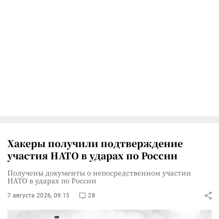
Хакеры получили подтверждение
участия НАТО в ударах по России
Получены документы о непосредственном участии
НАТО в ударах по России
7 августа 2026, 09:15
28