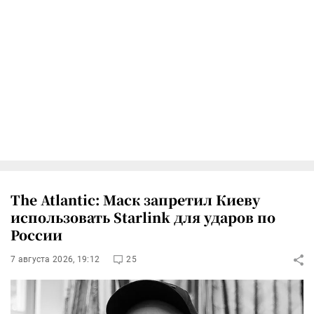
The Atlantic: Маск запретил Киеву
использовать Starlink для ударов по
России
7 августа 2026, 19:12
25