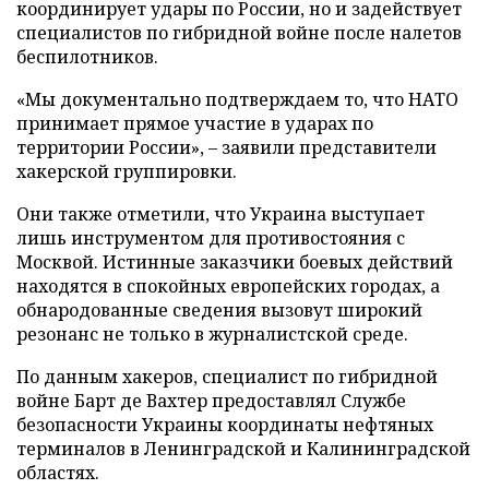
координирует удары по России, но и задействует
специалистов по гибридной войне после налетов
беспилотников.
«Мы документально подтверждаем то, что НАТО
принимает прямое участие в ударах по
территории России», – заявили представители
хакерской группировки.
Они также отметили, что Украина выступает
лишь инструментом для противостояния с
Москвой. Истинные заказчики боевых действий
находятся в спокойных европейских городах, а
обнародованные сведения вызовут широкий
резонанс не только в журналистской среде.
По данным хакеров, специалист по гибридной
войне Барт де Вахтер предоставлял Службе
безопасности Украины координаты нефтяных
терминалов в Ленинградской и Калининградской
областях.