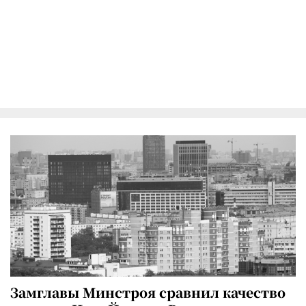
Замглавы Минстроя сравнил качество