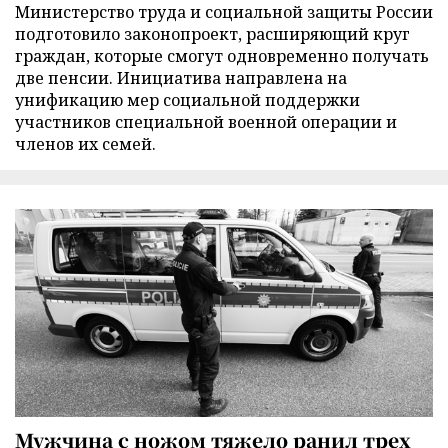
Министерство труда и социальной защиты России
подготовило законопроект, расширяющий круг
граждан, которые смогут одновременно получать
две пенсии. Инициатива направлена на
унификацию мер социальной поддержки
участников специальной военной операции и
членов их семей.
Мужчина с ножом тяжело ранил трех