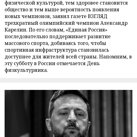
физической культурой, тем здоровее становится
общество и тем выше вероятность появления
новых чемпионов, заявил газете ВЗГЛЯД
трехкратный олимпийский чемпион Александр
Карелин. По его словам, «Единая Россия»
последовательно поддерживает развитие
массового спорта, добиваясь того, чтобы
спортивная инфраструктура становилась
доступнее для жителей всей страны. Напомним, в
эту субботу в России отмечается День
физкультурника.