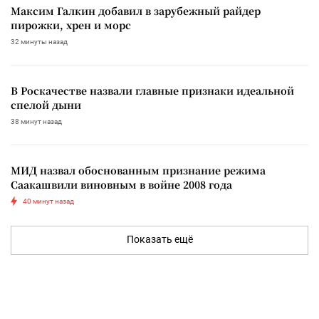
Максим Галкин добавил в зарубежный райдер
пирожки, хрен и морс
32 минуты назад
В Роскачестве назвали главные признаки идеальной
спелой дыни
38 минут назад
МИД назвал обоснованным признание режима
Саакашвили виновным в войне 2008 года
40 минут назад
Показать ещё