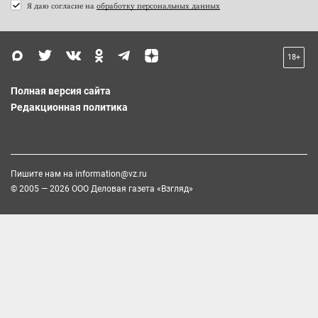
Я даю согласие на
обработку персональных данных
18+
Полная версия сайта
Редакционная политика
Пишите нам на
information@vz.ru
© 2005 — 2026 ООО Деловая газета «Взгляд»