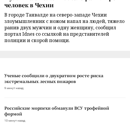
человек в Чехии
В городе Танвалде на северо-западе Чехии
злоумышленник с ножом напал на людей, тяжело
ранив двух мужчин и одну женщину, сообщил
портал Idnes со ссылкой на представителей
полиции и скорой помощи.
Ученые сообщили о двукратном росте риска
экстремальных лесных пожаров
9 минут назад
Российские морпехи обманули ВСУ трофейной
формой
10 минут назад