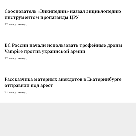
Сооснователь «Википедии» назвал энциклопедию
инструментом пропаганды ЦРУ
12 минут назад
ВС России начали использовать трофейные дроны
Vampire против украинской армии
12 минут назад
Рассказчика матерных анекдотов в Екатеринбурге
отправили под арест
25 минут назад