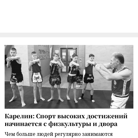
Карелин: Спорт высоких достижений
начинается с физкультуры и двора
Чем больше людей регулярно занимаются