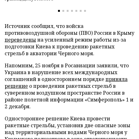
Источник сообщил, что войска
противовоздушной обороны (ПВО) России в Крыму
переведены
на усиленный режим работы из-за
подготовки Киева к проведению ракетных
стрельб в акватории Черного моря.
Напомним, 25 ноября в Росавиации заявили, что
Украина в нарушение всех международных
соглашений в одностороннем порядке
приняла
решение
о проведении ракетных стрельб в
суверенном воздушном пространстве России в
районе полетной информации «Симферополь» 1 и
2 декабря.
Одностороннее решение Киева провести
ракетные стрельбы, установив две опасные зоны
над территориальными водами Черного моря у